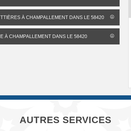
UTTIÈRES À CHAMPALLEMENT DANS LE 58420
RE À CHAMPALLEMENT DANS LE 58420
AUTRES SERVICES