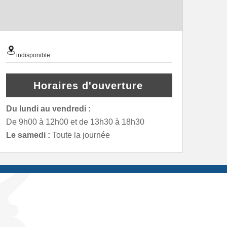
indisponible
Horaires d'ouverture
Du lundi au vendredi :
De 9h00 à 12h00 et de 13h30 à 18h30
Le samedi :
Toute la journée