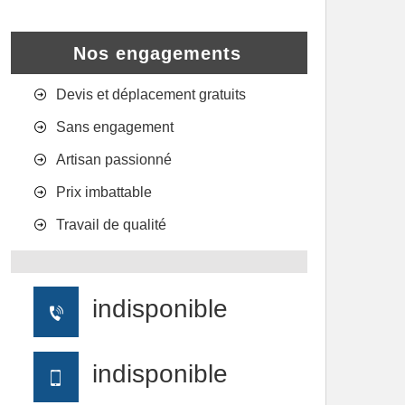
Nos engagements
Devis et déplacement gratuits
Sans engagement
Artisan passionné
Prix imbattable
Travail de qualité
indisponible
indisponible