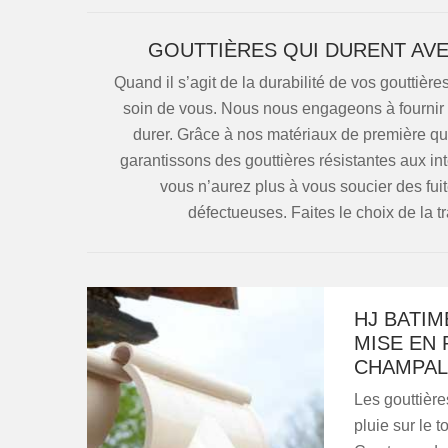
GOUTTIÈRES QUI DURENT AVE
Quand il s’agit de la durabilité de vos goutti
soin de vous. Nous nous engageons à fournir d
durer. Grâce à nos matériaux de première qua
garantissons des gouttières résistantes aux int
vous n’aurez plus à vous soucier des fu
défectueuses. Faites le choix de la tr
HJ BATIM
MISE EN 
CHAMPAL
Les gouttière
pluie sur le to