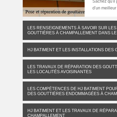
Sachez qu'il 
d'un meilleur
LES RENSEIGNEMENTS À SAVOIR SUR LES
GOUTTIÈRES À CHAMPALLEMENT DANS LE 
HJ BATIMENT ET LES INSTALLATIONS DES
LES TRAVAUX DE RÉPARATION DES GOUTT
LES LOCALITÉS AVOISINANTES
LES COMPÉTENCES DE HJ BATIMENT POU
DES GOUTTIÈRES ENDOMMAGÉES À CHA
HJ BATIMENT ET LES TRAVAUX DE RÉPARA
CHAMPALLEMENT