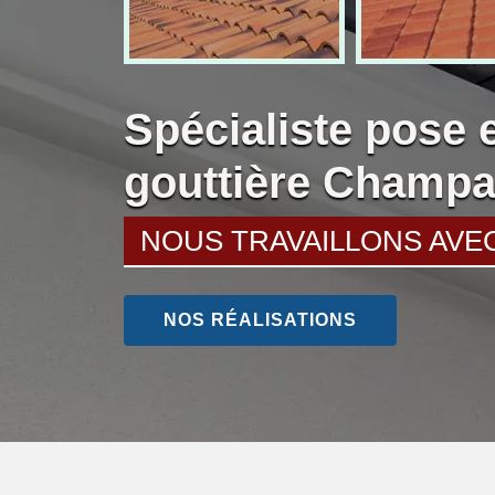
Spécialiste pose 
gouttière Champa
NOUS TRAVAILLONS AVE
NOS RÉALISATIONS