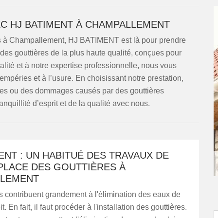
C HJ BATIMENT À CHAMPALLEMENT
ères à Champallement, HJ BATIMENT est là pour prendre
es gouttières de la plus haute qualité, conçues pour
lité et à notre expertise professionnelle, nous vous
empéries et à l’usure. En choisissant notre prestation,
ites ou des dommages causés par des gouttières
anquillité d’esprit et de la qualité avec nous.
ENT : UN HABITUÉ DES TRAVAUX DE
PLACE DES GOUTTIÈRES À
LEMENT
s contribuent grandement à l'élimination des eaux de
it. En fait, il faut procéder à l'installation des gouttières.