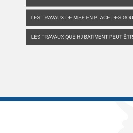
LES TRAVAUX DE MISE EN PLACE DES GO
LES TRAVAUX QUE HJ BATIMENT PEUT ÊT