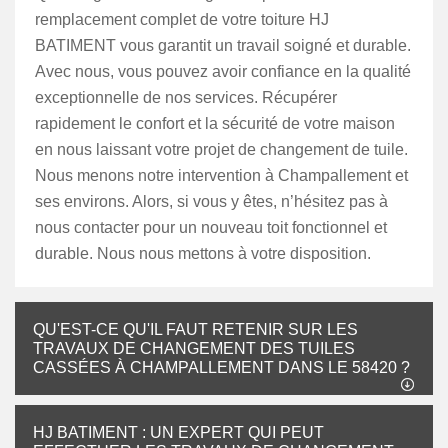
remplacement complet de votre toiture HJ
BATIMENT vous garantit un travail soigné et durable.
Avec nous, vous pouvez avoir confiance en la qualité
exceptionnelle de nos services. Récupérer
rapidement le confort et la sécurité de votre maison
en nous laissant votre projet de changement de tuile.
Nous menons notre intervention à Champallement et
ses environs. Alors, si vous y êtes, n’hésitez pas à
nous contacter pour un nouveau toit fonctionnel et
durable. Nous nous mettons à votre disposition.
QU'EST-CE QU'IL FAUT RETENIR SUR LES
TRAVAUX DE CHANGEMENT DES TUILES
CASSÉES À CHAMPALLEMENT DANS LE 58420 ?
HJ BATIMENT : UN EXPERT QUI PEUT