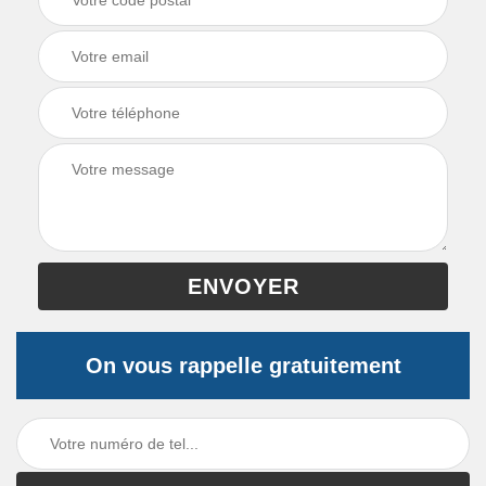
On vous rappelle gratuitement