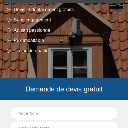
Devis et déplacement gratuits
Sans engagement
Artisan passionné
Prix imbattable
Travail de qualité
Demande de devis gratuit