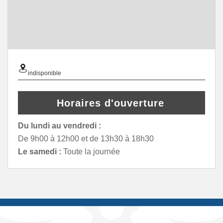
indisponible
Horaires d'ouverture
Du lundi au vendredi :
De 9h00 à 12h00 et de 13h30 à 18h30
Le samedi :
Toute la journée