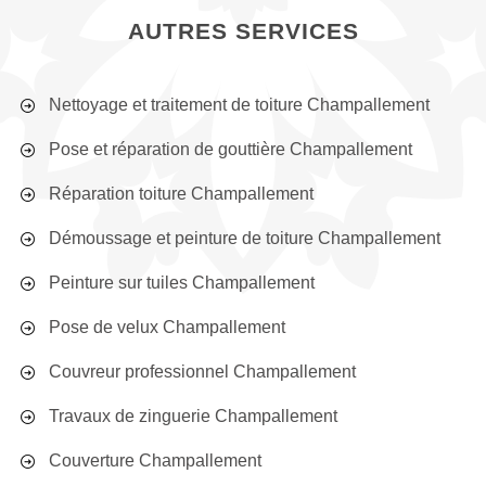
AUTRES SERVICES
Nettoyage et traitement de toiture Champallement
Pose et réparation de gouttière Champallement
Réparation toiture Champallement
Démoussage et peinture de toiture Champallement
Peinture sur tuiles Champallement
Pose de velux Champallement
Couvreur professionnel Champallement
Travaux de zinguerie Champallement
Couverture Champallement