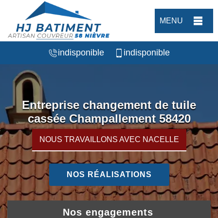
MENU
indisponible
indisponible
Entreprise changement de tuile
cassée Champallement 58420
NOUS TRAVAILLONS AVEC NACELLE
NOS RÉALISATIONS
Nos engagements