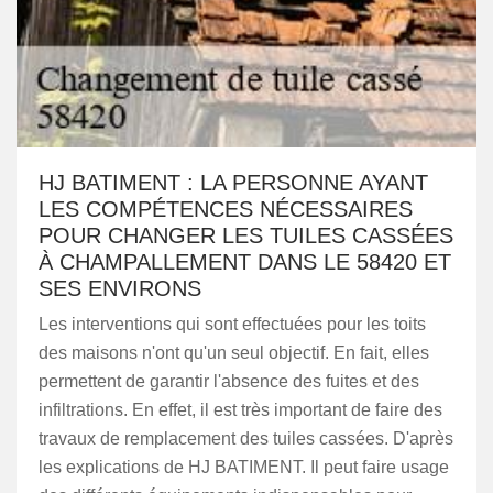
HJ BATIMENT : LA PERSONNE AYANT
LES COMPÉTENCES NÉCESSAIRES
POUR CHANGER LES TUILES CASSÉES
À CHAMPALLEMENT DANS LE 58420 ET
SES ENVIRONS
Les interventions qui sont effectuées pour les toits
des maisons n'ont qu'un seul objectif. En fait, elles
permettent de garantir l'absence des fuites et des
infiltrations. En effet, il est très important de faire des
travaux de remplacement des tuiles cassées. D'après
les explications de HJ BATIMENT. Il peut faire usage