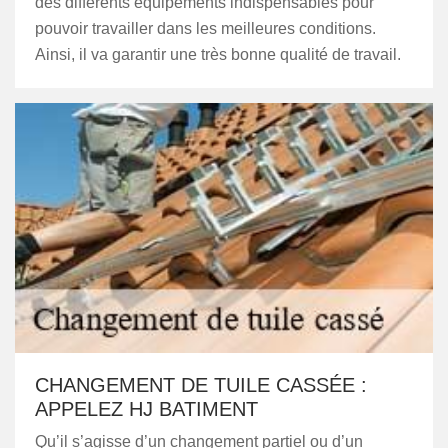
des différents équipements indispensables pour
pouvoir travailler dans les meilleures conditions.
Ainsi, il va garantir une très bonne qualité de travail.
CHANGEMENT DE TUILE CASSÉE :
APPELEZ HJ BATIMENT
Qu’il s’agisse d’un changement partiel ou d’un