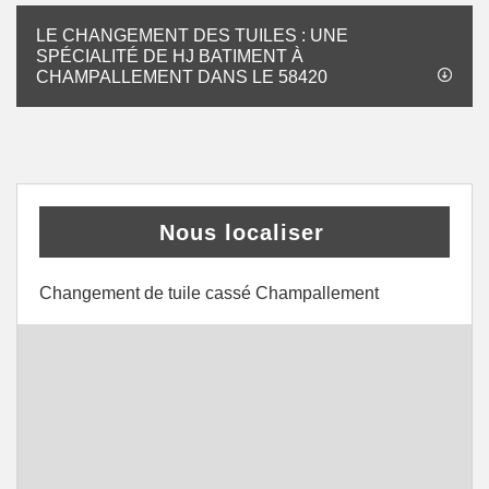
LE CHANGEMENT DES TUILES : UNE
SPÉCIALITÉ DE HJ BATIMENT À
CHAMPALLEMENT DANS LE 58420
Nous localiser
Changement de tuile cassé Champallement