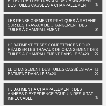
EFFECTUER LES TRAVAUX DE CHANGEMENT
DES TUILES CASSÉES À CHAMPALLEMENT
LES RENSEIGNEMENTS PRATIQUES À RETENIR
SUR LES TRAVAUX DE CHANGEMENT DES
TUILES À CHAMPALLEMENT
HJ BATIMENT ET SES COMPÉTENCES POUR
RÉALISER LES TRAVAUX DE CHANGEMENT DES
TUILES À CHAMPALLEMENT DANS LE 58420
LE CHANGEMENT DES TUILES CASSÉES PAR HJ
BATIMENT DANS LE 58420
HJ BATIMENT À CHAMPALLEMENT : DES
ANNÉES D’EXPÉRIENCE POUR UN RÉSULTAT
IMPECCABLE