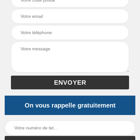
On vous rappelle gratuitement