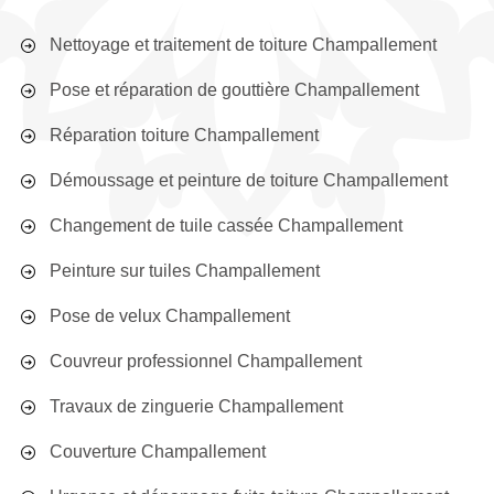
Nettoyage et traitement de toiture Champallement
Pose et réparation de gouttière Champallement
Réparation toiture Champallement
Démoussage et peinture de toiture Champallement
Changement de tuile cassée Champallement
Peinture sur tuiles Champallement
Pose de velux Champallement
Couvreur professionnel Champallement
Travaux de zinguerie Champallement
Couverture Champallement