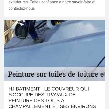
extérieures. Faites confiance à notre savoir-faire et
contactez-nous !
HJ BATIMENT : LE COUVREUR QUI
S'OCCUPE DES TRAVAUX DE
PEINTURE DES TOITS À
CHAMPALLEMENT ET SES ENVIRONS