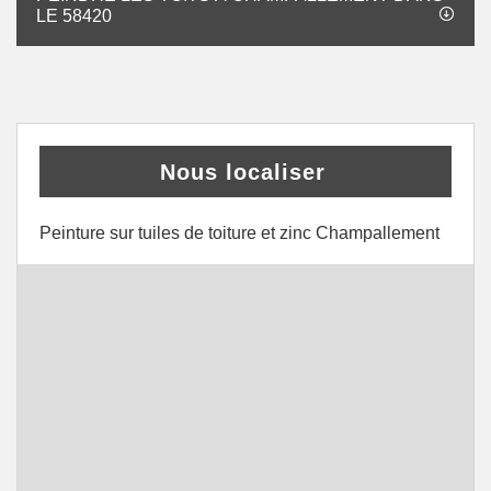
LE 58420
Nous localiser
Peinture sur tuiles de toiture et zinc Champallement