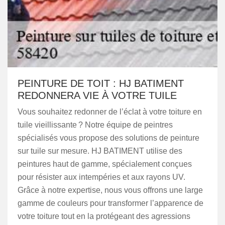
PEINTURE DE TOIT : HJ BATIMENT
REDONNERA VIE À VOTRE TUILE
Vous souhaitez redonner de l’éclat à votre toiture en
tuile vieillissante ? Notre équipe de peintres
spécialisés vous propose des solutions de peinture
sur tuile sur mesure. HJ BATIMENT utilise des
peintures haut de gamme, spécialement conçues
pour résister aux intempéries et aux rayons UV.
Grâce à notre expertise, nous vous offrons une large
gamme de couleurs pour transformer l’apparence de
votre toiture tout en la protégeant des agressions