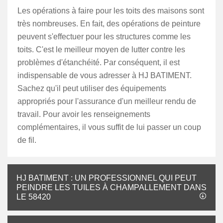
Les opérations à faire pour les toits des maisons sont
très nombreuses. En fait, des opérations de peinture
peuvent s'effectuer pour les structures comme les
toits. C'est le meilleur moyen de lutter contre les
problèmes d'étanchéité. Par conséquent, il est
indispensable de vous adresser à HJ BATIMENT.
Sachez qu'il peut utiliser des équipements
appropriés pour l'assurance d'un meilleur rendu de
travail. Pour avoir les renseignements
complémentaires, il vous suffit de lui passer un coup
de fil.
HJ BATIMENT : UN PROFESSIONNEL QUI PEUT
PEINDRE LES TUILES À CHAMPALLEMENT DANS
LE 58420