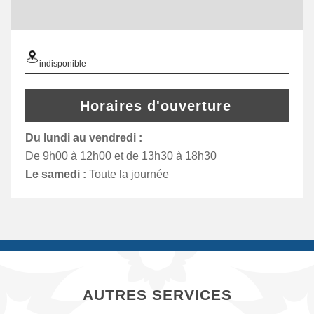
indisponible
Horaires d'ouverture
Du lundi au vendredi :
De 9h00 à 12h00 et de 13h30 à 18h30
Le samedi :
Toute la journée
AUTRES SERVICES