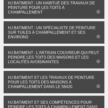
HJ BATIMENT : UN HABITUÉ DES TRAVAUX DE
PEINTURE POUR LES TOITS À
CHAMPALLEMENT
HJ BATIMENT : UN SPÉCIALISTE DE PEINTURE
SUR TUILES À CHAMPALLEMENT ET SES
ENVIRONS
HJ BATIMENT : L'ARTISAN COUVREUR QUI PEUT
PEINDRE LES TOITS DES MAISONS ET LES
LOCALITÉS AVOISINANTES
HJ BATIMENT ET LES TRAVAUX DE PEINTURE
POUR LES TOITS DES MAISONS À
CHAMPALLEMENT DANS LE 58420
HJ BATIMENT ET SES COMPÉTENCES POUR
PEINDRE LES TOITS À CHAMPALLEMENT DANS