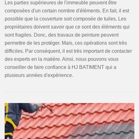
Les parties supérieures de l'immeuble peuvent être
composées d'un certain nombre d'éléments. En fait, il est
possible que la couverture soit composée de tuiles. Les
propriétaires doivent savoir que ce sont des éléments qui
sont fragiles. Donc, des travaux de peinture peuvent
permettre de les protéger. Mais, ces opérations sont très
difficiles. Par conséquent, il est très important de contacter
des experts en la matière. Ainsi, nous pouvons vous
conseiller de faire confiance à HJ BATIMENT qui a
plusieurs années d'expérience.