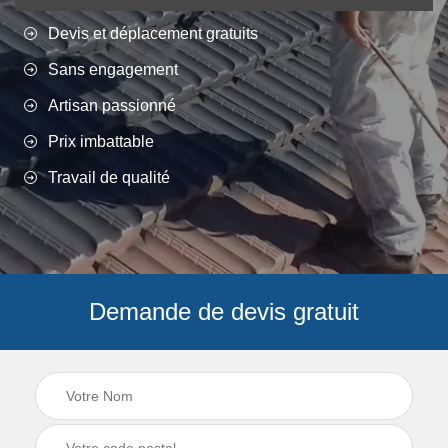
Devis et déplacement gratuits
Sans engagement
Artisan passionné
Prix imbattable
Travail de qualité
Demande de devis gratuit