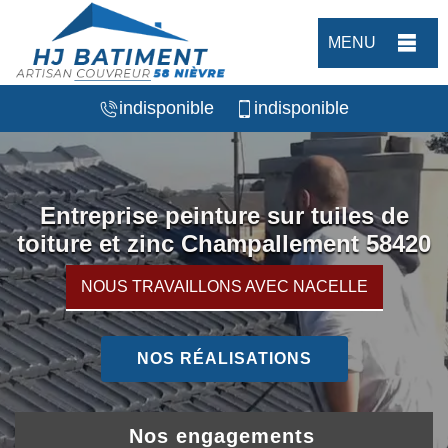
MENU
indisponible
indisponible
Entreprise peinture sur tuiles de
toiture et zinc Champallement 58420
NOUS TRAVAILLONS AVEC NACELLE
NOS RÉALISATIONS
Nos engagements