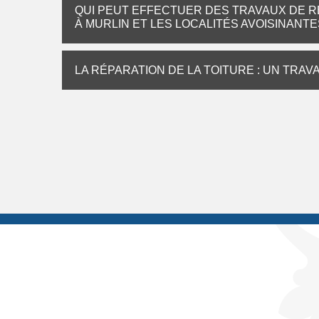
QUI PEUT EFFECTUER DES TRAVAUX DE R
À MURLIN ET LES LOCALITÉS AVOISINANTE
LA RÉPARATION DE LA TOITURE : UN TRAVAI