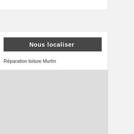
Nous localiser
Réparation toiture Murlin