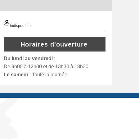
indisponible
Horaires d'ouverture
Du lundi au vendredi :
De 9h00 à 12h00 et de 13h30 à 18h30
Le samedi :
Toute la journée