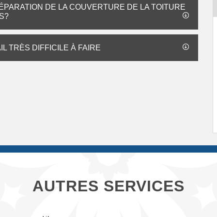
ÉPARATION DE LA COUVERTURE DE LA TOITURE
S?
L TRÈS DIFFICILE À FAIRE
AUTRES SERVICES