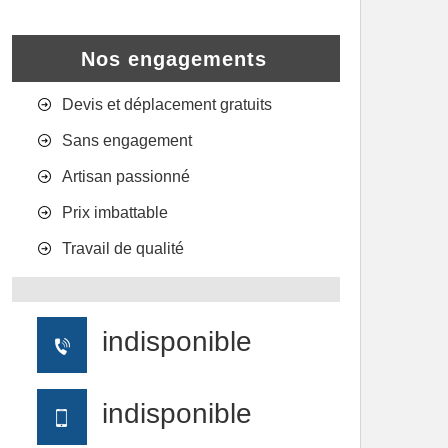
Nos engagements
Devis et déplacement gratuits
Sans engagement
Artisan passionné
Prix imbattable
Travail de qualité
indisponible
indisponible