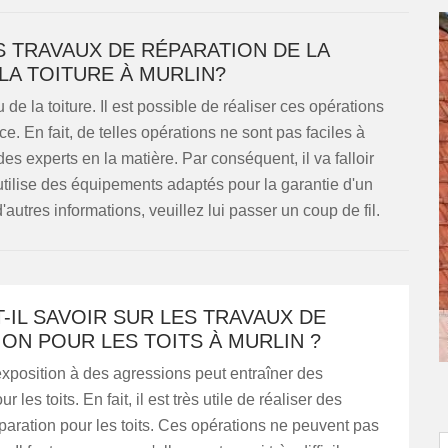
S TRAVAUX DE RÉPARATION DE LA
LA TOITURE À MURLIN?
de la toiture. Il est possible de réaliser ces opérations
ce. En fait, de telles opérations ne sont pas faciles à
 des experts en la matière. Par conséquent, il va falloir
ilise des équipements adaptés pour la garantie d'un
'autres informations, veuillez lui passer un coup de fil.
-IL SAVOIR SUR LES TRAVAUX DE
ON POUR LES TOITS À MURLIN ?
 exposition à des agressions peut entraîner des
 les toits. En fait, il est très utile de réaliser des
paration pour les toits. Ces opérations ne peuvent pas