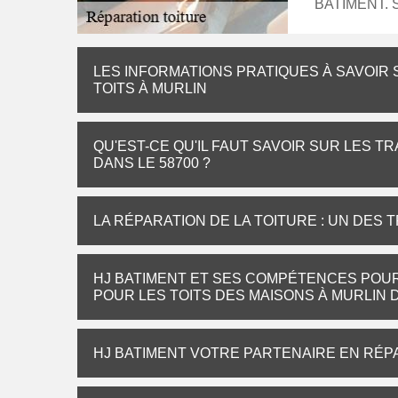
BATIMENT. Sa
LES INFORMATIONS PRATIQUES À SAVOIR
TOITS À MURLIN
QU'EST-CE QU'IL FAUT SAVOIR SUR LES T
DANS LE 58700 ?
LA RÉPARATION DE LA TOITURE : UN DES 
HJ BATIMENT ET SES COMPÉTENCES POU
POUR LES TOITS DES MAISONS À MURLIN D
HJ BATIMENT VOTRE PARTENAIRE EN RÉP