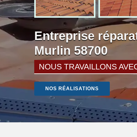
Entreprise réparat
Murlin 58700
NOUS TRAVAILLONS AVE
NOS RÉALISATIONS