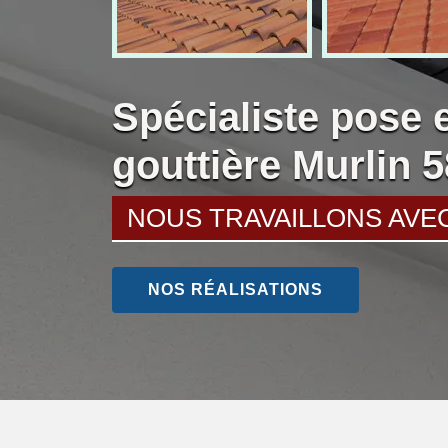
Spécialiste pose 
gouttière Murlin 
NOUS TRAVAILLONS AVE
NOS RÉALISATIONS