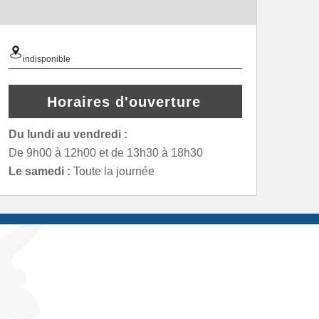
indisponible
Horaires d'ouverture
Du lundi au vendredi :
De 9h00 à 12h00 et de 13h30 à 18h30
Le samedi :
Toute la journée