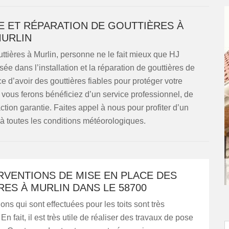
SE ET RÉPARATION DE GOUTTIÈRES À
URLIN
uttières à Murlin, personne ne le fait mieux que HJ
e dans l’installation et la réparation de gouttières de
 d’avoir des gouttières fiables pour protéger votre
vous ferons bénéficiez d’un service professionnel, de
ction garantie. Faites appel à nous pour profiter d’un
 à toutes les conditions météorologiques.
RVENTIONS DE MISE EN PLACE DES
ES À MURLIN DANS LE 58700
ons qui sont effectuées pour les toits sont très
n fait, il est très utile de réaliser des travaux de pose