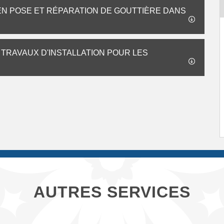
 EN POSE ET RÉPARATION DE GOUTTIÈRE DANS
 TRAVAUX D'INSTALLATION POUR LES
AUTRES SERVICES