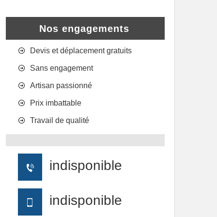
Nos engagements
Devis et déplacement gratuits
Sans engagement
Artisan passionné
Prix imbattable
Travail de qualité
indisponible
indisponible