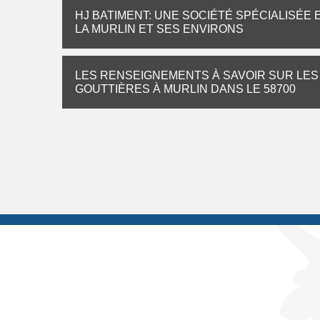
HJ BATIMENT: UNE SOCIÉTÉ SPÉCIALISÉE
LA MURLIN ET SES ENVIRONS
LES RENSEIGNEMENTS À SAVOIR SUR LES
GOUTTIÈRES À MURLIN DANS LE 58700