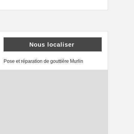
Nous localiser
Pose et réparation de gouttière Murlin