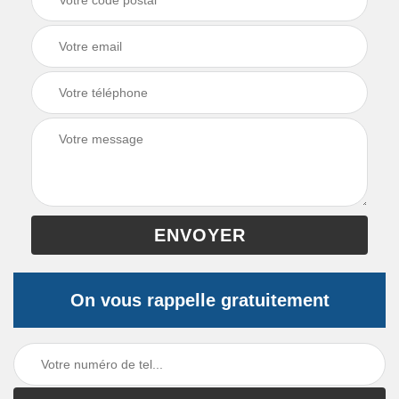
On vous rappelle gratuitement