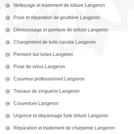
Nettoyage et traitement de toiture Langeron
Pose et réparation de gouttière Langeron
Démoussage et peinture de toiture Langeron
Changement de tuile cassée Langeron
Peinture sur tuiles Langeron
Pose de velux Langeron
Couvreur professionnel Langeron
Travaux de zinguerie Langeron
Couverture Langeron
Urgence et dépannage fuite toiture Langeron
Réparation et traitement de charpente Langeron