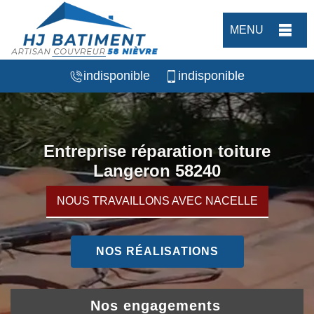
MENU
indisponible
indisponible
Entreprise réparation toiture
Langeron 58240
NOUS TRAVAILLONS AVEC NACELLE
NOS RÉALISATIONS
Nos engagements