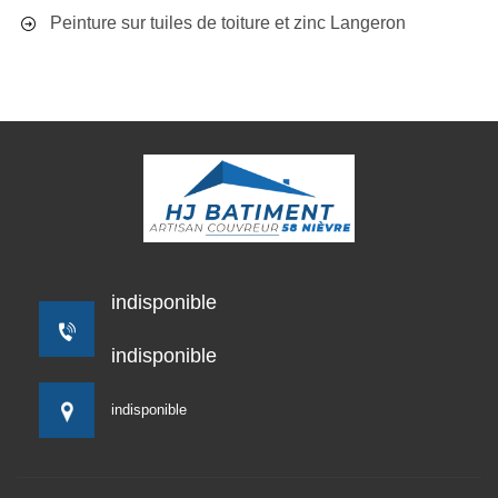
Peinture sur tuiles de toiture et zinc Langeron
indisponible
indisponible
indisponible