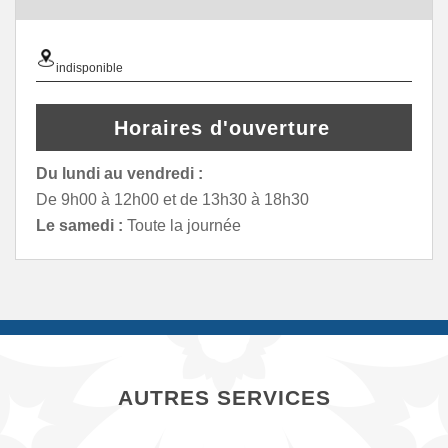
indisponible
Horaires d'ouverture
Du lundi au vendredi :
De 9h00 à 12h00 et de 13h30 à 18h30
Le samedi :
Toute la journée
AUTRES SERVICES