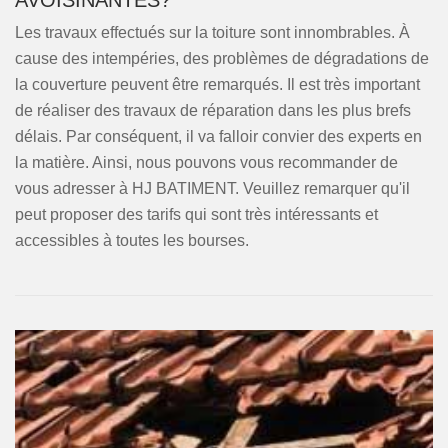
AVOISINANTES?
Les travaux effectués sur la toiture sont innombrables. À
cause des intempéries, des problèmes de dégradations de
la couverture peuvent être remarqués. Il est très important
de réaliser des travaux de réparation dans les plus brefs
délais. Par conséquent, il va falloir convier des experts en
la matière. Ainsi, nous pouvons vous recommander de
vous adresser à HJ BATIMENT. Veuillez remarquer qu'il
peut proposer des tarifs qui sont très intéressants et
accessibles à toutes les bourses.