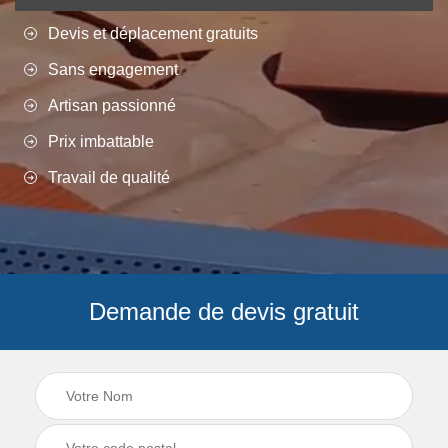
Devis et déplacement gratuits
Sans engagement
Artisan passionné
Prix imbattable
Travail de qualité
Demande de devis gratuit