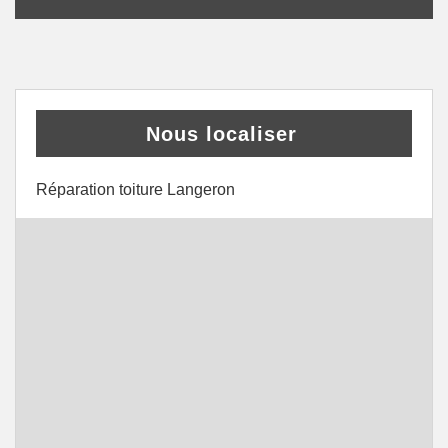
Nous localiser
Réparation toiture Langeron