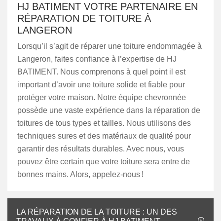
HJ BATIMENT VOTRE PARTENAIRE EN
RÉPARATION DE TOITURE À
LANGERON
Lorsqu’il s’agit de réparer une toiture endommagée à
Langeron, faites confiance à l’expertise de HJ
BATIMENT. Nous comprenons à quel point il est
important d’avoir une toiture solide et fiable pour
protéger votre maison. Notre équipe chevronnée
possède une vaste expérience dans la réparation de
toitures de tous types et tailles. Nous utilisons des
techniques sures et des matériaux de qualité pour
garantir des résultats durables. Avec nous, vous
pouvez être certain que votre toiture sera entre de
bonnes mains. Alors, appelez-nous !
LA RÉPARATION DE LA TOITURE : UN DES