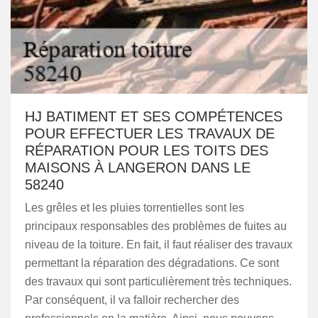
HJ BATIMENT ET SES COMPÉTENCES
POUR EFFECTUER LES TRAVAUX DE
RÉPARATION POUR LES TOITS DES
MAISONS À LANGERON DANS LE
58240
Les grêles et les pluies torrentielles sont les
principaux responsables des problèmes de fuites au
niveau de la toiture. En fait, il faut réaliser des travaux
permettant la réparation des dégradations. Ce sont
des travaux qui sont particulièrement très techniques.
Par conséquent, il va falloir rechercher des