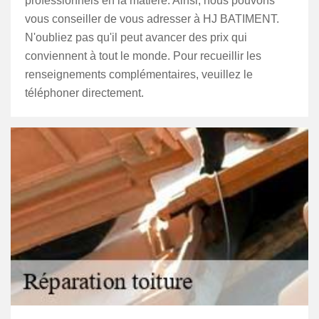
professionnels en la matière. Ainsi, nous pouvons
vous conseiller de vous adresser à HJ BATIMENT.
N'oubliez pas qu'il peut avancer des prix qui
conviennent à tout le monde. Pour recueillir les
renseignements complémentaires, veuillez le
téléphoner directement.