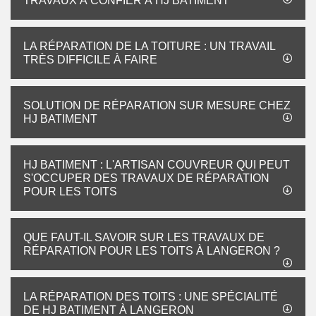
TRAVAUX À CONFIER À HJ BATIMENT
LA RÉPARATION DE LA TOITURE : UN TRAVAIL
TRÈS DIFFICILE À FAIRE
SOLUTION DE RÉPARATION SUR MESURE CHEZ
HJ BATIMENT
HJ BATIMENT : L'ARTISAN COUVREUR QUI PEUT
S'OCCUPER DES TRAVAUX DE RÉPARATION
POUR LES TOITS
QUE FAUT-IL SAVOIR SUR LES TRAVAUX DE
RÉPARATION POUR LES TOITS À LANGERON ?
LA RÉPARATION DES TOITS : UNE SPÉCIALITÉ
DE HJ BATIMENT À LANGERON