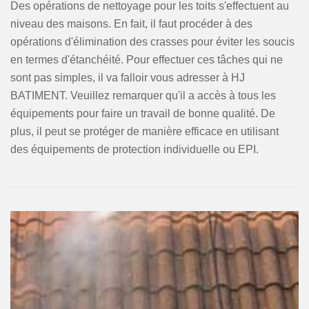
Des opérations de nettoyage pour les toits s'effectuent au
niveau des maisons. En fait, il faut procéder à des
opérations d'élimination des crasses pour éviter les soucis
en termes d'étanchéité. Pour effectuer ces tâches qui ne
sont pas simples, il va falloir vous adresser à HJ
BATIMENT. Veuillez remarquer qu'il a accès à tous les
équipements pour faire un travail de bonne qualité. De
plus, il peut se protéger de manière efficace en utilisant
des équipements de protection individuelle ou EPI.