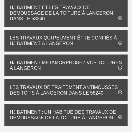
HJ BATIMENT ET LES TRAVAUX DE
DÉMOUSSAGE DE LA TOITURE À LANGERON
DANS LE 58240
LES TRAVAUX QUI PEUVENT ÊTRE CONFIÉS À
HJ BATIMENT À LANGERON
HJ BATIMENT MÉTAMORPHOSEZ VOS TOITURES
À LANGERON
LES TRAVAUX DE TRAITEMENT ANTIMOUSSES
DES TOITS À LANGERON DANS LE 58240
HJ BATIMENT : UN HABITUÉ DES TRAVAUX DE
DÉMOUSSAGE DE LA TOITURE À LANGERON