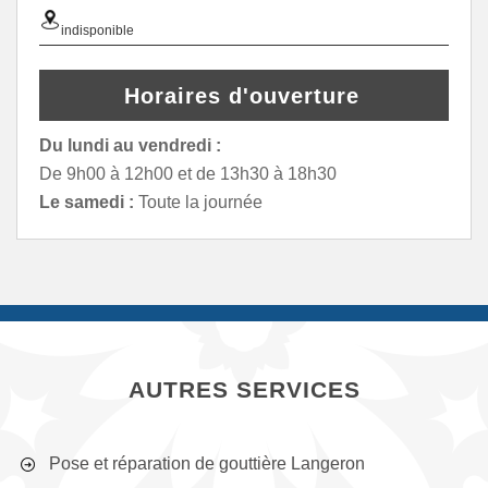
indisponible
Horaires d'ouverture
Du lundi au vendredi :
De 9h00 à 12h00 et de 13h30 à 18h30
Le samedi :
Toute la journée
AUTRES SERVICES
Pose et réparation de gouttière Langeron