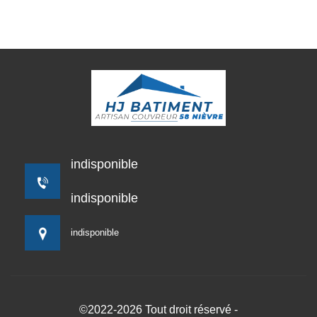
indisponible
indisponible
indisponible
©2022-2026 Tout droit réservé -