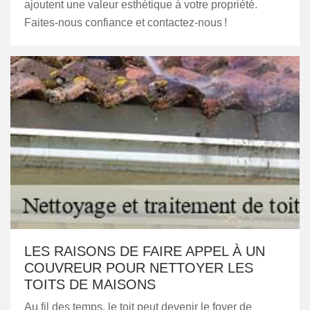
ajoutent une valeur esthétique à votre propriété.
Faites-nous confiance et contactez-nous !
LES RAISONS DE FAIRE APPEL À UN
COUVREUR POUR NETTOYER LES
TOITS DE MAISONS
Au fil des temps, le toit peut devenir le foyer de