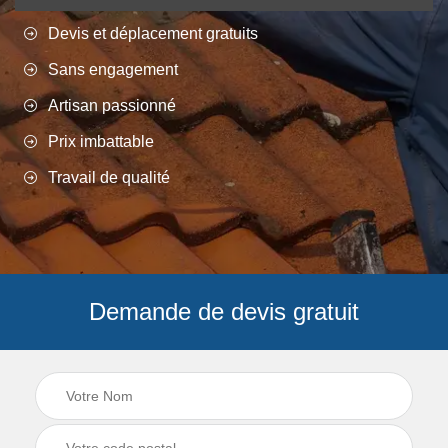
Devis et déplacement gratuits
Sans engagement
Artisan passionné
Prix imbattable
Travail de qualité
Demande de devis gratuit