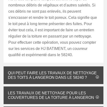
nombreux débris de végétaux et d'autres saletés. Si
ces débris ne sont pas enlevés, ils peuvent
s'encrasser et rendre le toit poreux. Cela signifie que
le toit peut à long terme présenter des fuites. Pour
éviter tout cela, il est important de faire un entretien
régulier de la toiture en passant par un nettoyage.
Pour effectuer cette opération, vous pouvez compter
sur les services de HJ BATIMENT, un couvreur
qualifié et expérimenté dans le 58240.
QUI PEUT FAIRE LES TRAVAUX DE NETTOYAGE
DES TOITS À LANGERON DANS LE 58240 ?
LES TRAVAUX DE NETTOYAGE POUR LES
COUVERTURES DE LA TOITURE À LANGERON