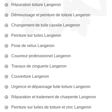
Réparation toiture Langeron
Démoussage et peinture de toiture Langeron
Changement de tuile cassée Langeron
Peinture sur tuiles Langeron
Pose de velux Langeron
Couvreur professionnel Langeron
Travaux de zinguerie Langeron
Couverture Langeron
Urgence et dépannage fuite toiture Langeron
Réparation et traitement de charpente Langeron
Peinture sur tuiles de toiture et zinc Langeron