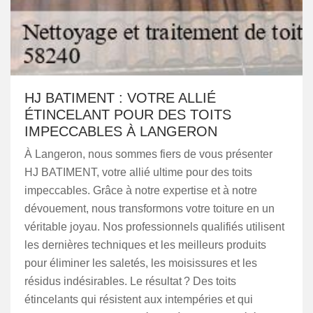
HJ BATIMENT : VOTRE ALLIÉ
ÉTINCELANT POUR DES TOITS
IMPECCABLES À LANGERON
À Langeron, nous sommes fiers de vous présenter
HJ BATIMENT, votre allié ultime pour des toits
impeccables. Grâce à notre expertise et à notre
dévouement, nous transformons votre toiture en un
véritable joyau. Nos professionnels qualifiés utilisent
les dernières techniques et les meilleurs produits
pour éliminer les saletés, les moisissures et les
résidus indésirables. Le résultat ? Des toits
étincelants qui résistent aux intempéries et qui