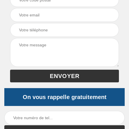
On vous rappelle gratuitement