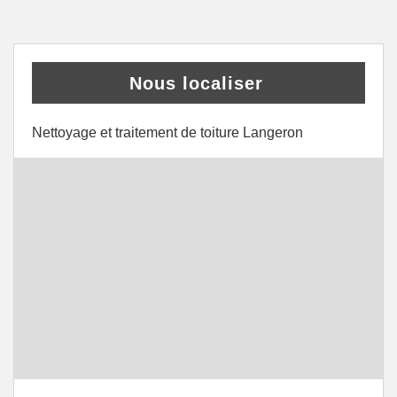
Nous localiser
Nettoyage et traitement de toiture Langeron