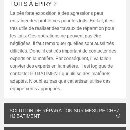
TOITS À EPIRY ?
La très forte exposition à des agressions peut
entraîner des problèmes pour les toits. En fait, il est
très utile de réaliser des travaux de réparation pour
les toits. Ces opérations ne peuvent pas être
négligées. Il faut remarquer qu'elles sont aussi très
difficiles. Donc, il est très important de contacter des
experts en la matière. Par conséquent, il va falloir
convier des experts en la matière. Il est logique de
contacter HJ BATIMENT qui utilise des matériels
adaptés. N'oubliez pas que cet artisan utilise des
équipements appropriés.
SOLUTION DE RÉPARATION SUR MESURE CHEZ
HJ BATIMENT