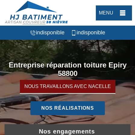
MENU
indisponible
indisponible
Entreprise réparation toiture Epiry
58800
NOUS TRAVAILLONS AVEC NACELLE
NOS RÉALISATIONS
Nos engagements