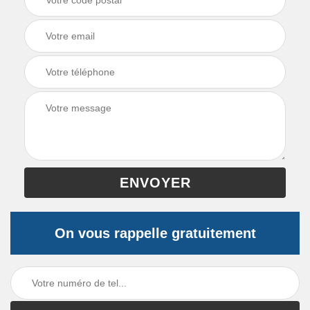
On vous rappelle gratuitement