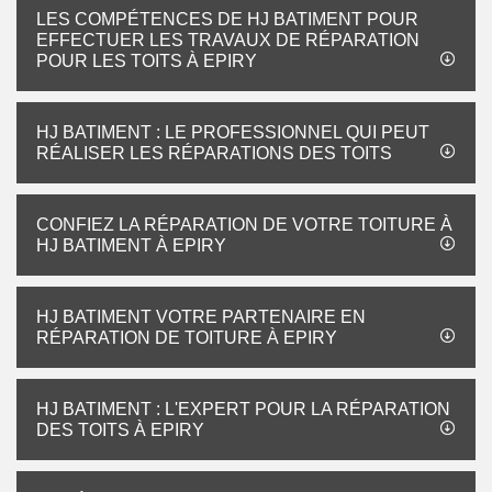
LES COMPÉTENCES DE HJ BATIMENT POUR
EFFECTUER LES TRAVAUX DE RÉPARATION
POUR LES TOITS À EPIRY
HJ BATIMENT : LE PROFESSIONNEL QUI PEUT
RÉALISER LES RÉPARATIONS DES TOITS
CONFIEZ LA RÉPARATION DE VOTRE TOITURE À
HJ BATIMENT À EPIRY
HJ BATIMENT VOTRE PARTENAIRE EN
RÉPARATION DE TOITURE À EPIRY
HJ BATIMENT : L'EXPERT POUR LA RÉPARATION
DES TOITS À EPIRY