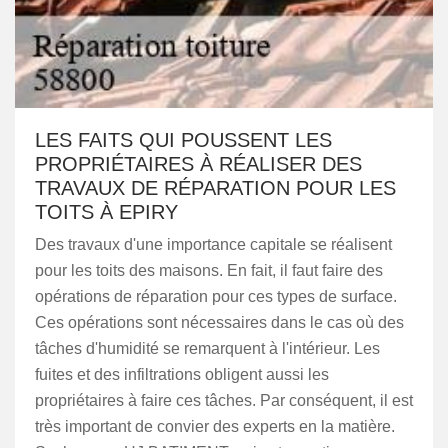
LES FAITS QUI POUSSENT LES
PROPRIÉTAIRES À RÉALISER DES
TRAVAUX DE RÉPARATION POUR LES
TOITS À EPIRY
Des travaux d'une importance capitale se réalisent
pour les toits des maisons. En fait, il faut faire des
opérations de réparation pour ces types de surface.
Ces opérations sont nécessaires dans le cas où des
tâches d'humidité se remarquent à l'intérieur. Les
fuites et des infiltrations obligent aussi les
propriétaires à faire ces tâches. Par conséquent, il est
très important de convier des experts en la matière.