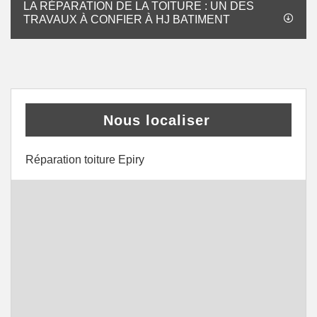
LA RÉPARATION DE LA TOITURE : UN DES
TRAVAUX À CONFIER À HJ BATIMENT
Nous localiser
Réparation toiture Epiry