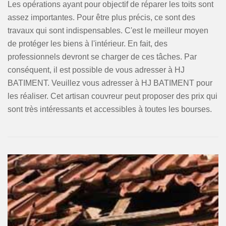
Les opérations ayant pour objectif de réparer les toits sont
assez importantes. Pour être plus précis, ce sont des
travaux qui sont indispensables. C'est le meilleur moyen
de protéger les biens à l'intérieur. En fait, des
professionnels devront se charger de ces tâches. Par
conséquent, il est possible de vous adresser à HJ
BATIMENT. Veuillez vous adresser à HJ BATIMENT pour
les réaliser. Cet artisan couvreur peut proposer des prix qui
sont très intéressants et accessibles à toutes les bourses.