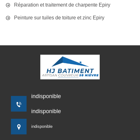
Réparation et traitement de charpente Epiry
Peinture sur tuiles de toiture et zinc Epiry
indisponible
indisponible
indisponible