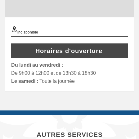
indisponible
Horaires d'ouverture
Du lundi au vendredi :
De 9h00 à 12h00 et de 13h30 à 18h30
Le samedi :
Toute la journée
AUTRES SERVICES