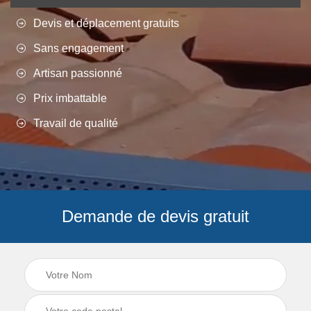
Devis et déplacement gratuits
Sans engagement
Artisan passionné
Prix imbattable
Travail de qualité
Demande de devis gratuit