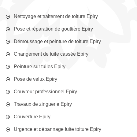
Nettoyage et traitement de toiture Epiry
Pose et réparation de gouttière Epiry
Démoussage et peinture de toiture Epiry
Changement de tuile cassée Epiry
Peinture sur tuiles Epiry
Pose de velux Epiry
Couvreur professionnel Epiry
Travaux de zinguerie Epiry
Couverture Epiry
Urgence et dépannage fuite toiture Epiry