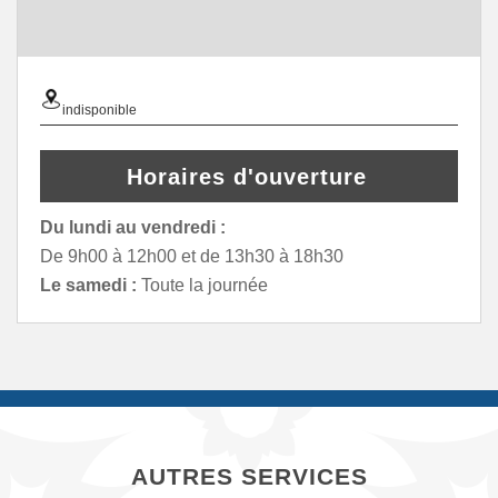
indisponible
Horaires d'ouverture
Du lundi au vendredi :
De 9h00 à 12h00 et de 13h30 à 18h30
Le samedi :
Toute la journée
AUTRES SERVICES