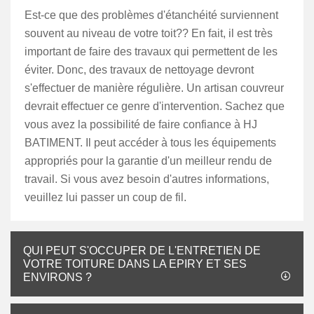
Est-ce que des problèmes d'étanchéité surviennent
souvent au niveau de votre toit?? En fait, il est très
important de faire des travaux qui permettent de les
éviter. Donc, des travaux de nettoyage devront
s'effectuer de manière régulière. Un artisan couvreur
devrait effectuer ce genre d'intervention. Sachez que
vous avez la possibilité de faire confiance à HJ
BATIMENT. Il peut accéder à tous les équipements
appropriés pour la garantie d'un meilleur rendu de
travail. Si vous avez besoin d'autres informations,
veuillez lui passer un coup de fil.
QUI PEUT S'OCCUPER DE L'ENTRETIEN DE
VOTRE TOITURE DANS LA EPIRY ET SES
ENVIRONS ?