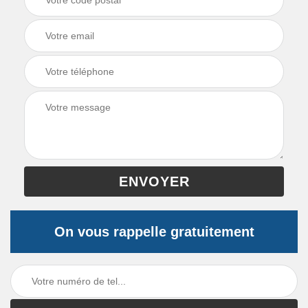
On vous rappelle gratuitement