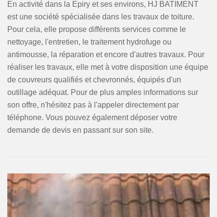
En activité dans la Epiry et ses environs, HJ BATIMENT
est une société spécialisée dans les travaux de toiture.
Pour cela, elle propose différents services comme le
nettoyage, l'entretien, le traitement hydrofuge ou
antimousse, la réparation et encore d'autres travaux. Pour
réaliser les travaux, elle met à votre disposition une équipe
de couvreurs qualifiés et chevronnés, équipés d'un
outillage adéquat. Pour de plus amples informations sur
son offre, n'hésitez pas à l'appeler directement par
téléphone. Vous pouvez également déposer votre
demande de devis en passant sur son site.