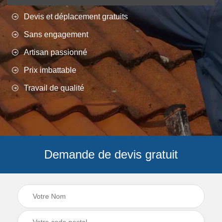
Devis et déplacement gratuits
Sans engagement
Artisan passionné
Prix imbattable
Travail de qualité
Demande de devis gratuit