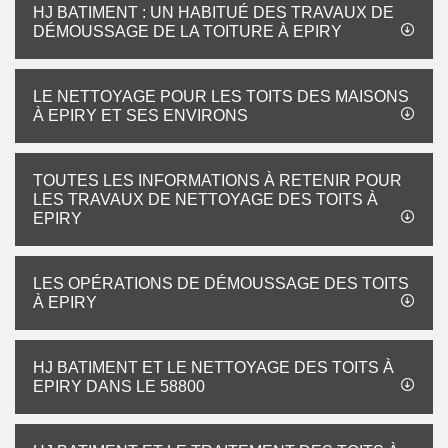
HJ BATIMENT : UN HABITUÉ DES TRAVAUX DE
DÉMOUSSAGE DE LA TOITURE À EPIRY
LE NETTOYAGE POUR LES TOITS DES MAISONS
À EPIRY ET SES ENVIRONS
TOUTES LES INFORMATIONS À RETENIR POUR
LES TRAVAUX DE NETTOYAGE DES TOITS À
EPIRY
LES OPÉRATIONS DE DÉMOUSSAGE DES TOITS
À EPIRY
HJ BATIMENT ET LE NETTOYAGE DES TOITS À
EPIRY DANS LE 58800