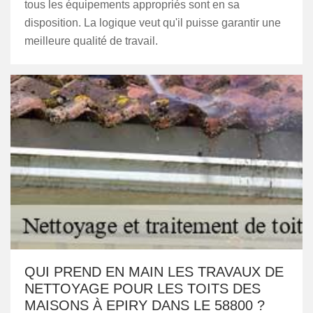
tous les équipements appropriés sont en sa
disposition. La logique veut qu'il puisse garantir une
meilleure qualité de travail.
QUI PREND EN MAIN LES TRAVAUX DE
NETTOYAGE POUR LES TOITS DES
MAISONS À EPIRY DANS LE 58800 ?