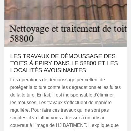
LES TRAVAUX DE DÉMOUSSAGE DES
TOITS À EPIRY DANS LE 58800 ET LES
LOCALITÉS AVOISINANTES
Les opérations de démoussage permettent de
protéger la toiture contre les dégradations et les fuites
de la toiture. En fait, il est indispensable d'éliminer
les mousses. Les travaux s'effectuent de manière
régulière. Pour faire ces travaux qui ne sont pas
simples, il va falloir vous adresser à un artisan
couvreur à l'image de HJ BATIMENT. Il explique que