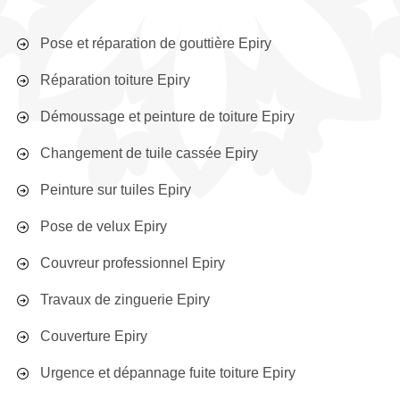
Pose et réparation de gouttière Epiry
Réparation toiture Epiry
Démoussage et peinture de toiture Epiry
Changement de tuile cassée Epiry
Peinture sur tuiles Epiry
Pose de velux Epiry
Couvreur professionnel Epiry
Travaux de zinguerie Epiry
Couverture Epiry
Urgence et dépannage fuite toiture Epiry