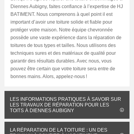
Diennes Aubigny, faites confiance à l’expertise de HJ
BATIMENT. Nous comprenons à quel point il est
important d’avoir une toiture solide et fiable pour
protéger votre maison. Notre équipe chevronnée
possède une vaste expérience dans la réparation de
toitures de tous types et tailles. Nous utilisons des
techniques sures et des matériaux de qualité pour
garantir des résultats durables. Avec nous, vous
pouvez être certain que votre toiture sera entre de
bonnes mains. Alors, appelez-nous !
LES INFORMATIONS PRATIQUES À SAVOIR SUR
LES TRAVAUX DE RÉPARATION POUR LES
TOITS À DIENNES AUBIGNY
LA RÉPARATION DE LA TOITURE : UN DES