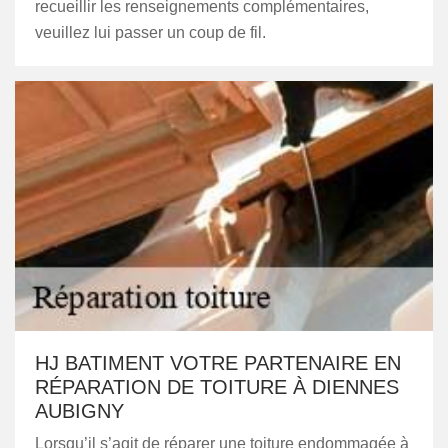
recueillir les renseignements complémentaires,
veuillez lui passer un coup de fil.
HJ BATIMENT VOTRE PARTENAIRE EN
RÉPARATION DE TOITURE À DIENNES
AUBIGNY
Lorsqu’il s’agit de réparer une toiture endommagée à