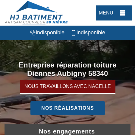
MENU
indisponible
indisponible
Entreprise réparation toiture
Diennes Aubigny 58340
NOUS TRAVAILLONS AVEC NACELLE
NOS RÉALISATIONS
Nos engagements