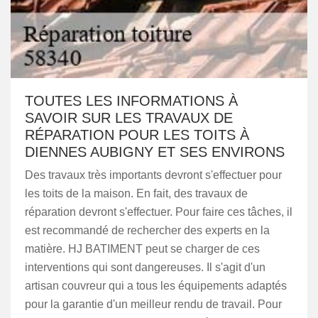
TOUTES LES INFORMATIONS À
SAVOIR SUR LES TRAVAUX DE
RÉPARATION POUR LES TOITS À
DIENNES AUBIGNY ET SES ENVIRONS
Des travaux très importants devront s'effectuer pour
les toits de la maison. En fait, des travaux de
réparation devront s'effectuer. Pour faire ces tâches, il
est recommandé de rechercher des experts en la
matière. HJ BATIMENT peut se charger de ces
interventions qui sont dangereuses. Il s'agit d'un
artisan couvreur qui a tous les équipements adaptés
pour la garantie d'un meilleur rendu de travail. Pour