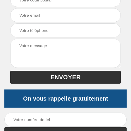
On vous rappelle gratuitement