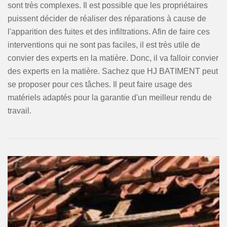
sont très complexes. Il est possible que les propriétaires
puissent décider de réaliser des réparations à cause de
l'apparition des fuites et des infiltrations. Afin de faire ces
interventions qui ne sont pas faciles, il est très utile de
convier des experts en la matière. Donc, il va falloir convier
des experts en la matière. Sachez que HJ BATIMENT peut
se proposer pour ces tâches. Il peut faire usage des
matériels adaptés pour la garantie d'un meilleur rendu de
travail.