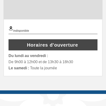
indisponible
Horaires d'ouverture
Du lundi au vendredi :
De 9h00 à 12h00 et de 13h30 à 18h30
Le samedi :
Toute la journée