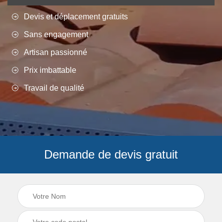
Devis et déplacement gratuits
Sans engagement
Artisan passionné
Prix imbattable
Travail de qualité
Demande de devis gratuit