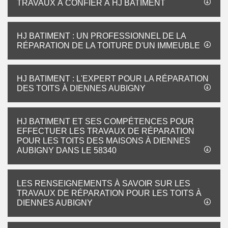
TRAVAUX À CONFIER À HJ BATIMENT
HJ BATIMENT : UN PROFESSIONNEL DE LA
RÉPARATION DE LA TOITURE D'UN IMMEUBLE
HJ BATIMENT : L'EXPERT POUR LA RÉPARATION
DES TOITS À DIENNES AUBIGNY
HJ BATIMENT ET SES COMPÉTENCES POUR
EFFECTUER LES TRAVAUX DE RÉPARATION
POUR LES TOITS DES MAISONS À DIENNES
AUBIGNY DANS LE 58340
LES RENSEIGNEMENTS À SAVOIR SUR LES
TRAVAUX DE RÉPARATION POUR LES TOITS À
DIENNES AUBIGNY