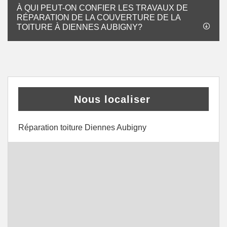
À QUI PEUT-ON CONFIER LES TRAVAUX DE
RÉPARATION DE LA COUVERTURE DE LA
TOITURE À DIENNES AUBIGNY?
Nous localiser
Réparation toiture Diennes Aubigny