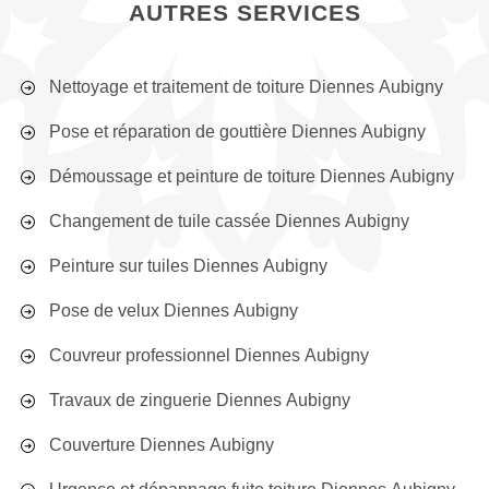
AUTRES SERVICES
Nettoyage et traitement de toiture Diennes Aubigny
Pose et réparation de gouttière Diennes Aubigny
Démoussage et peinture de toiture Diennes Aubigny
Changement de tuile cassée Diennes Aubigny
Peinture sur tuiles Diennes Aubigny
Pose de velux Diennes Aubigny
Couvreur professionnel Diennes Aubigny
Travaux de zinguerie Diennes Aubigny
Couverture Diennes Aubigny