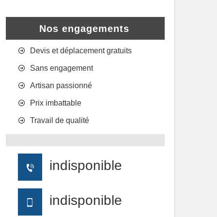
Nos engagements
Devis et déplacement gratuits
Sans engagement
Artisan passionné
Prix imbattable
Travail de qualité
indisponible
indisponible