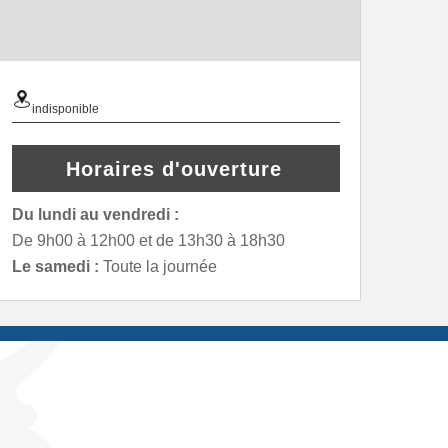
indisponible
Horaires d'ouverture
Du lundi au vendredi :
De 9h00 à 12h00 et de 13h30 à 18h30
Le samedi :
Toute la journée