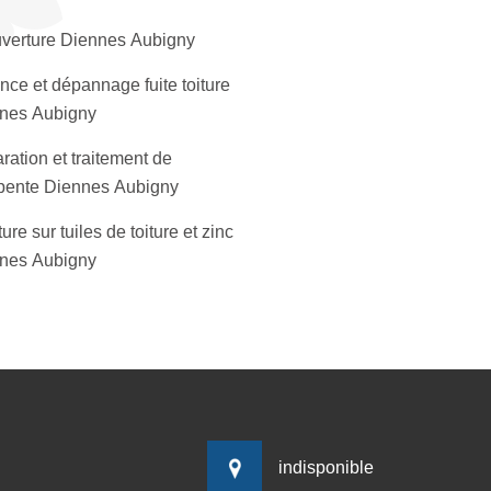
verture Diennes Aubigny
nce et dépannage fuite toiture
nes Aubigny
ration et traitement de
pente Diennes Aubigny
ure sur tuiles de toiture et zinc
nes Aubigny
indisponible