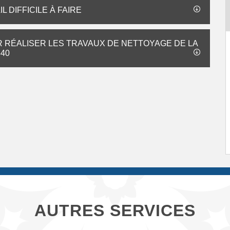
 DIFFICILE À FAIRE
 RÉALISER LES TRAVAUX DE NETTOYAGE DE LA
340
AUTRES SERVICES