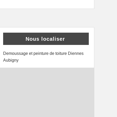
Nous localiser
Demoussage et peinture de toiture Diennes
Aubigny