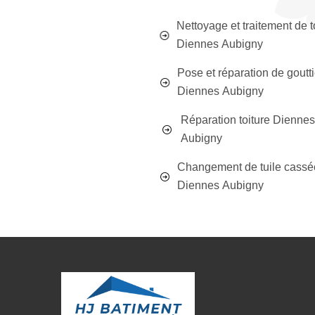
Nettoyage et traitement de t
Diennes Aubigny
Pose et réparation de goutt
Diennes Aubigny
Réparation toiture Diennes
Aubigny
Changement de tuile cassé
Diennes Aubigny