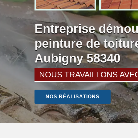
Entreprise démou
peinture de toitu
Aubigny 58340
NOUS TRAVAILLONS AVE
NOS RÉALISATIONS