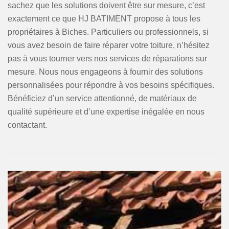
sachez que les solutions doivent être sur mesure, c’est
exactement ce que HJ BATIMENT propose à tous les
propriétaires à Biches. Particuliers ou professionnels, si
vous avez besoin de faire réparer votre toiture, n’hésitez
pas à vous tourner vers nos services de réparations sur
mesure. Nous nous engageons à fournir des solutions
personnalisées pour répondre à vos besoins spécifiques.
Bénéficiez d’un service attentionné, de matériaux de
qualité supérieure et d’une expertise inégalée en nous
contactant.