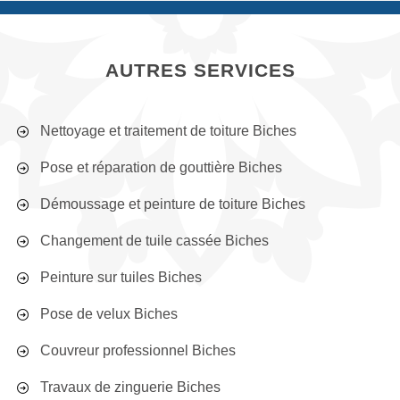
AUTRES SERVICES
Nettoyage et traitement de toiture Biches
Pose et réparation de gouttière Biches
Démoussage et peinture de toiture Biches
Changement de tuile cassée Biches
Peinture sur tuiles Biches
Pose de velux Biches
Couvreur professionnel Biches
Travaux de zinguerie Biches