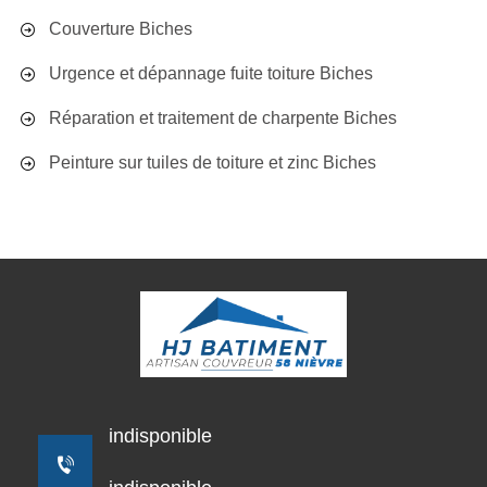
Couverture Biches
Urgence et dépannage fuite toiture Biches
Réparation et traitement de charpente Biches
Peinture sur tuiles de toiture et zinc Biches
indisponible