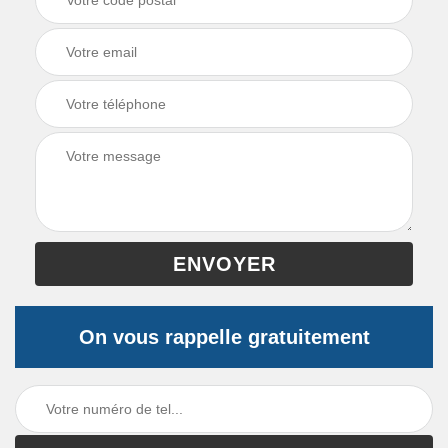
On vous rappelle gratuitement