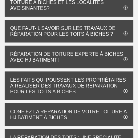
TOITURE À BICHES ET LES LOCALITÉS
AVOISINANTES?
QUE FAUT-IL SAVOIR SUR LES TRAVAUX DE
RÉPARATION POUR LES TOITS À BICHES ?
RÉPARATION DE TOITURE EXPERTE À BICHES
AVEC HJ BATIMENT !
LES FAITS QUI POUSSENT LES PROPRIÉTAIRES
À RÉALISER DES TRAVAUX DE RÉPARATION
POUR LES TOITS À BICHES
CONFIEZ LA RÉPARATION DE VOTRE TOITURE À
HJ BATIMENT À BICHES
LA RÉPARATION DES TOITS : UNE SPÉCIALITÉ