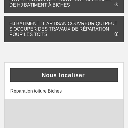
DE HJ BATIMENT À BICHES
HJ BATIMENT : L'ARTISAN COUVREUR QUI PEUT
S'OCCUPER DES TRAVAUX DE RÉPARATION
POUR LES TOITS
Nous localiser
Réparation toiture Biches