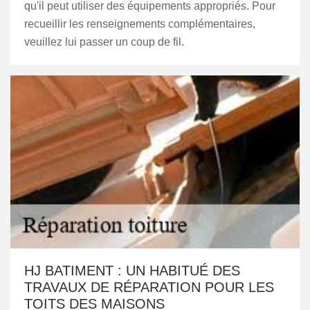
qu'il peut utiliser des équipements appropriés. Pour
recueillir les renseignements complémentaires,
veuillez lui passer un coup de fil.
HJ BATIMENT : UN HABITUÉ DES
TRAVAUX DE RÉPARATION POUR LES
TOITS DES MAISONS