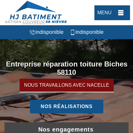
MENU
indisponible
indisponible
Entreprise réparation toiture Biches
58110
NOUS TRAVAILLONS AVEC NACELLE
NOS RÉALISATIONS
Nos engagements