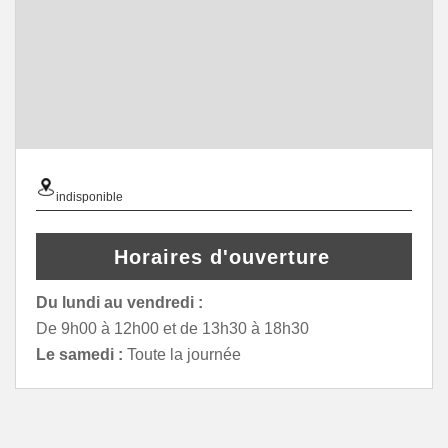
indisponible
Horaires d'ouverture
Du lundi au vendredi :
De 9h00 à 12h00 et de 13h30 à 18h30
Le samedi :
Toute la journée