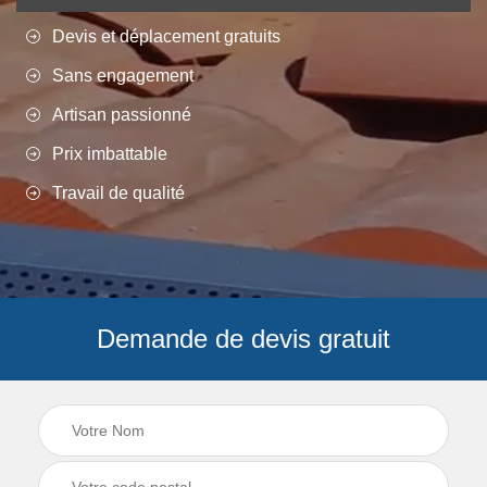
Devis et déplacement gratuits
Sans engagement
Artisan passionné
Prix imbattable
Travail de qualité
Demande de devis gratuit