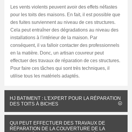
Les vents violents peuvent avoir des effets néfastes
pour les toits des maisons. En fait, il est possible que
des fuites surviennent au niveau de ces structures.
Cela peut entraîner des dégradations au niveau des
installations à l'intérieur de la maison. Par
conséquent, il va falloir contacter des professionnels
en la matière. Donc, un artisan couvreur peut
effectuer des travaux de réparation de ces structures.
Pour faire ces tâches qui sont très techniques, il
utilise tous les matériels adaptés.
HJ BATIMENT : L'EXPERT POUR LA RÉPARATION
DES TOITS À BICHES
QUI PEUT EFFECTUER DES TRAVAUX DE
RÉPARATION DE LA COUVERTURE DE LA