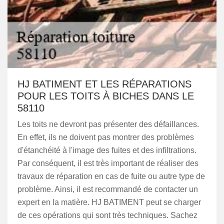
HJ BATIMENT ET LES RÉPARATIONS
POUR LES TOITS À BICHES DANS LE
58110
Les toits ne devront pas présenter des défaillances.
En effet, ils ne doivent pas montrer des problèmes
d'étanchéité à l'image des fuites et des infiltrations.
Par conséquent, il est très important de réaliser des
travaux de réparation en cas de fuite ou autre type de
problème. Ainsi, il est recommandé de contacter un
expert en la matière. HJ BATIMENT peut se charger
de ces opérations qui sont très techniques. Sachez