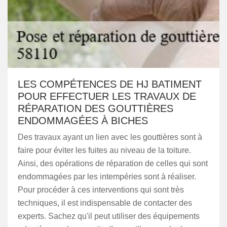
LES COMPÉTENCES DE HJ BATIMENT
POUR EFFECTUER LES TRAVAUX DE
RÉPARATION DES GOUTTIÈRES
ENDOMMAGÉES À BICHES
Des travaux ayant un lien avec les gouttières sont à
faire pour éviter les fuites au niveau de la toiture.
Ainsi, des opérations de réparation de celles qui sont
endommagées par les intempéries sont à réaliser.
Pour procéder à ces interventions qui sont très
techniques, il est indispensable de contacter des
experts. Sachez qu'il peut utiliser des équipements