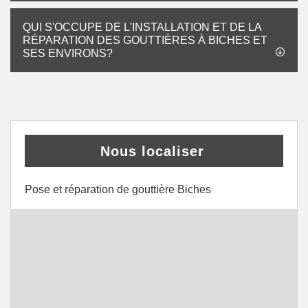
QUI S'OCCUPE DE L'INSTALLATION ET DE LA
RÉPARATION DES GOUTTIÈRES À BICHES ET
SES ENVIRONS?
Nous localiser
Pose et réparation de gouttière Biches