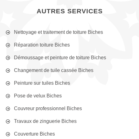
AUTRES SERVICES
Nettoyage et traitement de toiture Biches
Réparation toiture Biches
Démoussage et peinture de toiture Biches
Changement de tuile cassée Biches
Peinture sur tuiles Biches
Pose de velux Biches
Couvreur professionnel Biches
Travaux de zinguerie Biches
Couverture Biches