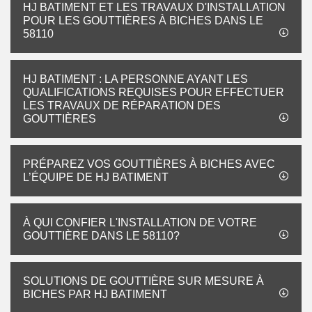
HJ BATIMENT ET LES TRAVAUX D'INSTALLATION
POUR LES GOUTTIÈRES À BICHES DANS LE
58110
HJ BATIMENT : LA PERSONNE AYANT LES
QUALIFICATIONS REQUISES POUR EFFECTUER
LES TRAVAUX DE RÉPARATION DES
GOUTTIÈRES
PRÉPAREZ VOS GOUTTIÈRES À BICHES AVEC
L’ÉQUIPE DE HJ BATIMENT
À QUI CONFIER L'INSTALLATION DE VOTRE
GOUTTIÈRE DANS LE 58110?
SOLUTIONS DE GOUTTIÈRE SUR MESURE À
BICHES PAR HJ BATIMENT