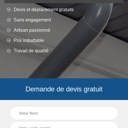
Devis et déplacement gratuits
Sans engagement
Artisan passionné
Prix imbattable
Travail de qualité
Demande de devis gratuit