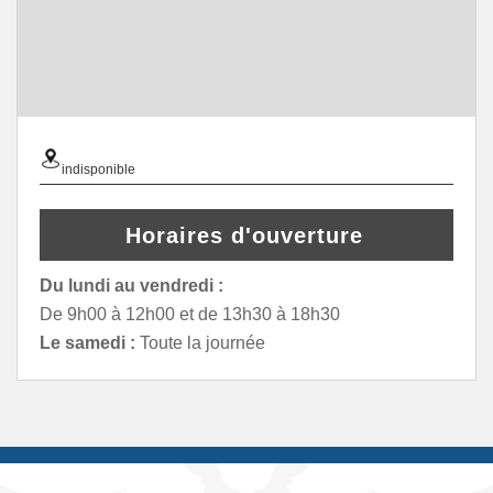
indisponible
Horaires d'ouverture
Du lundi au vendredi :
De 9h00 à 12h00 et de 13h30 à 18h30
Le samedi :
Toute la journée