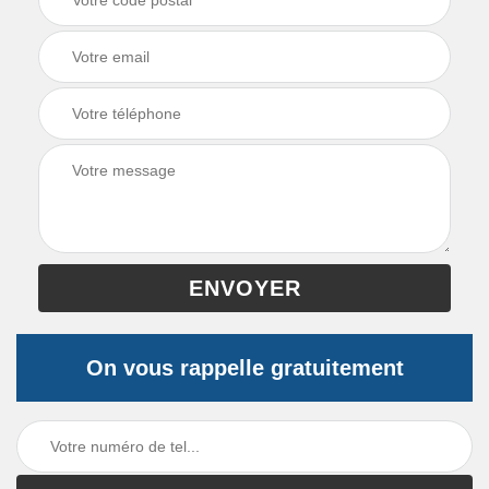
On vous rappelle gratuitement