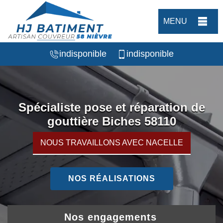
MENU
indisponible
indisponible
Spécialiste pose et réparation de
gouttière Biches 58110
NOUS TRAVAILLONS AVEC NACELLE
NOS RÉALISATIONS
Nos engagements