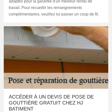
adaptés pour la garantie d'un meilleur rendu de
travail. Pour recueillir les renseignements
complémentaires, veuillez lui passer un coup de fil.
ACCÉDER À UN DEVIS DE POSE DE
GOUTTIÈRE GRATUIT CHEZ HJ
BATIMENT