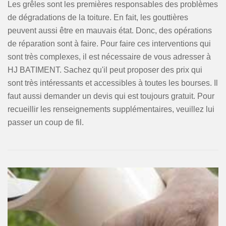
Les grêles sont les premières responsables des problèmes
de dégradations de la toiture. En fait, les gouttières
peuvent aussi être en mauvais état. Donc, des opérations
de réparation sont à faire. Pour faire ces interventions qui
sont très complexes, il est nécessaire de vous adresser à
HJ BATIMENT. Sachez qu'il peut proposer des prix qui
sont très intéressants et accessibles à toutes les bourses. Il
faut aussi demander un devis qui est toujours gratuit. Pour
recueillir les renseignements supplémentaires, veuillez lui
passer un coup de fil.