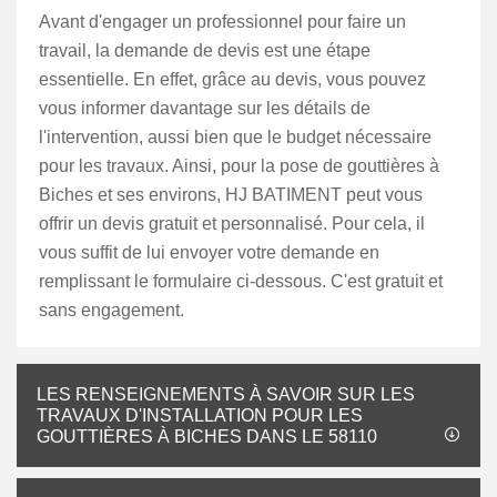
Avant d'engager un professionnel pour faire un
travail, la demande de devis est une étape
essentielle. En effet, grâce au devis, vous pouvez
vous informer davantage sur les détails de
l'intervention, aussi bien que le budget nécessaire
pour les travaux. Ainsi, pour la pose de gouttières à
Biches et ses environs, HJ BATIMENT peut vous
offrir un devis gratuit et personnalisé. Pour cela, il
vous suffit de lui envoyer votre demande en
remplissant le formulaire ci-dessous. C'est gratuit et
sans engagement.
LES RENSEIGNEMENTS À SAVOIR SUR LES
TRAVAUX D'INSTALLATION POUR LES
GOUTTIÈRES À BICHES DANS LE 58110