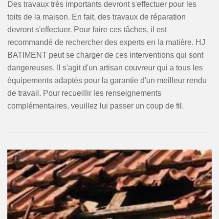
Des travaux très importants devront s'effectuer pour les
toits de la maison. En fait, des travaux de réparation
devront s'effectuer. Pour faire ces tâches, il est
recommandé de rechercher des experts en la matière. HJ
BATIMENT peut se charger de ces interventions qui sont
dangereuses. Il s'agit d'un artisan couvreur qui a tous les
équipements adaptés pour la garantie d'un meilleur rendu
de travail. Pour recueillir les renseignements
complémentaires, veuillez lui passer un coup de fil.