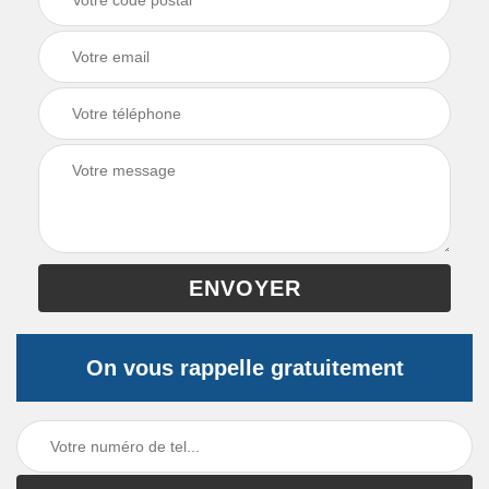
On vous rappelle gratuitement