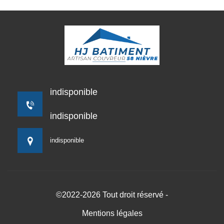
indisponible
indisponible
indisponible
©2022-2026 Tout droit réservé -
Mentions légales