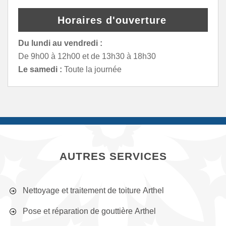
Horaires d'ouverture
Du lundi au vendredi :
De 9h00 à 12h00 et de 13h30 à 18h30
Le samedi :
Toute la journée
AUTRES SERVICES
Nettoyage et traitement de toiture Arthel
Pose et réparation de gouttière Arthel