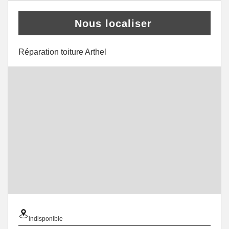
Nous localiser
Réparation toiture Arthel
indisponible