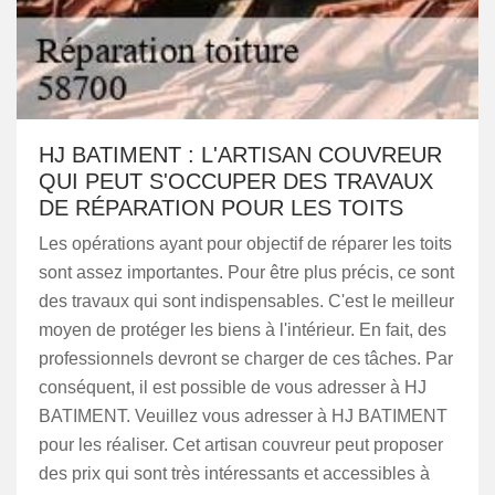
HJ BATIMENT : L'ARTISAN COUVREUR
QUI PEUT S'OCCUPER DES TRAVAUX
DE RÉPARATION POUR LES TOITS
Les opérations ayant pour objectif de réparer les toits
sont assez importantes. Pour être plus précis, ce sont
des travaux qui sont indispensables. C'est le meilleur
moyen de protéger les biens à l'intérieur. En fait, des
professionnels devront se charger de ces tâches. Par
conséquent, il est possible de vous adresser à HJ
BATIMENT. Veuillez vous adresser à HJ BATIMENT
pour les réaliser. Cet artisan couvreur peut proposer
des prix qui sont très intéressants et accessibles à