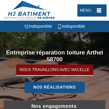
MENU
indisponible
indisponible
Entreprise réparation toiture Arthel
58700
NOUS TRAVAILLONS AVEC NACELLE
NOS RÉALISATIONS
Nos engagements