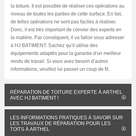
la toiture. Il est possible de réaliser ces opérations au
niveau de toutes les parties de cette surface. En fait,
de telles opérations ne sont pas faciles à réaliser.
Donc, il est très important de convier des experts en
la matière. Par conséquent, il va falloir vous adresser
à HJ BATIMENT. Sachez qu'il utilise des
équipements adaptés pour la garantie d'un meilleur
rendu de travail. Si vous avez besoin d'autres
informations, veuillez lui passer un coup de fil.
RÉPARATION DE TOITURE EXPERTE À ARTHEL
AVEC HJ BATIMENT !
LES INFORMATIONS PRATIQUES À SAVOIR SUR
LES TRAVAUX DE RÉPARATION POUR LES
TOITS À ARTHEL