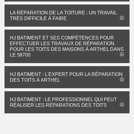
LA RÉPARATION DE LA TOITURE : UN TRAVAIL
TRÈS DIFFICILE À FAIRE
HJ BATIMENT ET SES COMPÉTENCES POUR
EFFECTUER LES TRAVAUX DE RÉPARATION
POUR LES TOITS DES MAISONS À ARTHEL DANS
LE 58700
HJ BATIMENT : L'EXPERT POUR LA RÉPARATION
DES TOITS À ARTHEL
HJ BATIMENT : LE PROFESSIONNEL QUI PEUT
RÉALISER LES RÉPARATIONS DES TOITS