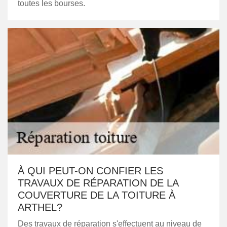
toutes les bourses.
À QUI PEUT-ON CONFIER LES
TRAVAUX DE RÉPARATION DE LA
COUVERTURE DE LA TOITURE À
ARTHEL?
Des travaux de réparation s'effectuent au niveau de