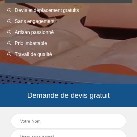
Devis et déplacement gratuits
Sans engagement
Artisan passionné
Prix imbattable
Travail de qualité
Demande de devis gratuit