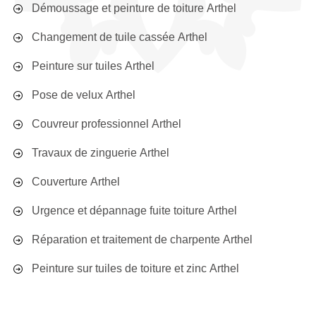
Démoussage et peinture de toiture Arthel
Changement de tuile cassée Arthel
Peinture sur tuiles Arthel
Pose de velux Arthel
Couvreur professionnel Arthel
Travaux de zinguerie Arthel
Couverture Arthel
Urgence et dépannage fuite toiture Arthel
Réparation et traitement de charpente Arthel
Peinture sur tuiles de toiture et zinc Arthel