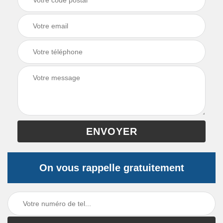
On vous rappelle gratuitement