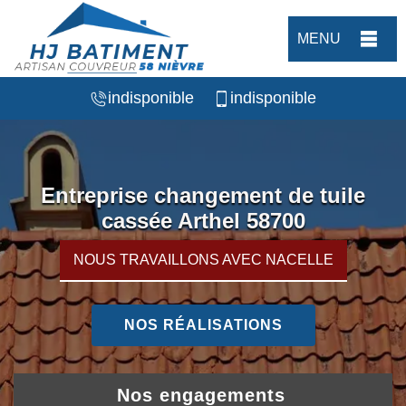
MENU
indisponible
indisponible
Entreprise changement de tuile
cassée Arthel 58700
NOUS TRAVAILLONS AVEC NACELLE
NOS RÉALISATIONS
Nos engagements