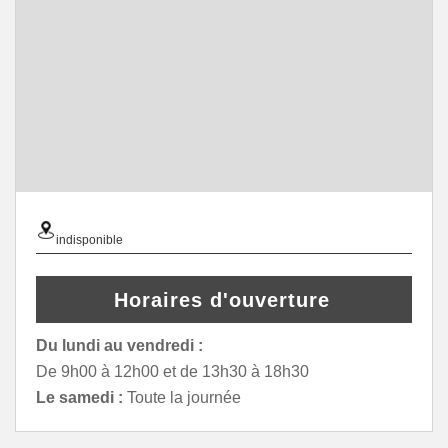
indisponible
Horaires d'ouverture
Du lundi au vendredi :
De 9h00 à 12h00 et de 13h30 à 18h30
Le samedi :
Toute la journée