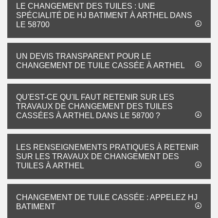
LE CHANGEMENT DES TUILES : UNE
SPÉCIALITÉ DE HJ BATIMENT À ARTHEL DANS
LE 58700
UN DEVIS TRANSPARENT POUR LE
CHANGEMENT DE TUILE CASSÉE À ARTHEL
QU'EST-CE QU'IL FAUT RETENIR SUR LES
TRAVAUX DE CHANGEMENT DES TUILES
CASSÉES À ARTHEL DANS LE 58700 ?
LES RENSEIGNEMENTS PRATIQUES À RETENIR
SUR LES TRAVAUX DE CHANGEMENT DES
TUILES À ARTHEL
CHANGEMENT DE TUILE CASSÉE : APPELEZ HJ
BATIMENT