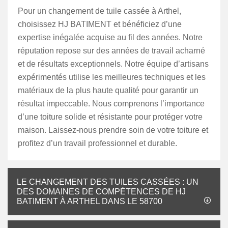
Pour un changement de tuile cassée à Arthel,
choisissez HJ BATIMENT et bénéficiez d’une
expertise inégalée acquise au fil des années. Notre
réputation repose sur des années de travail acharné
et de résultats exceptionnels. Notre équipe d’artisans
expérimentés utilise les meilleures techniques et les
matériaux de la plus haute qualité pour garantir un
résultat impeccable. Nous comprenons l’importance
d’une toiture solide et résistante pour protéger votre
maison. Laissez-nous prendre soin de votre toiture et
profitez d’un travail professionnel et durable.
LE CHANGEMENT DES TUILES CASSÉES : UN
DES DOMAINES DE COMPÉTENCES DE HJ
BATIMENT À ARTHEL DANS LE 58700