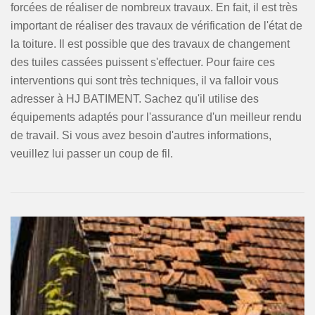
forcées de réaliser de nombreux travaux. En fait, il est très
important de réaliser des travaux de vérification de l'état de
la toiture. Il est possible que des travaux de changement
des tuiles cassées puissent s'effectuer. Pour faire ces
interventions qui sont très techniques, il va falloir vous
adresser à HJ BATIMENT. Sachez qu'il utilise des
équipements adaptés pour l'assurance d'un meilleur rendu
de travail. Si vous avez besoin d'autres informations,
veuillez lui passer un coup de fil.