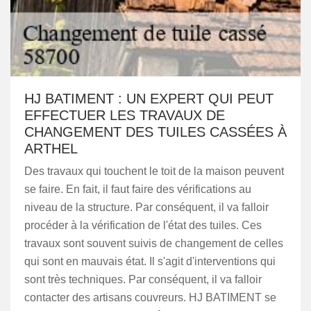
HJ BATIMENT : UN EXPERT QUI PEUT
EFFECTUER LES TRAVAUX DE
CHANGEMENT DES TUILES CASSÉES À
ARTHEL
Des travaux qui touchent le toit de la maison peuvent
se faire. En fait, il faut faire des vérifications au
niveau de la structure. Par conséquent, il va falloir
procéder à la vérification de l'état des tuiles. Ces
travaux sont souvent suivis de changement de celles
qui sont en mauvais état. Il s'agit d'interventions qui
sont très techniques. Par conséquent, il va falloir
contacter des artisans couvreurs. HJ BATIMENT se