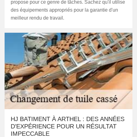
propose pour ce genre de tâches. Sachez qu'il utilise
des équipements appropriés pour la garantie d'un
meilleur rendu de travail.
HJ BATIMENT À ARTHEL : DES ANNÉES
D’EXPÉRIENCE POUR UN RÉSULTAT
IMPECCABLE