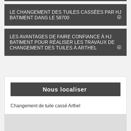
LE CHANGEMENT DES TUILES CASSÉES PAR HJ
BATIMENT DANS LE 58700
LES AVANTAGES DE FAIRE CONFIANCE À HJ
BATIMENT POUR RÉALISER LES TRAVAUX DE
CHANGEMENT DES TUILES À ARTHEL
Nous localiser
Changement de tuile cassé Arthel