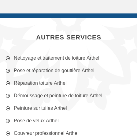
AUTRES SERVICES
Nettoyage et traitement de toiture Arthel
Pose et réparation de gouttière Arthel
Réparation toiture Arthel
Démoussage et peinture de toiture Arthel
Peinture sur tuiles Arthel
Pose de velux Arthel
Couvreur professionnel Arthel