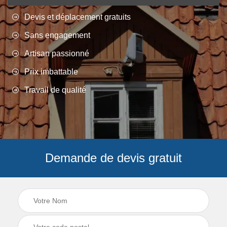
Devis et déplacement gratuits
Sans engagement
Artisan passionné
Prix imbattable
Travail de qualité
Demande de devis gratuit