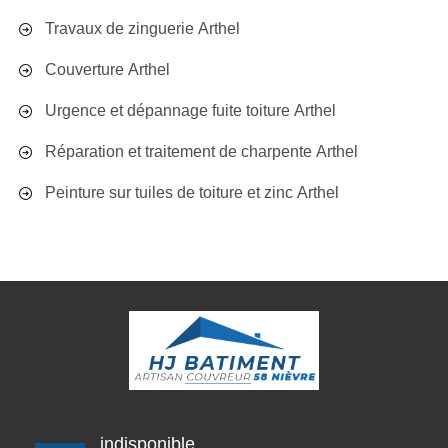
Travaux de zinguerie Arthel
Couverture Arthel
Urgence et dépannage fuite toiture Arthel
Réparation et traitement de charpente Arthel
Peinture sur tuiles de toiture et zinc Arthel
indisponible