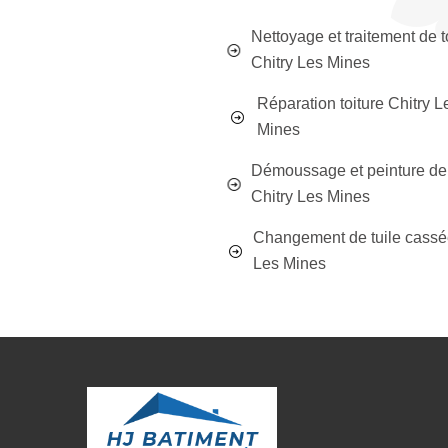
Nettoyage et traitement de t
Chitry Les Mines
Réparation toiture Chitry L
Mines
Démoussage et peinture de 
Chitry Les Mines
Changement de tuile cassé
Les Mines