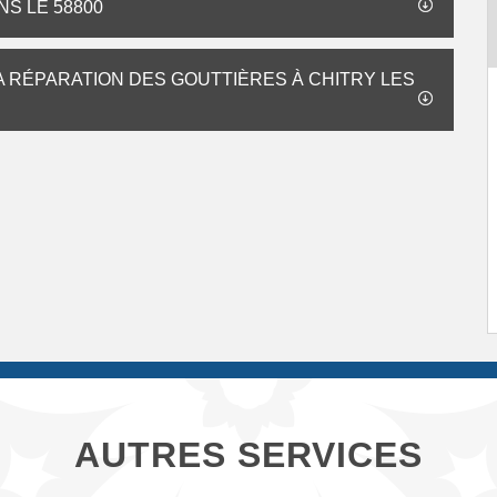
NS LE 58800
LA RÉPARATION DES GOUTTIÈRES À CHITRY LES
AUTRES SERVICES