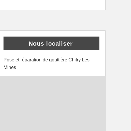
Nous localiser
Pose et réparation de gouttière Chitry Les
Mines