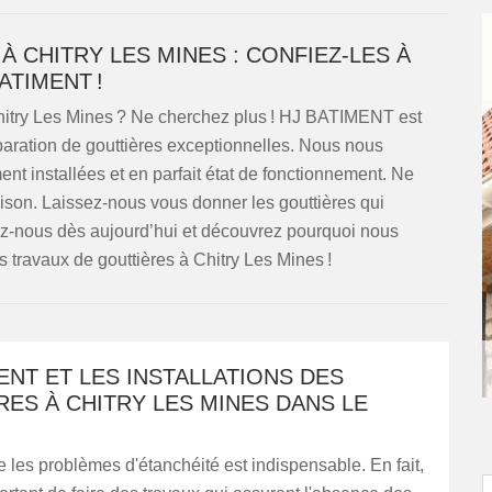
 CHITRY LES MINES : CONFIEZ-LES À
ATIMENT !
hitry Les Mines ? Ne cherchez plus ! HJ BATIMENT est
éparation de gouttières exceptionnelles. Nous nous
nt installées et en parfait état de fonctionnement. Ne
aison. Laissez-nous vous donner les gouttières qui
ez-nous dès aujourd’hui et découvrez pourquoi nous
travaux de gouttières à Chitry Les Mines !
ENT ET LES INSTALLATIONS DES
ES À CHITRY LES MINES DANS LE
re les problèmes d'étanchéité est indispensable. En fait,