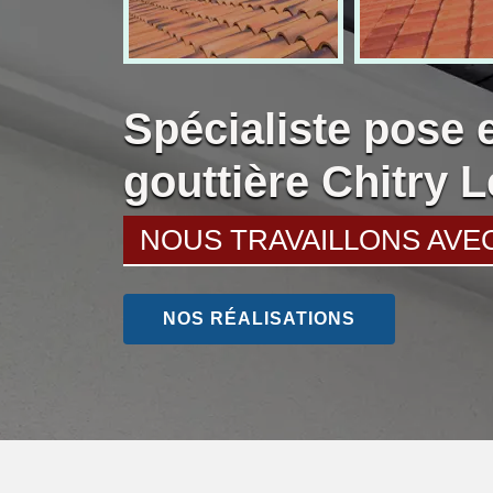
Spécialiste pose 
gouttière Chitry 
NOUS TRAVAILLONS AVE
NOS RÉALISATIONS