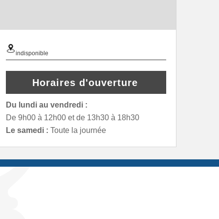
indisponible
Horaires d'ouverture
Du lundi au vendredi :
De 9h00 à 12h00 et de 13h30 à 18h30
Le samedi :
Toute la journée