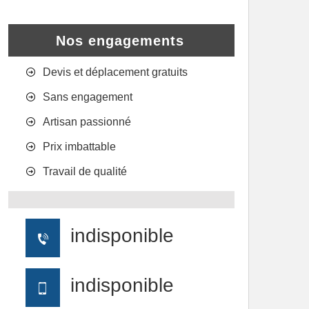
Nos engagements
Devis et déplacement gratuits
Sans engagement
Artisan passionné
Prix imbattable
Travail de qualité
indisponible
indisponible