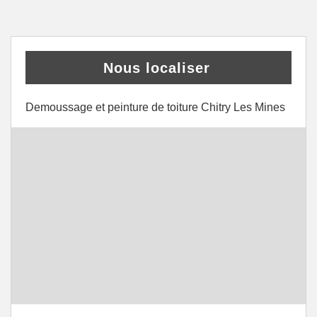
Nous localiser
Demoussage et peinture de toiture Chitry Les Mines