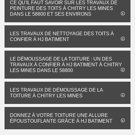
CE QU'IL FAUT SAVOIR SUR LES TRAVAUX DE
PEINTURE DES TOITS À CHITRY LES MINES
DANS LE 58800 ET SES ENVIRONS
LES TRAVAUX DE NETTOYAGE DES TOITS À
CONFIER À HJ BATIMENT
LE DÉMOUSSAGE DE LA TOITURE : UN DES
TRAVAUX À CONFIER À HJ BATIMENT À CHITRY
LES MINES DANS LE 58800
LES TRAVAUX DE DÉMOUSSAGE DE LA
TOITURE À CHITRY LES MINES
DONNEZ À VOTRE TOITURE UNE ALLURE
ÉPOUSTOUFLANTE GRÂCE À HJ BATIMENT