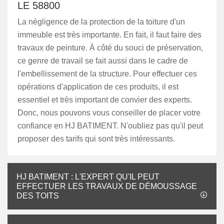
LE 58800
La négligence de la protection de la toiture d'un
immeuble est très importante. En fait, il faut faire des
travaux de peinture. À côté du souci de préservation,
ce genre de travail se fait aussi dans le cadre de
l'embellissement de la structure. Pour effectuer ces
opérations d'application de ces produits, il est
essentiel et très important de convier des experts.
Donc, nous pouvons vous conseiller de placer votre
confiance en HJ BATIMENT. N'oubliez pas qu'il peut
proposer des tarifs qui sont très intéressants.
HJ BATIMENT : L'EXPERT QU'IL PEUT
EFFECTUER LES TRAVAUX DE DÉMOUSSAGE
DES TOITS