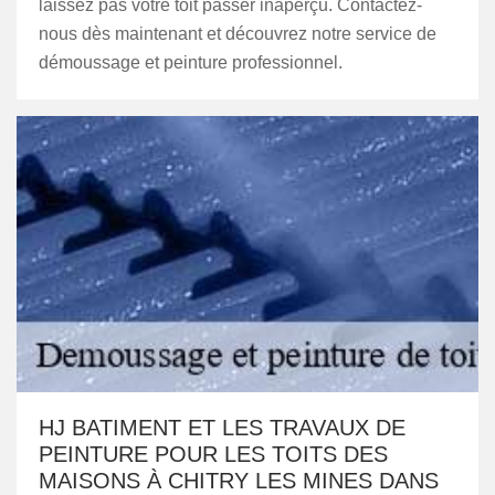
laissez pas votre toit passer inaperçu. Contactez-
nous dès maintenant et découvrez notre service de
démoussage et peinture professionnel.
HJ BATIMENT ET LES TRAVAUX DE
PEINTURE POUR LES TOITS DES
MAISONS À CHITRY LES MINES DANS