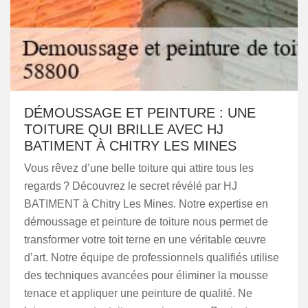
DÉMOUSSAGE ET PEINTURE : UNE
TOITURE QUI BRILLE AVEC HJ
BATIMENT À CHITRY LES MINES
Vous rêvez d’une belle toiture qui attire tous les
regards ? Découvrez le secret révélé par HJ
BATIMENT à Chitry Les Mines. Notre expertise en
démoussage et peinture de toiture nous permet de
transformer votre toit terne en une véritable œuvre
d’art. Notre équipe de professionnels qualifiés utilise
des techniques avancées pour éliminer la mousse
tenace et appliquer une peinture de qualité. Ne