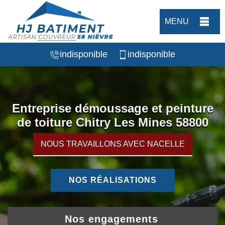
MENU
indisponible
indisponible
Entreprise démoussage et peinture
de toiture Chitry Les Mines 58800
NOUS TRAVAILLONS AVEC NACELLE
NOS RÉALISATIONS
Nos engagements