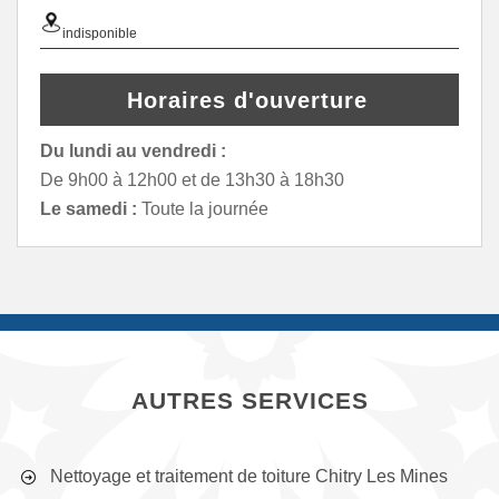
indisponible
Horaires d'ouverture
Du lundi au vendredi :
De 9h00 à 12h00 et de 13h30 à 18h30
Le samedi :
Toute la journée
AUTRES SERVICES
Nettoyage et traitement de toiture Chitry Les Mines