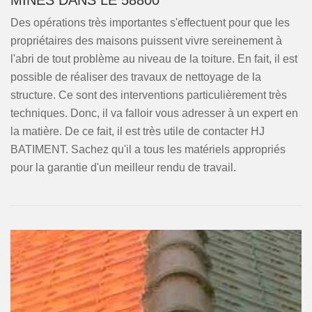
MINES DANS LE 58800
Des opérations très importantes s'effectuent pour que les
propriétaires des maisons puissent vivre sereinement à
l'abri de tout problème au niveau de la toiture. En fait, il est
possible de réaliser des travaux de nettoyage de la
structure. Ce sont des interventions particulièrement très
techniques. Donc, il va falloir vous adresser à un expert en
la matière. De ce fait, il est très utile de contacter HJ
BATIMENT. Sachez qu'il a tous les matériels appropriés
pour la garantie d'un meilleur rendu de travail.