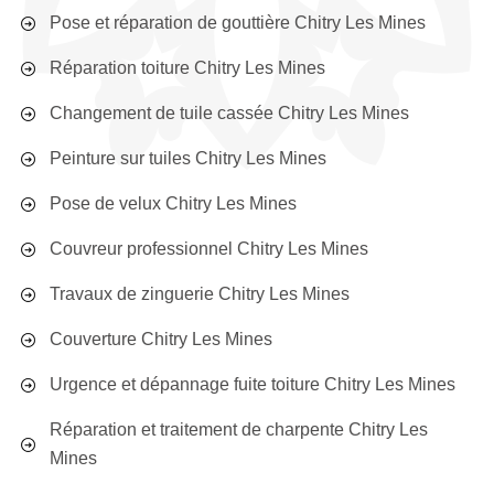
Pose et réparation de gouttière Chitry Les Mines
Réparation toiture Chitry Les Mines
Changement de tuile cassée Chitry Les Mines
Peinture sur tuiles Chitry Les Mines
Pose de velux Chitry Les Mines
Couvreur professionnel Chitry Les Mines
Travaux de zinguerie Chitry Les Mines
Couverture Chitry Les Mines
Urgence et dépannage fuite toiture Chitry Les Mines
Réparation et traitement de charpente Chitry Les
Mines