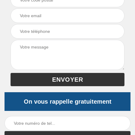
On vous rappelle gratuitement