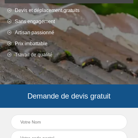
Devis et déplacement gratuits
Sans engagement
Artisan passionné
Prix imbattable
Travail de qualité
Demande de devis gratuit