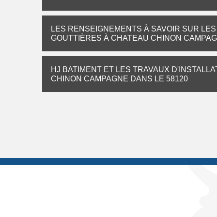
LES RENSEIGNEMENTS À SAVOIR SUR LES
GOUTTIÈRES À CHATEAU CHINON CAMPAGN
HJ BATIMENT ET LES TRAVAUX D'INSTALL
CHINON CAMPAGNE DANS LE 58120