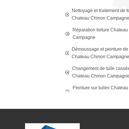
Nettoyage et traitement de t
Chateau Chinon Campagn
Réparation toiture Chateau
Campagne
Démoussage et peinture de 
Chateau Chinon Campagn
Changement de tuile cassé
Chateau Chinon Campagn
Peinture sur tuiles Chatea