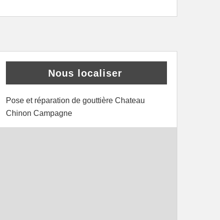
Nous localiser
Pose et réparation de gouttière Chateau
Chinon Campagne