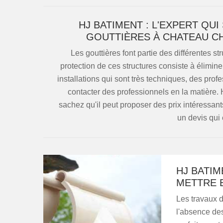
HJ BATIMENT : L'EXPERT QUI
GOUTTIÈRES À CHATEAU C
Les gouttières font partie des différentes st
protection de ces structures consiste à élimine
installations qui sont très techniques, des prof
contacter des professionnels en la matière
sachez qu'il peut proposer des prix intéressant
un devis qui 
HJ BATIM
METTRE 
Les travaux d
l'absence des 