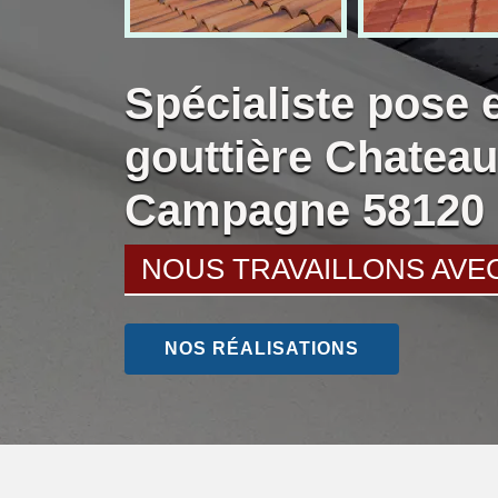
Spécialiste pose 
gouttière Chatea
Campagne 58120
NOUS TRAVAILLONS AVE
NOS RÉALISATIONS