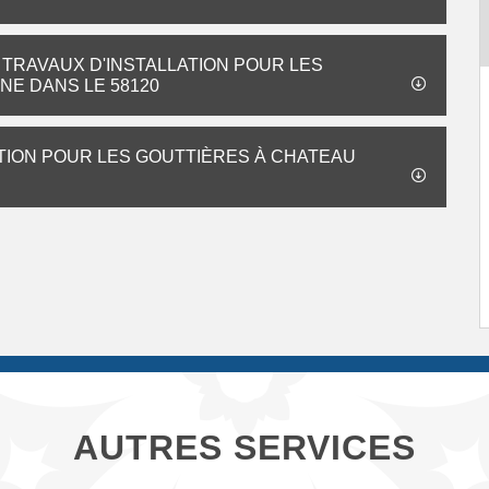
 TRAVAUX D'INSTALLATION POUR LES
E DANS LE 58120
ATION POUR LES GOUTTIÈRES À CHATEAU
AUTRES SERVICES