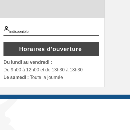
indisponible
Horaires d'ouverture
Du lundi au vendredi :
De 9h00 à 12h00 et de 13h30 à 18h30
Le samedi :
Toute la journée