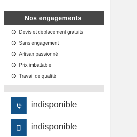
Nos engagements
Devis et déplacement gratuits
Sans engagement
Artisan passionné
Prix imbattable
Travail de qualité
indisponible
indisponible