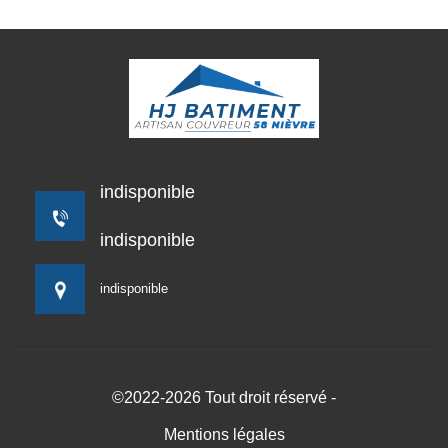
indisponible
indisponible
indisponible
©2022-2026 Tout droit réservé -
Mentions légales