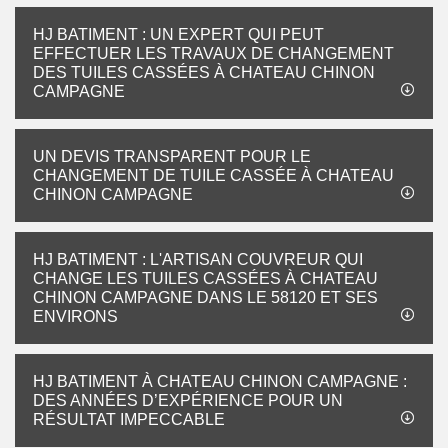
HJ BATIMENT : UN EXPERT QUI PEUT
EFFECTUER LES TRAVAUX DE CHANGEMENT
DES TUILES CASSÉES À CHATEAU CHINON
CAMPAGNE
UN DEVIS TRANSPARENT POUR LE
CHANGEMENT DE TUILE CASSÉE À CHATEAU
CHINON CAMPAGNE
HJ BATIMENT : L'ARTISAN COUVREUR QUI
CHANGE LES TUILES CASSÉES À CHATEAU
CHINON CAMPAGNE DANS LE 58120 ET SES
ENVIRONS
HJ BATIMENT À CHATEAU CHINON CAMPAGNE :
DES ANNÉES D’EXPÉRIENCE POUR UN
RÉSULTAT IMPECCABLE