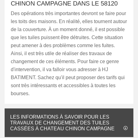
CHINON CAMPAGNE DANS LE 58120
Des opérations très importantes devront se faire pour
les toits des maisons. En réalité, elles tournent autour
de la couverture. À un moment donné, il est possible
que les tuiles puissent être détruites. Cette situation
peut amener à des problèmes comme les fuites.
Ainsi, il est très utile de réaliser des travaux de
changement de ces éléments. Pour faire ce genre
d'intervention, il va falloir vous adresser à HJ
BATIMENT. Sachez qu'il peut proposer des tarifs qui
sont très intéressants et accessibles à toutes les
bourses.
LES INFORMATIONS À SAVOIR POUR LES
TRAVAUX DE CHANGEMENT DES TUILES
CASSÉES À CHATEAU CHINON CAMPAGNE