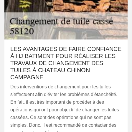
LES AVANTAGES DE FAIRE CONFIANCE
À HJ BATIMENT POUR RÉALISER LES
TRAVAUX DE CHANGEMENT DES
TUILES À CHATEAU CHINON
CAMPAGNE
Des interventions de changement pour les tuiles
s'effectuent afin d'éviter les problèmes d'étanchéité.
En fait, il est très important de procéder à des
opérations qui ont pour objectif de changer les tuiles
cassées. Ce sont des opérations qui ne sont pas
simples. Donc, il est recommandé de contacter des