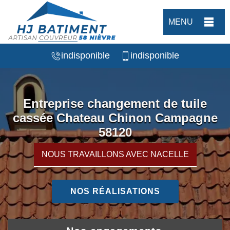
MENU
indisponible
indisponible
Entreprise changement de tuile
cassée Chateau Chinon Campagne
58120
NOUS TRAVAILLONS AVEC NACELLE
NOS RÉALISATIONS