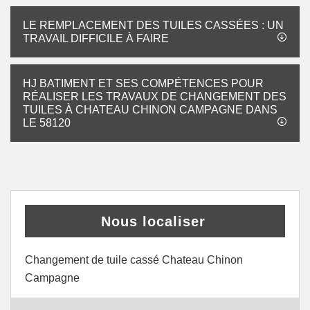
LE REMPLACEMENT DES TUILES CASSÉES : UN
TRAVAIL DIFFICILE À FAIRE
HJ BATIMENT ET SES COMPÉTENCES POUR
RÉALISER LES TRAVAUX DE CHANGEMENT DES
TUILES À CHATEAU CHINON CAMPAGNE DANS
LE 58120
Nous localiser
Changement de tuile cassé Chateau Chinon
Campagne