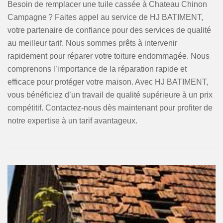
Besoin de remplacer une tuile cassée à Chateau Chinon
Campagne ? Faites appel au service de HJ BATIMENT,
votre partenaire de confiance pour des services de qualité
au meilleur tarif. Nous sommes prêts à intervenir
rapidement pour réparer votre toiture endommagée. Nous
comprenons l’importance de la réparation rapide et
efficace pour protéger votre maison. Avec HJ BATIMENT,
vous bénéficiez d’un travail de qualité supérieure à un prix
compétitif. Contactez-nous dès maintenant pour profiter de
notre expertise à un tarif avantageux.