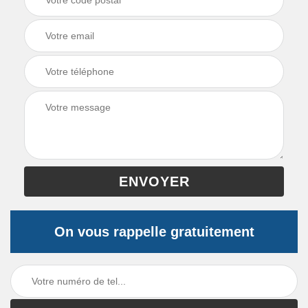
On vous rappelle gratuitement