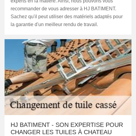
experts en la matière. Ainsi, nous pouvons vous
recommander de vous adresser à HJ BATIMENT.
Sachez qu'il peut utiliser des matériels adaptés pour
la garantie d'un meilleur rendu de travail.
HJ BATIMENT - SON EXPERTISE POUR
CHANGER LES TUILES À CHATEAU