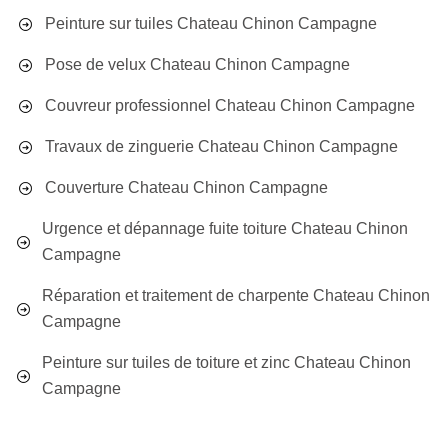
Peinture sur tuiles Chateau Chinon Campagne
Pose de velux Chateau Chinon Campagne
Couvreur professionnel Chateau Chinon Campagne
Travaux de zinguerie Chateau Chinon Campagne
Couverture Chateau Chinon Campagne
Urgence et dépannage fuite toiture Chateau Chinon
Campagne
Réparation et traitement de charpente Chateau Chinon
Campagne
Peinture sur tuiles de toiture et zinc Chateau Chinon
Campagne