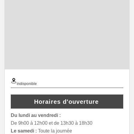
indisponible
Horaires d'ouverture
Du lundi au vendredi :
De 9h00 à 12h00 et de 13h30 à 18h30
Le samedi :
Toute la journée