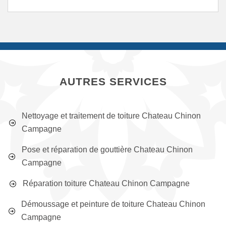
AUTRES SERVICES
Nettoyage et traitement de toiture Chateau Chinon
Campagne
Pose et réparation de gouttière Chateau Chinon
Campagne
Réparation toiture Chateau Chinon Campagne
Démoussage et peinture de toiture Chateau Chinon
Campagne