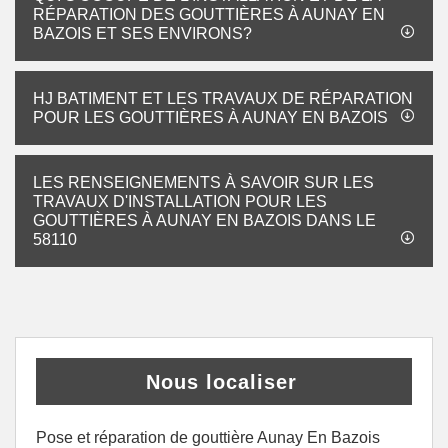
RÉPARATION DES GOUTTIÈRES À AUNAY EN
BAZOIS ET SES ENVIRONS?
HJ BATIMENT ET LES TRAVAUX DE RÉPARATION
POUR LES GOUTTIÈRES À AUNAY EN BAZOIS
LES RENSEIGNEMENTS À SAVOIR SUR LES
TRAVAUX D'INSTALLATION POUR LES
GOUTTIÈRES À AUNAY EN BAZOIS DANS LE
58110
Nous localiser
Pose et réparation de gouttière Aunay En Bazois