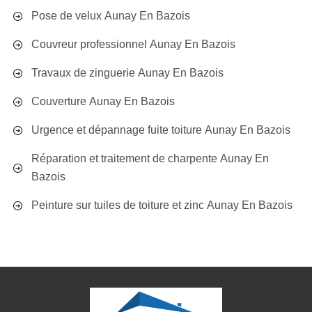
Pose de velux Aunay En Bazois
Couvreur professionnel Aunay En Bazois
Travaux de zinguerie Aunay En Bazois
Couverture Aunay En Bazois
Urgence et dépannage fuite toiture Aunay En Bazois
Réparation et traitement de charpente Aunay En
Bazois
Peinture sur tuiles de toiture et zinc Aunay En Bazois