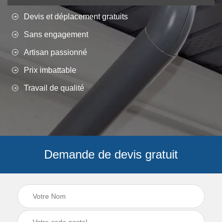
Devis et déplacement gratuits
Sans engagement
Artisan passionné
Prix imbattable
Travail de qualité
Demande de devis gratuit