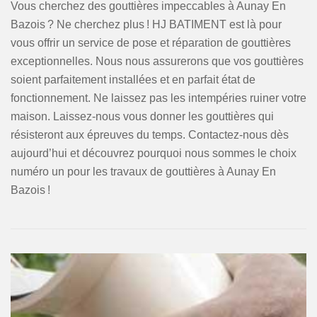
Vous cherchez des gouttières impeccables à Aunay En
Bazois ? Ne cherchez plus ! HJ BATIMENT est là pour
vous offrir un service de pose et réparation de gouttières
exceptionnelles. Nous nous assurerons que vos gouttières
soient parfaitement installées et en parfait état de
fonctionnement. Ne laissez pas les intempéries ruiner votre
maison. Laissez-nous vous donner les gouttières qui
résisteront aux épreuves du temps. Contactez-nous dès
aujourd’hui et découvrez pourquoi nous sommes le choix
numéro un pour les travaux de gouttières à Aunay En
Bazois !