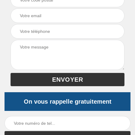
On vous rappelle gratuitement