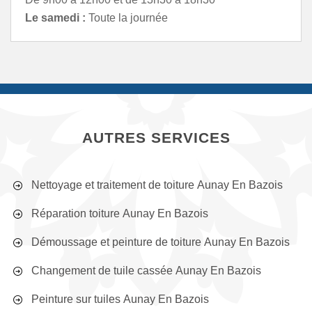
Le samedi :
Toute la journée
AUTRES SERVICES
Nettoyage et traitement de toiture Aunay En Bazois
Réparation toiture Aunay En Bazois
Démoussage et peinture de toiture Aunay En Bazois
Changement de tuile cassée Aunay En Bazois
Peinture sur tuiles Aunay En Bazois