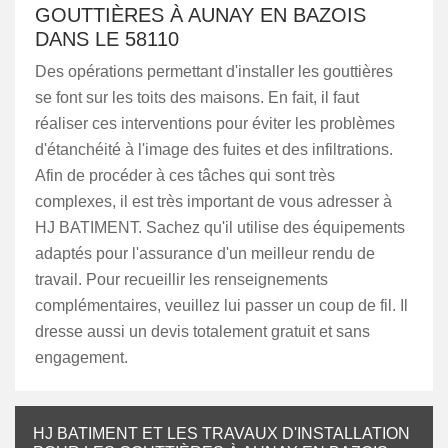
GOUTTIÈRES À AUNAY EN BAZOIS
DANS LE 58110
Des opérations permettant d'installer les gouttières
se font sur les toits des maisons. En fait, il faut
réaliser ces interventions pour éviter les problèmes
d'étanchéité à l'image des fuites et des infiltrations.
Afin de procéder à ces tâches qui sont très
complexes, il est très important de vous adresser à
HJ BATIMENT. Sachez qu'il utilise des équipements
adaptés pour l'assurance d'un meilleur rendu de
travail. Pour recueillir les renseignements
complémentaires, veuillez lui passer un coup de fil. Il
dresse aussi un devis totalement gratuit et sans
engagement.
HJ BATIMENT ET LES TRAVAUX D'INSTALLATION