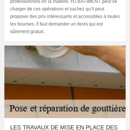
professionnels en la matière. HJ BATIMENT peut se
charger de ces opérations et sachez qu'il peut
proposer des prix intéressants et accessibles à toutes
les bourses. Il faut demander un devis qui est
sûrement gratuit.
LES TRAVAUX DE MISE EN PLACE DES