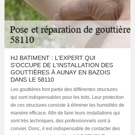
HJ BATIMENT : L'EXPERT QUI
S'OCCUPE DE L'INSTALLATION DES
GOUTTIÈRES À AUNAY EN BAZOIS
DANS LE 58110
Les gouttières font partie des différentes structures
qui sont indispensables pour les toits. Leur protection
de ces structures consiste à éliminer les humidités de
manière efficace. Afin de faire leurs installations qui
sont très techniques, des professionnels sont à
convier. Donc, il est indispensable de contacter des