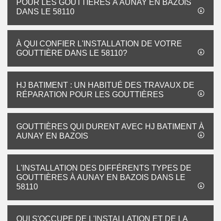
POUR LES GOUTTIÈRES À AUNAY EN BAZOIS
DANS LE 58110
À QUI CONFIER L'INSTALLATION DE VOTRE
GOUTTIÈRE DANS LE 58110?
HJ BATIMENT : UN HABITUÉ DES TRAVAUX DE
RÉPARATION POUR LES GOUTTIÈRES
GOUTTIÈRES QUI DURENT AVEC HJ BATIMENT À
AUNAY EN BAZOIS
L'INSTALLATION DES DIFFÉRENTS TYPES DE
GOUTTIÈRES À AUNAY EN BAZOIS DANS LE
58110
QUI S'OCCUPE DE L'INSTALLATION ET DE LA