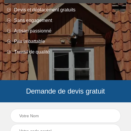
Devis et déplacement gratuits
Sans engagement
Artisan passionné
Prix imbattable
Travail de qualité
Demande de devis gratuit