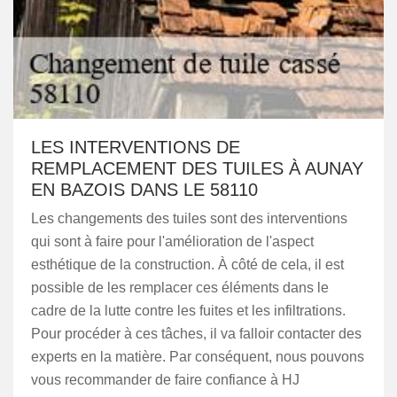
LES INTERVENTIONS DE
REMPLACEMENT DES TUILES À AUNAY
EN BAZOIS DANS LE 58110
Les changements des tuiles sont des interventions
qui sont à faire pour l'amélioration de l'aspect
esthétique de la construction. À côté de cela, il est
possible de les remplacer ces éléments dans le
cadre de la lutte contre les fuites et les infiltrations.
Pour procéder à ces tâches, il va falloir contacter des
experts en la matière. Par conséquent, nous pouvons
vous recommander de faire confiance à HJ