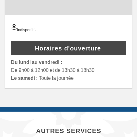
indisponible
Horaires d'ouverture
Du lundi au vendredi :
De 9h00 à 12h00 et de 13h30 à 18h30
Le samedi :
Toute la journée
AUTRES SERVICES