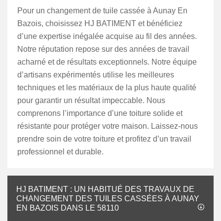
Pour un changement de tuile cassée à Aunay En
Bazois, choisissez HJ BATIMENT et bénéficiez
d’une expertise inégalée acquise au fil des années.
Notre réputation repose sur des années de travail
acharné et de résultats exceptionnels. Notre équipe
d’artisans expérimentés utilise les meilleures
techniques et les matériaux de la plus haute qualité
pour garantir un résultat impeccable. Nous
comprenons l’importance d’une toiture solide et
résistante pour protéger votre maison. Laissez-nous
prendre soin de votre toiture et profitez d’un travail
professionnel et durable.
HJ BATIMENT : UN HABITUÉ DES TRAVAUX DE
CHANGEMENT DES TUILES CASSÉES À AUNAY
EN BAZOIS DANS LE 58110