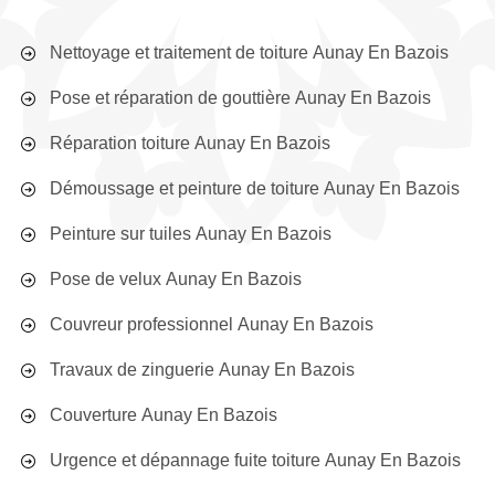
Nettoyage et traitement de toiture Aunay En Bazois
Pose et réparation de gouttière Aunay En Bazois
Réparation toiture Aunay En Bazois
Démoussage et peinture de toiture Aunay En Bazois
Peinture sur tuiles Aunay En Bazois
Pose de velux Aunay En Bazois
Couvreur professionnel Aunay En Bazois
Travaux de zinguerie Aunay En Bazois
Couverture Aunay En Bazois
Urgence et dépannage fuite toiture Aunay En Bazois