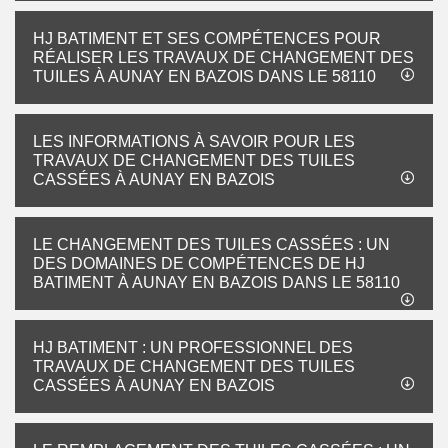
HJ BATIMENT ET SES COMPÉTENCES POUR
RÉALISER LES TRAVAUX DE CHANGEMENT DES
TUILES À AUNAY EN BAZOIS DANS LE 58110
LES INFORMATIONS À SAVOIR POUR LES
TRAVAUX DE CHANGEMENT DES TUILES
CASSÉES À AUNAY EN BAZOIS
LE CHANGEMENT DES TUILES CASSÉES : UN
DES DOMAINES DE COMPÉTENCES DE HJ
BATIMENT À AUNAY EN BAZOIS DANS LE 58110
HJ BATIMENT : UN PROFESSIONNEL DES
TRAVAUX DE CHANGEMENT DES TUILES
CASSÉES À AUNAY EN BAZOIS