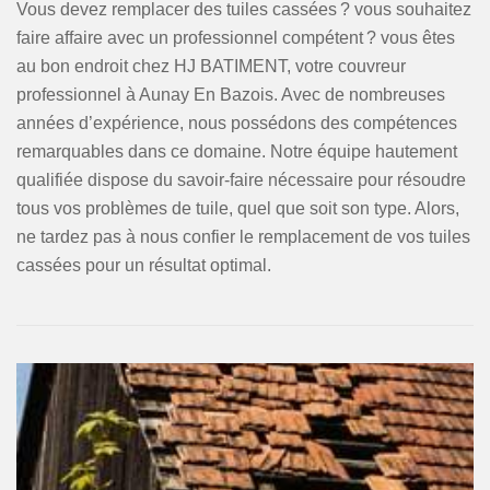
Vous devez remplacer des tuiles cassées ? vous souhaitez
faire affaire avec un professionnel compétent ? vous êtes
au bon endroit chez HJ BATIMENT, votre couvreur
professionnel à Aunay En Bazois. Avec de nombreuses
années d’expérience, nous possédons des compétences
remarquables dans ce domaine. Notre équipe hautement
qualifiée dispose du savoir-faire nécessaire pour résoudre
tous vos problèmes de tuile, quel que soit son type. Alors,
ne tardez pas à nous confier le remplacement de vos tuiles
cassées pour un résultat optimal.