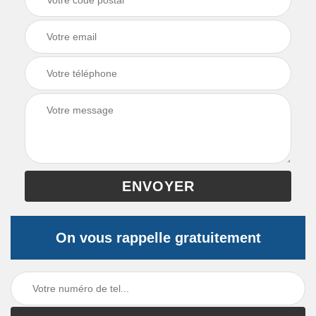
On vous rappelle gratuitement