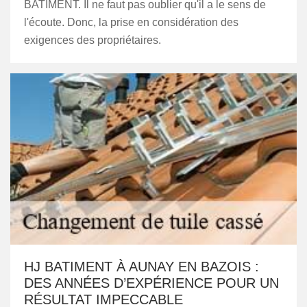
BATIMENT. Il ne faut pas oublier qu'il a le sens de
l'écoute. Donc, la prise en considération des
exigences des propriétaires.
HJ BATIMENT À AUNAY EN BAZOIS :
DES ANNÉES D’EXPÉRIENCE POUR UN
RÉSULTAT IMPECCABLE