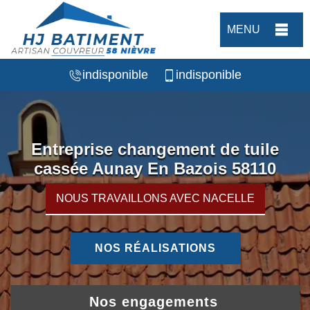
MENU
indisponible
indisponible
Entreprise changement de tuile
cassée Aunay En Bazois 58110
NOUS TRAVAILLONS AVEC NACELLE
NOS RÉALISATIONS
Nos engagements