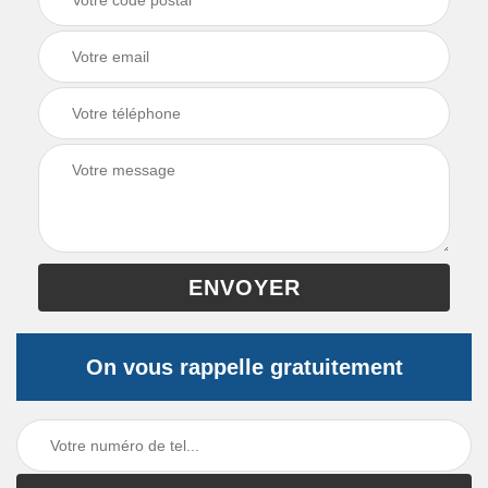
On vous rappelle gratuitement