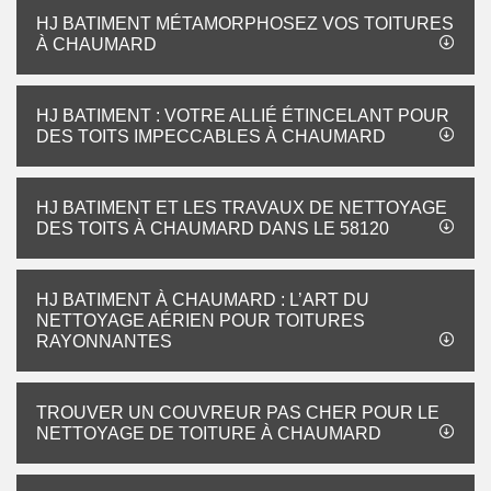
HJ BATIMENT MÉTAMORPHOSEZ VOS TOITURES
À CHAUMARD
HJ BATIMENT : VOTRE ALLIÉ ÉTINCELANT POUR
DES TOITS IMPECCABLES À CHAUMARD
HJ BATIMENT ET LES TRAVAUX DE NETTOYAGE
DES TOITS À CHAUMARD DANS LE 58120
HJ BATIMENT À CHAUMARD : L’ART DU
NETTOYAGE AÉRIEN POUR TOITURES
RAYONNANTES
TROUVER UN COUVREUR PAS CHER POUR LE
NETTOYAGE DE TOITURE À CHAUMARD