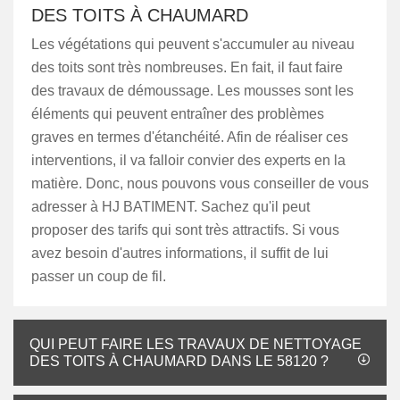
DES TOITS À CHAUMARD
Les végétations qui peuvent s'accumuler au niveau
des toits sont très nombreuses. En fait, il faut faire
des travaux de démoussage. Les mousses sont les
éléments qui peuvent entraîner des problèmes
graves en termes d'étanchéité. Afin de réaliser ces
interventions, il va falloir convier des experts en la
matière. Donc, nous pouvons vous conseiller de vous
adresser à HJ BATIMENT. Sachez qu'il peut
proposer des tarifs qui sont très attractifs. Si vous
avez besoin d'autres informations, il suffit de lui
passer un coup de fil.
QUI PEUT FAIRE LES TRAVAUX DE NETTOYAGE
DES TOITS À CHAUMARD DANS LE 58120 ?