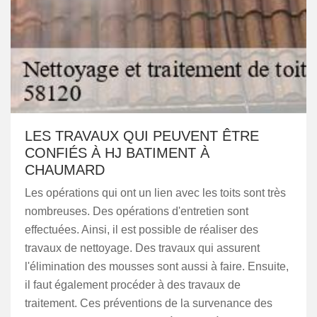
LES TRAVAUX QUI PEUVENT ÊTRE
CONFIÉS À HJ BATIMENT À
CHAUMARD
Les opérations qui ont un lien avec les toits sont très
nombreuses. Des opérations d'entretien sont
effectuées. Ainsi, il est possible de réaliser des
travaux de nettoyage. Des travaux qui assurent
l'élimination des mousses sont aussi à faire. Ensuite,
il faut également procéder à des travaux de
traitement. Ces préventions de la survenance des