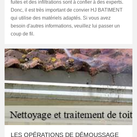
fuites et des infiltrations sont à confier à des experts.
Donc, il est très important de convier HJ BATIMENT
qui utilise des matériels adaptés. Si vous avez
besoin d'autres informations, veuillez lui passer un
coup de fil.
LES OPÉRATIONS DE DÉMOUSSAGE