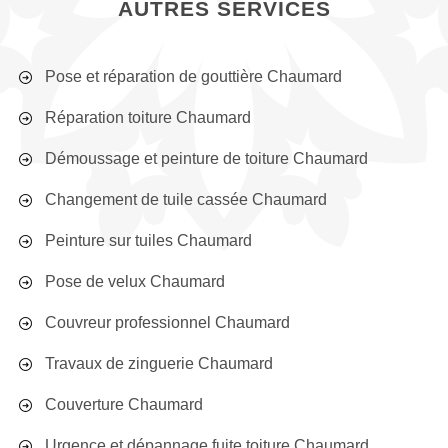
AUTRES SERVICES
Pose et réparation de gouttière Chaumard
Réparation toiture Chaumard
Démoussage et peinture de toiture Chaumard
Changement de tuile cassée Chaumard
Peinture sur tuiles Chaumard
Pose de velux Chaumard
Couvreur professionnel Chaumard
Travaux de zinguerie Chaumard
Couverture Chaumard
Urgence et dépannage fuite toiture Chaumard