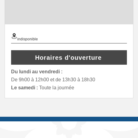
indisponible
Horaires d'ouverture
Du lundi au vendredi :
De 9h00 à 12h00 et de 13h30 à 18h30
Le samedi :
Toute la journée