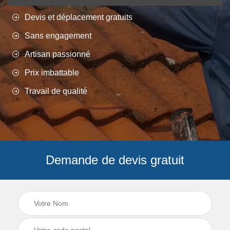
Devis et déplacement gratuits
Sans engagement
Artisan passionné
Prix imbattable
Travail de qualité
Demande de devis gratuit