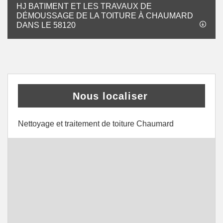
HJ BATIMENT ET LES TRAVAUX DE
DÉMOUSSAGE DE LA TOITURE À CHAUMARD
DANS LE 58120
Nous localiser
Nettoyage et traitement de toiture Chaumard