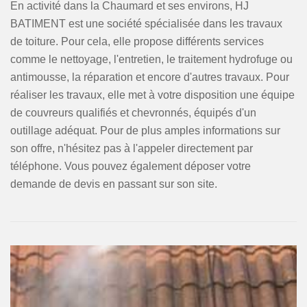
En activité dans la Chaumard et ses environs, HJ
BATIMENT est une société spécialisée dans les travaux
de toiture. Pour cela, elle propose différents services
comme le nettoyage, l'entretien, le traitement hydrofuge ou
antimousse, la réparation et encore d'autres travaux. Pour
réaliser les travaux, elle met à votre disposition une équipe
de couvreurs qualifiés et chevronnés, équipés d'un
outillage adéquat. Pour de plus amples informations sur
son offre, n'hésitez pas à l'appeler directement par
téléphone. Vous pouvez également déposer votre
demande de devis en passant sur son site.