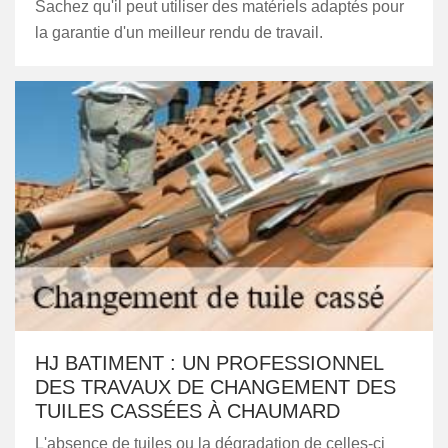
Sachez qu'il peut utiliser des matériels adaptés pour
la garantie d'un meilleur rendu de travail.
HJ BATIMENT : UN PROFESSIONNEL
DES TRAVAUX DE CHANGEMENT DES
TUILES CASSÉES À CHAUMARD
L'absence de tuiles ou la dégradation de celles-ci