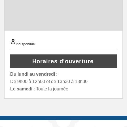
indisponible
Horaires d'ouverture
Du lundi au vendredi :
De 9h00 à 12h00 et de 13h30 à 18h30
Le samedi :
Toute la journée