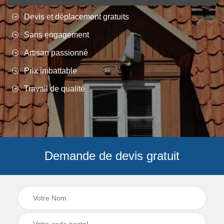
Devis et déplacement gratuits
Sans engagement
Artisan passionné
Prix imbattable
Travail de qualité
Demande de devis gratuit