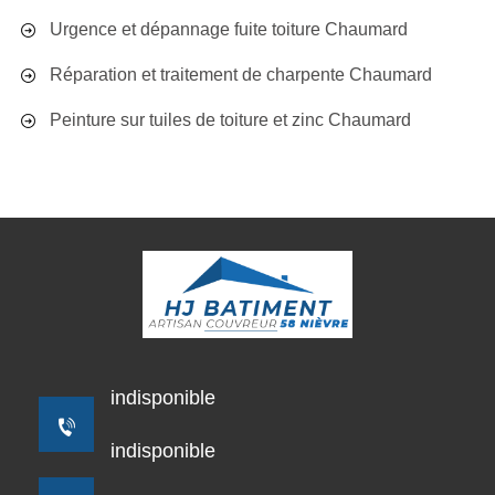
Urgence et dépannage fuite toiture Chaumard
Réparation et traitement de charpente Chaumard
Peinture sur tuiles de toiture et zinc Chaumard
indisponible
indisponible