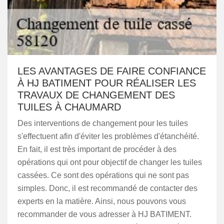
LES AVANTAGES DE FAIRE CONFIANCE
À HJ BATIMENT POUR RÉALISER LES
TRAVAUX DE CHANGEMENT DES
TUILES À CHAUMARD
Des interventions de changement pour les tuiles
s'effectuent afin d'éviter les problèmes d'étanchéité.
En fait, il est très important de procéder à des
opérations qui ont pour objectif de changer les tuiles
cassées. Ce sont des opérations qui ne sont pas
simples. Donc, il est recommandé de contacter des
experts en la matière. Ainsi, nous pouvons vous
recommander de vous adresser à HJ BATIMENT.