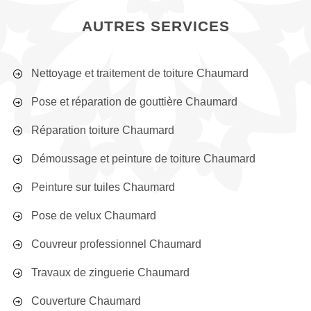
AUTRES SERVICES
Nettoyage et traitement de toiture Chaumard
Pose et réparation de gouttière Chaumard
Réparation toiture Chaumard
Démoussage et peinture de toiture Chaumard
Peinture sur tuiles Chaumard
Pose de velux Chaumard
Couvreur professionnel Chaumard
Travaux de zinguerie Chaumard
Couverture Chaumard