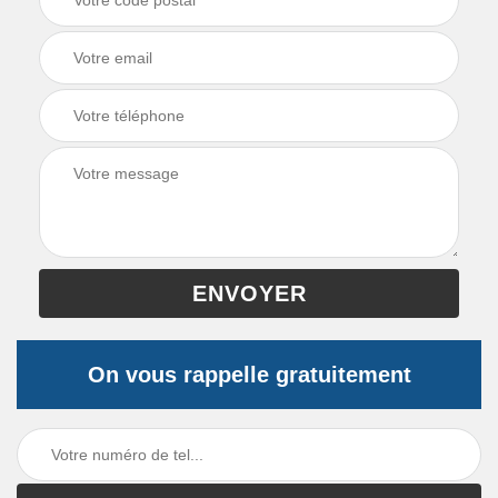
On vous rappelle gratuitement