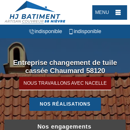
MENU
indisponible
indisponible
Entreprise changement de tuile
cassée Chaumard 58120
NOUS TRAVAILLONS AVEC NACELLE
NOS RÉALISATIONS
Nos engagements