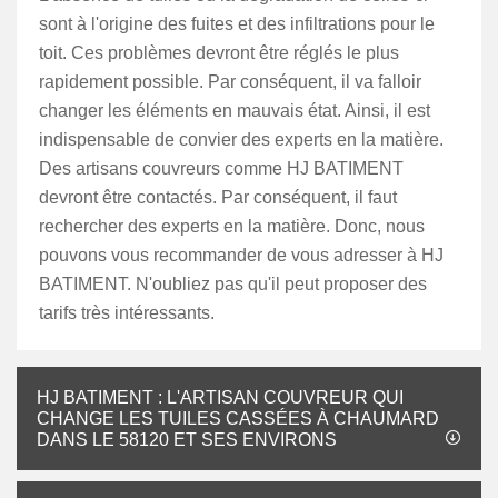
sont à l'origine des fuites et des infiltrations pour le
toit. Ces problèmes devront être réglés le plus
rapidement possible. Par conséquent, il va falloir
changer les éléments en mauvais état. Ainsi, il est
indispensable de convier des experts en la matière.
Des artisans couvreurs comme HJ BATIMENT
devront être contactés. Par conséquent, il faut
rechercher des experts en la matière. Donc, nous
pouvons vous recommander de vous adresser à HJ
BATIMENT. N'oubliez pas qu'il peut proposer des
tarifs très intéressants.
HJ BATIMENT : L'ARTISAN COUVREUR QUI
CHANGE LES TUILES CASSÉES À CHAUMARD
DANS LE 58120 ET SES ENVIRONS