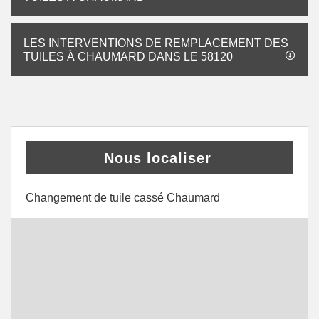
LES INTERVENTIONS DE REMPLACEMENT DES
TUILES À CHAUMARD DANS LE 58120
Nous localiser
Changement de tuile cassé Chaumard