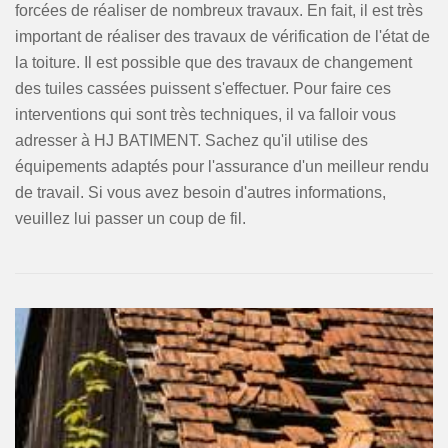
forcées de réaliser de nombreux travaux. En fait, il est très
important de réaliser des travaux de vérification de l'état de
la toiture. Il est possible que des travaux de changement
des tuiles cassées puissent s'effectuer. Pour faire ces
interventions qui sont très techniques, il va falloir vous
adresser à HJ BATIMENT. Sachez qu'il utilise des
équipements adaptés pour l'assurance d'un meilleur rendu
de travail. Si vous avez besoin d'autres informations,
veuillez lui passer un coup de fil.