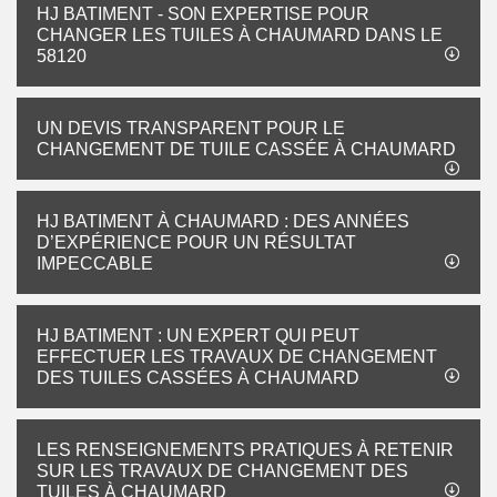
HJ BATIMENT - SON EXPERTISE POUR
CHANGER LES TUILES À CHAUMARD DANS LE
58120
UN DEVIS TRANSPARENT POUR LE
CHANGEMENT DE TUILE CASSÉE À CHAUMARD
HJ BATIMENT À CHAUMARD : DES ANNÉES
D’EXPÉRIENCE POUR UN RÉSULTAT
IMPECCABLE
HJ BATIMENT : UN EXPERT QUI PEUT
EFFECTUER LES TRAVAUX DE CHANGEMENT
DES TUILES CASSÉES À CHAUMARD
LES RENSEIGNEMENTS PRATIQUES À RETENIR
SUR LES TRAVAUX DE CHANGEMENT DES
TUILES À CHAUMARD