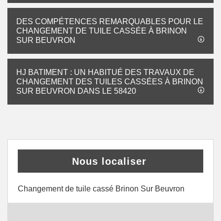
DES COMPÉTENCES REMARQUABLES POUR LE
CHANGEMENT DE TUILE CASSÉE À BRINON
SUR BEUVRON
HJ BATIMENT : UN HABITUÉ DES TRAVAUX DE
CHANGEMENT DES TUILES CASSÉES À BRINON
SUR BEUVRON DANS LE 58420
Nous localiser
Changement de tuile cassé Brinon Sur Beuvron