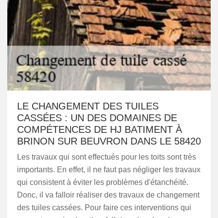
LE CHANGEMENT DES TUILES
CASSÉES : UN DES DOMAINES DE
COMPÉTENCES DE HJ BATIMENT À
BRINON SUR BEUVRON DANS LE 58420
Les travaux qui sont effectués pour les toits sont très
importants. En effet, il ne faut pas négliger les travaux
qui consistent à éviter les problèmes d'étanchéité.
Donc, il va falloir réaliser des travaux de changement
des tuiles cassées. Pour faire ces interventions qui