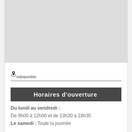
indisponible
Horaires d'ouverture
Du lundi au vendredi :
De 9h00 à 12h00 et de 13h30 à 18h30
Le samedi :
Toute la journée