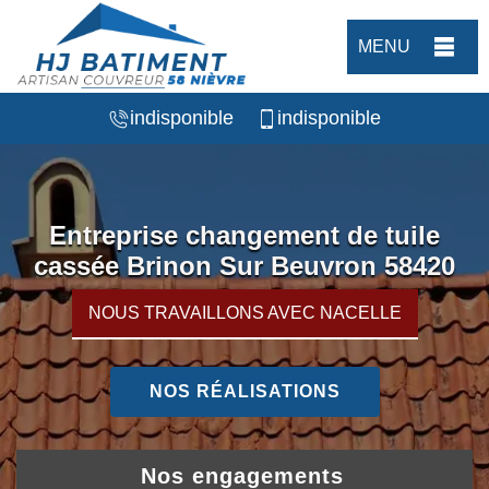
MENU
indisponible
indisponible
Entreprise changement de tuile
cassée Brinon Sur Beuvron 58420
NOUS TRAVAILLONS AVEC NACELLE
NOS RÉALISATIONS
Nos engagements