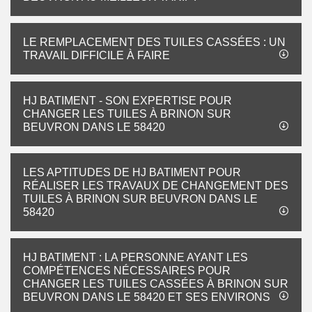
LE REMPLACEMENT DES TUILES CASSÉES : UN
TRAVAIL DIFFICILE À FAIRE
HJ BATIMENT - SON EXPERTISE POUR
CHANGER LES TUILES À BRINON SUR
BEUVRON DANS LE 58420
LES APTITUDES DE HJ BATIMENT POUR
RÉALISER LES TRAVAUX DE CHANGEMENT DES
TUILES À BRINON SUR BEUVRON DANS LE
58420
HJ BATIMENT : LA PERSONNE AYANT LES
COMPÉTENCES NÉCESSAIRES POUR
CHANGER LES TUILES CASSÉES À BRINON SUR
BEUVRON DANS LE 58420 ET SES ENVIRONS