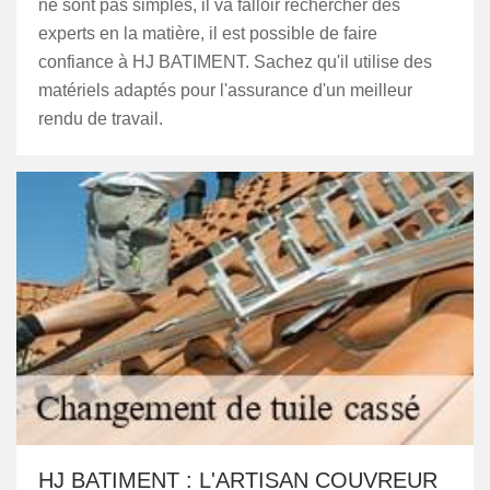
ne sont pas simples, il va falloir rechercher des
experts en la matière, il est possible de faire
confiance à HJ BATIMENT. Sachez qu'il utilise des
matériels adaptés pour l'assurance d'un meilleur
rendu de travail.
HJ BATIMENT : L'ARTISAN COUVREUR