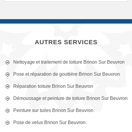
AUTRES SERVICES
Nettoyage et traitement de toiture Brinon Sur Beuvron
Pose et réparation de gouttière Brinon Sur Beuvron
Réparation toiture Brinon Sur Beuvron
Démoussage et peinture de toiture Brinon Sur Beuvron
Peinture sur tuiles Brinon Sur Beuvron
Pose de velux Brinon Sur Beuvron