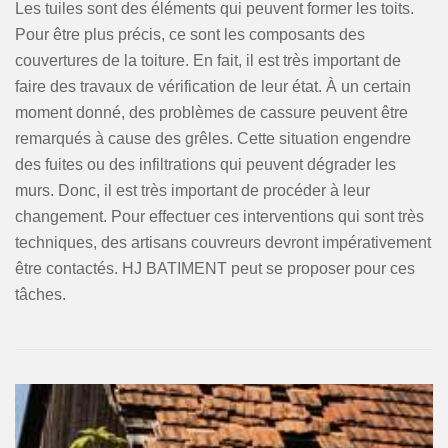
Les tuiles sont des éléments qui peuvent former les toits.
Pour être plus précis, ce sont les composants des
couvertures de la toiture. En fait, il est très important de
faire des travaux de vérification de leur état. À un certain
moment donné, des problèmes de cassure peuvent être
remarqués à cause des grêles. Cette situation engendre
des fuites ou des infiltrations qui peuvent dégrader les
murs. Donc, il est très important de procéder à leur
changement. Pour effectuer ces interventions qui sont très
techniques, des artisans couvreurs devront impérativement
être contactés. HJ BATIMENT peut se proposer pour ces
tâches.