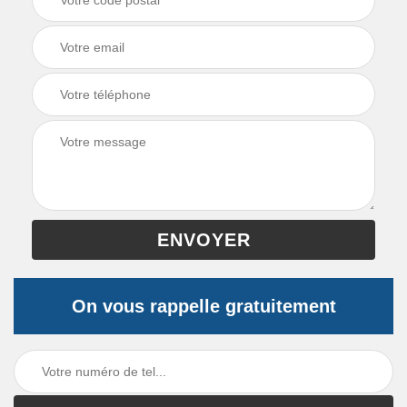
On vous rappelle gratuitement