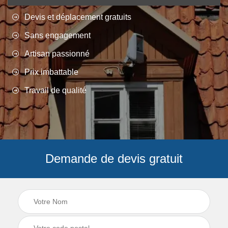
Devis et déplacement gratuits
Sans engagement
Artisan passionné
Prix imbattable
Travail de qualité
Demande de devis gratuit