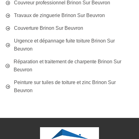
Couvreur professionnel Brinon Sur Beuvron
Travaux de zinguerie Brinon Sur Beuvron
Couverture Brinon Sur Beuvron
Urgence et dépannage fuite toiture Brinon Sur
Beuvron
Réparation et traitement de charpente Brinon Sur
Beuvron
Peinture sur tuiles de toiture et zinc Brinon Sur
Beuvron