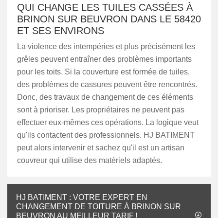
QUI CHANGE LES TUILES CASSÉES À
BRINON SUR BEUVRON DANS LE 58420
ET SES ENVIRONS
La violence des intempéries et plus précisément les
grêles peuvent entraîner des problèmes importants
pour les toits. Si la couverture est formée de tuiles,
des problèmes de cassures peuvent être rencontrés.
Donc, des travaux de changement de ces éléments
sont à prioriser. Les propriétaires ne peuvent pas
effectuer eux-mêmes ces opérations. La logique veut
qu'ils contactent des professionnels. HJ BATIMENT
peut alors intervenir et sachez qu'il est un artisan
couvreur qui utilise des matériels adaptés.
HJ BATIMENT : VOTRE EXPERT EN
CHANGEMENT DE TOITURE À BRINON SUR
BEUVRON AU MEILLEUR TARIF !