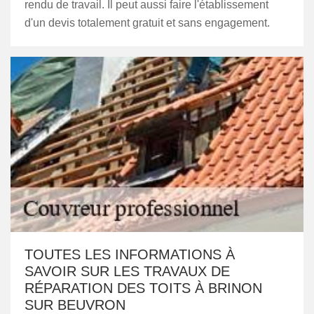
rendu de travail. Il peut aussi faire l'établissement
d'un devis totalement gratuit et sans engagement.
TOUTES LES INFORMATIONS À
SAVOIR SUR LES TRAVAUX DE
RÉPARATION DES TOITS À BRINON
SUR BEUVRON