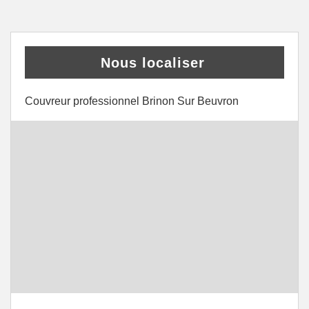
Nous localiser
Couvreur professionnel Brinon Sur Beuvron