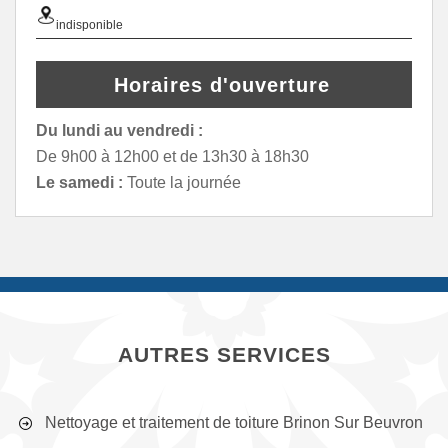
indisponible
Horaires d'ouverture
Du lundi au vendredi :
De 9h00 à 12h00 et de 13h30 à 18h30
Le samedi :
Toute la journée
AUTRES SERVICES
Nettoyage et traitement de toiture Brinon Sur Beuvron