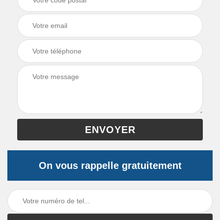
On vous rappelle gratuitement