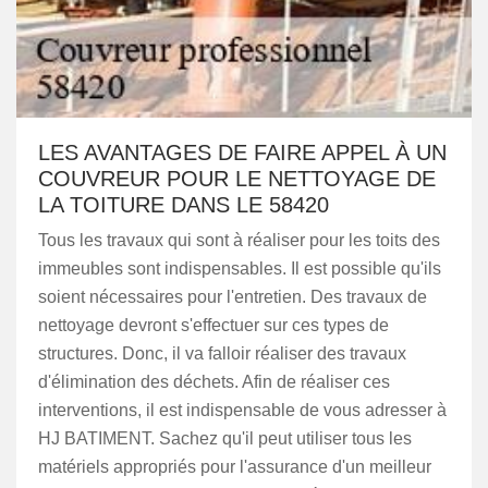
LES AVANTAGES DE FAIRE APPEL À UN
COUVREUR POUR LE NETTOYAGE DE
LA TOITURE DANS LE 58420
Tous les travaux qui sont à réaliser pour les toits des
immeubles sont indispensables. Il est possible qu'ils
soient nécessaires pour l'entretien. Des travaux de
nettoyage devront s'effectuer sur ces types de
structures. Donc, il va falloir réaliser des travaux
d'élimination des déchets. Afin de réaliser ces
interventions, il est indispensable de vous adresser à
HJ BATIMENT. Sachez qu'il peut utiliser tous les
matériels appropriés pour l'assurance d'un meilleur