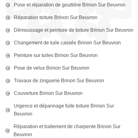
Pose et réparation de gouttière Brinon Sur Beuvron
Réparation toiture Brinon Sur Beuvron
Démoussage et peinture de toiture Brinon Sur Beuvron
Changement de tuile cassée Brinon Sur Beuvron
Peinture sur tuiles Brinon Sur Beuvron
Pose de velux Brinon Sur Beuvron
Travaux de zinguerie Brinon Sur Beuvron
Couverture Brinon Sur Beuvron
Urgence et dépannage fuite toiture Brinon Sur
Beuvron
Réparation et traitement de charpente Brinon Sur
Beuvron