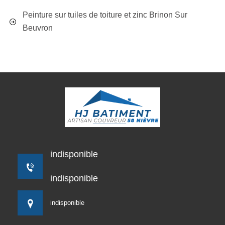
Peinture sur tuiles de toiture et zinc Brinon Sur
Beuvron
indisponible
indisponible
indisponible