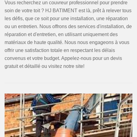
Vous recherchez un couvreur professionnel pour prendre
soin de votre toit ? HJ BATIMENT est là, prêt à relever tous
les défis, que ce soit pour une installation, une réparation
ou un entretien. Nous offrons des services d'installation, de
réparation et d'entretien, en utilisant uniquement des
matériaux de haute qualité. Nous nous engageons à vous
offrir une satisfaction totale en respectant les délais
convenus et votre budget. Appelez-nous pour un devis
gratuit et détaillé ou visitez notre site!