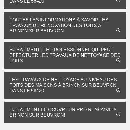
DANS LE 58420
TOUTES LES INFORMATIONS À SAVOIR LES
TRAVAUX DE RÉNOVATION DES TOITS À
BRINON SUR BEUVRON
HJ BATIMENT : LE PROFESSIONNEL QUI PEUT
EFFECTUER LES TRAVAUX DE NETTOYAGE DES
TOITS
LES TRAVAUX DE NETTOYAGE AU NIVEAU DES
TOITS DES MAISONS À BRINON SUR BEUVRON
DANS LE 58420
HJ BATIMENT LE COUVREUR PRO RENOMMÉ À
BRINON SUR BEUVRON!