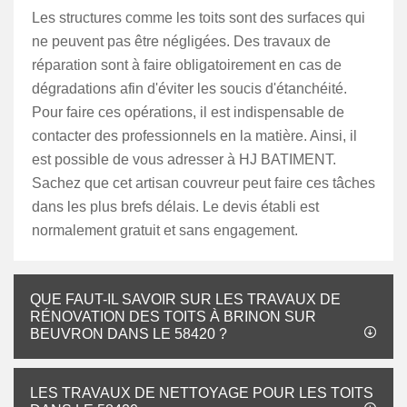
Les structures comme les toits sont des surfaces qui
ne peuvent pas être négligées. Des travaux de
réparation sont à faire obligatoirement en cas de
dégradations afin d'éviter les soucis d'étanchéité.
Pour faire ces opérations, il est indispensable de
contacter des professionnels en la matière. Ainsi, il
est possible de vous adresser à HJ BATIMENT.
Sachez que cet artisan couvreur peut faire ces tâches
dans les plus brefs délais. Le devis établi est
normalement gratuit et sans engagement.
QUE FAUT-IL SAVOIR SUR LES TRAVAUX DE
RÉNOVATION DES TOITS À BRINON SUR
BEUVRON DANS LE 58420 ?
LES TRAVAUX DE NETTOYAGE POUR LES TOITS