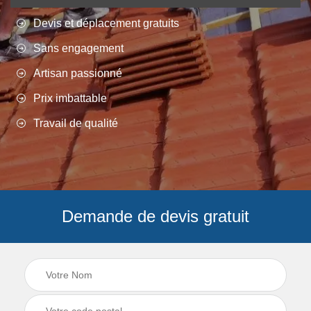
Devis et déplacement gratuits
Sans engagement
Artisan passionné
Prix imbattable
Travail de qualité
Demande de devis gratuit