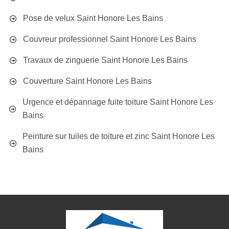
Pose de velux Saint Honore Les Bains
Couvreur professionnel Saint Honore Les Bains
Travaux de zinguerie Saint Honore Les Bains
Couverture Saint Honore Les Bains
Urgence et dépannage fuite toiture Saint Honore Les
Bains
Peinture sur tuiles de toiture et zinc Saint Honore Les
Bains