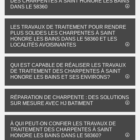
DES CHARPENTES À SAINT HONORE LES BAINS
DANS LE 58360
LES TRAVAUX DE TRAITEMENT POUR RENDRE
PLUS SOLIDES LES CHARPENTES À SAINT
HONORE LES BAINS DANS LE 58360 ET LES
LOCALITÉS AVOISINANTES
QUI EST CAPABLE DE RÉALISER LES TRAVAUX
DE TRAITEMENT DES CHARPENTES À SAINT
HONORE LES BAINS ET SES ENVIRONS?
RÉPARATION DE CHARPENTE : DES SOLUTIONS
SUR MESURE AVEC HJ BATIMENT
À QUI PEUT-ON CONFIER LES TRAVAUX DE
TRAITEMENT DES CHARPENTES À SAINT
HONORE LES BAINS DANS LE 58360?