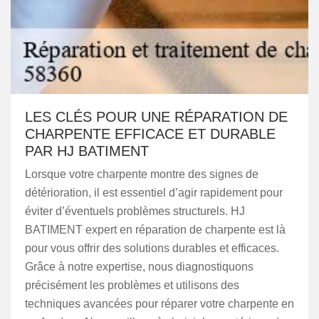
LES CLÉS POUR UNE RÉPARATION DE
CHARPENTE EFFICACE ET DURABLE
PAR HJ BATIMENT
Lorsque votre charpente montre des signes de
détérioration, il est essentiel d’agir rapidement pour
éviter d’éventuels problèmes structurels. HJ
BATIMENT expert en réparation de charpente est là
pour vous offrir des solutions durables et efficaces.
Grâce à notre expertise, nous diagnostiquons
précisément les problèmes et utilisons des
techniques avancées pour réparer votre charpente en