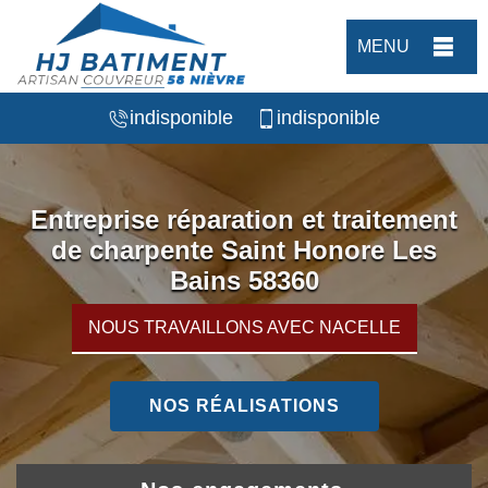
MENU
indisponible
indisponible
Entreprise réparation et traitement
de charpente Saint Honore Les
Bains 58360
NOUS TRAVAILLONS AVEC NACELLE
NOS RÉALISATIONS