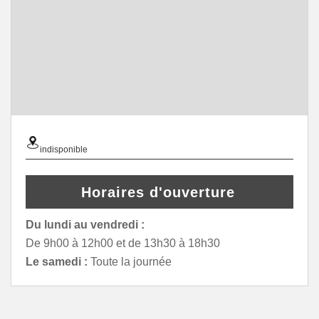
indisponible
Horaires d'ouverture
Du lundi au vendredi :
De 9h00 à 12h00 et de 13h30 à 18h30
Le samedi :
Toute la journée