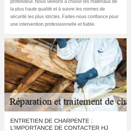
profondeur. Nous veillons à choisir les matériaux de
la plus haute qualité et à suivre les normes de
sécurité les plus strictes. Faites-nous confiance pour
une intervention professionnelle et fiable.
ENTRETIEN DE CHARPENTE :
L’IMPORTANCE DE CONTACTER HJ