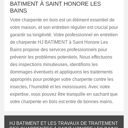
BATIMENT À SAINT HONORE LES
BAINS
Votre charpente en bois est un élément essentiel de
votre maison, et son entretien régulier est crucial pour
garantir sa longévité. Votre professionnel en entretien
de charpente HJ BATIMENT à Saint Honore Les
Bains propose des services professionnels pour
prévenir les problèmes potentiels. Nous effectuons
des inspections minutieuses, identifions les
dommages éventuels et appliquons les traitements
appropriés pour protéger votre charpente contre les
insectes, l’humidité et les moisissures. Avec notre
expertise, vous pouvez être tranquille en sachant que
votre charpente en bois est entre de bonnes mains.
HJ BATIMENT ET LES TRAVAUX DE TRAITEMENT