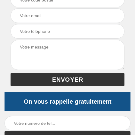
On vous rappelle gratuitement