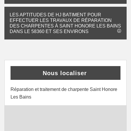
LES APTITUDES DE HJ BATIMENT POUR
EFFECTUER LES TRAVAUX DE RÉPARATION
DES CHARPENTES À SAINT HONORE LES BAINS
DANS LE 58360 ET SES ENVIRONS
Nous localiser
Réparation et traitement de charpente Saint Honore
Les Bains