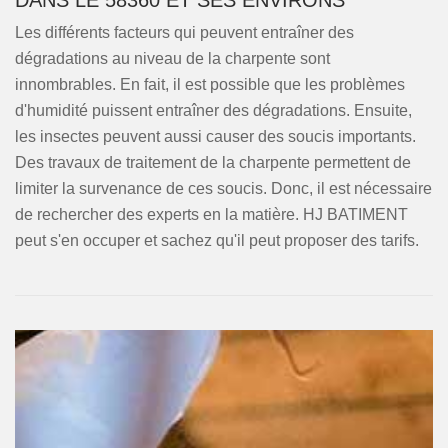
DANS LE 58360 ET SES ENVIRONS
Les différents facteurs qui peuvent entraîner des
dégradations au niveau de la charpente sont
innombrables. En fait, il est possible que les problèmes
d'humidité puissent entraîner des dégradations. Ensuite,
les insectes peuvent aussi causer des soucis importants.
Des travaux de traitement de la charpente permettent de
limiter la survenance de ces soucis. Donc, il est nécessaire
de rechercher des experts en la matière. HJ BATIMENT
peut s'en occuper et sachez qu'il peut proposer des tarifs.