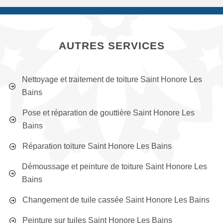
AUTRES SERVICES
Nettoyage et traitement de toiture Saint Honore Les
Bains
Pose et réparation de gouttière Saint Honore Les
Bains
Réparation toiture Saint Honore Les Bains
Démoussage et peinture de toiture Saint Honore Les
Bains
Changement de tuile cassée Saint Honore Les Bains
Peinture sur tuiles Saint Honore Les Bains