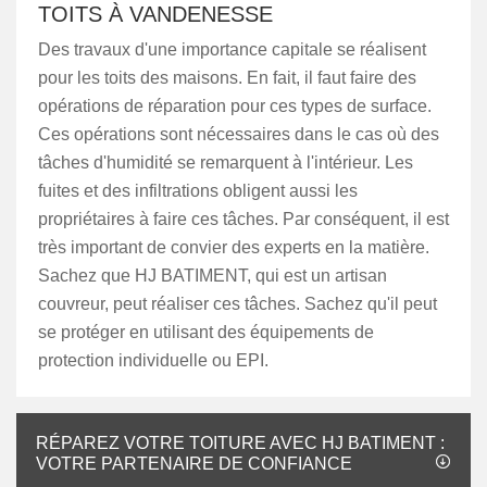
TOITS À VANDENESSE
Des travaux d'une importance capitale se réalisent
pour les toits des maisons. En fait, il faut faire des
opérations de réparation pour ces types de surface.
Ces opérations sont nécessaires dans le cas où des
tâches d'humidité se remarquent à l'intérieur. Les
fuites et des infiltrations obligent aussi les
propriétaires à faire ces tâches. Par conséquent, il est
très important de convier des experts en la matière.
Sachez que HJ BATIMENT, qui est un artisan
couvreur, peut réaliser ces tâches. Sachez qu'il peut
se protéger en utilisant des équipements de
protection individuelle ou EPI.
RÉPAREZ VOTRE TOITURE AVEC HJ BATIMENT :
VOTRE PARTENAIRE DE CONFIANCE