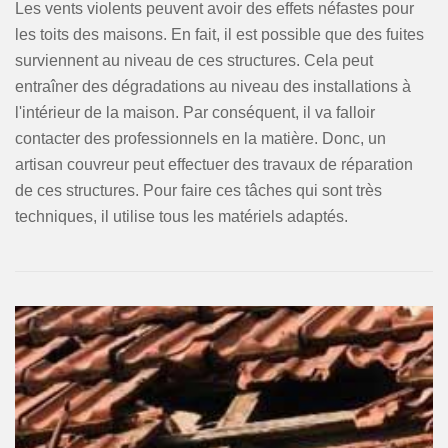
Les vents violents peuvent avoir des effets néfastes pour
les toits des maisons. En fait, il est possible que des fuites
surviennent au niveau de ces structures. Cela peut
entraîner des dégradations au niveau des installations à
l'intérieur de la maison. Par conséquent, il va falloir
contacter des professionnels en la matière. Donc, un
artisan couvreur peut effectuer des travaux de réparation
de ces structures. Pour faire ces tâches qui sont très
techniques, il utilise tous les matériels adaptés.