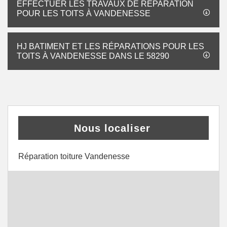
EFFECTUER LES TRAVAUX DE RÉPARATION
POUR LES TOITS À VANDENESSE
HJ BATIMENT ET LES RÉPARATIONS POUR LES
TOITS À VANDENESSE DANS LE 58290
Nous localiser
Réparation toiture Vandenesse