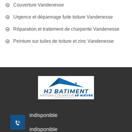
Couverture Vandenesse
Urgence et dépannage fuite toiture Vandenesse
Réparation et traitement de charpente Vandenesse
Peinture sur tuiles de toiture et zinc Vandenesse
indisponible
indisponible