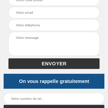
On vous rappelle gratuitement