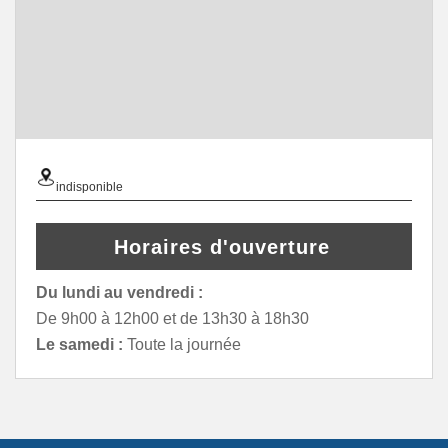
indisponible
Horaires d'ouverture
Du lundi au vendredi :
De 9h00 à 12h00 et de 13h30 à 18h30
Le samedi :
Toute la journée