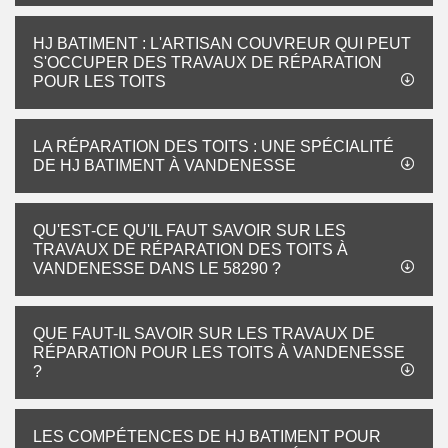
HJ BATIMENT : L'ARTISAN COUVREUR QUI PEUT
S'OCCUPER DES TRAVAUX DE RÉPARATION
POUR LES TOITS
LA RÉPARATION DES TOITS : UNE SPÉCIALITÉ
DE HJ BATIMENT À VANDENESSE
QU'EST-CE QU'IL FAUT SAVOIR SUR LES
TRAVAUX DE RÉPARATION DES TOITS À
VANDENESSE DANS LE 58290 ?
QUE FAUT-IL SAVOIR SUR LES TRAVAUX DE
RÉPARATION POUR LES TOITS À VANDENESSE
?
LES COMPÉTENCES DE HJ BATIMENT POUR