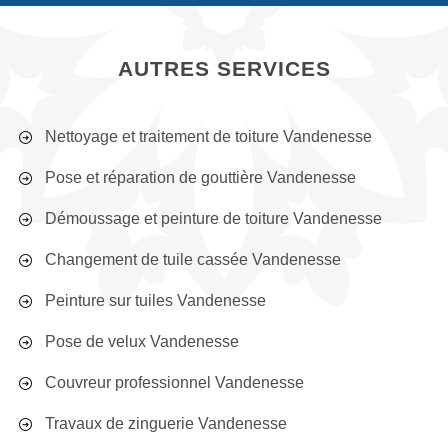
AUTRES SERVICES
Nettoyage et traitement de toiture Vandenesse
Pose et réparation de gouttière Vandenesse
Démoussage et peinture de toiture Vandenesse
Changement de tuile cassée Vandenesse
Peinture sur tuiles Vandenesse
Pose de velux Vandenesse
Couvreur professionnel Vandenesse
Travaux de zinguerie Vandenesse