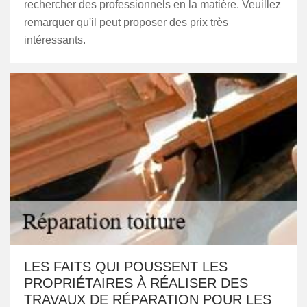
rechercher des professionnels en la matière. Veuillez
remarquer qu'il peut proposer des prix très
intéressants.
LES FAITS QUI POUSSENT LES
PROPRIÉTAIRES À RÉALISER DES
TRAVAUX DE RÉPARATION POUR LES