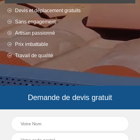
Devis et déplacement gratuits
Sans engagement
Artisan passionné
Prix imbattable
Travail de qualité
Demande de devis gratuit