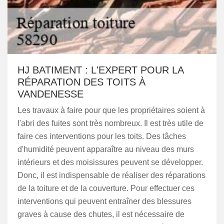
HJ BATIMENT : L'EXPERT POUR LA
RÉPARATION DES TOITS À
VANDENESSE
Les travaux à faire pour que les propriétaires soient à
l'abri des fuites sont très nombreux. Il est très utile de
faire ces interventions pour les toits. Des tâches
d'humidité peuvent apparaître au niveau des murs
intérieurs et des moisissures peuvent se développer.
Donc, il est indispensable de réaliser des réparations
de la toiture et de la couverture. Pour effectuer ces
interventions qui peuvent entraîner des blessures
graves à cause des chutes, il est nécessaire de