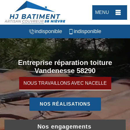
MENU
indisponible
indisponible
Entreprise réparation toiture
Vandenesse 58290
NOUS TRAVAILLONS AVEC NACELLE
NOS RÉALISATIONS
Nos engagements