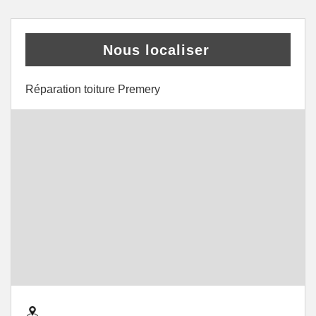
Nous localiser
Réparation toiture Premery