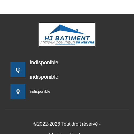
indisponible
indisponible
indisponible
©2022-2026 Tout droit réservé -