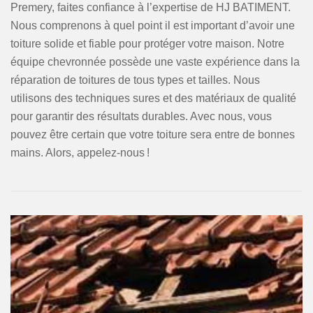
Premery, faites confiance à l’expertise de HJ BATIMENT.
Nous comprenons à quel point il est important d’avoir une
toiture solide et fiable pour protéger votre maison. Notre
équipe chevronnée possède une vaste expérience dans la
réparation de toitures de tous types et tailles. Nous
utilisons des techniques sures et des matériaux de qualité
pour garantir des résultats durables. Avec nous, vous
pouvez être certain que votre toiture sera entre de bonnes
mains. Alors, appelez-nous !