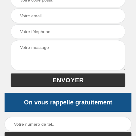
On vous rappelle gratuitement