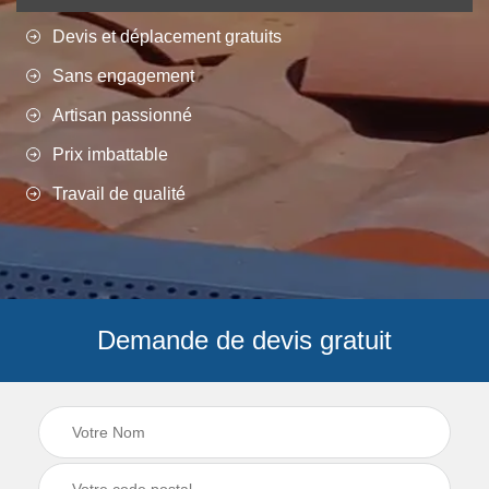
Devis et déplacement gratuits
Sans engagement
Artisan passionné
Prix imbattable
Travail de qualité
Demande de devis gratuit