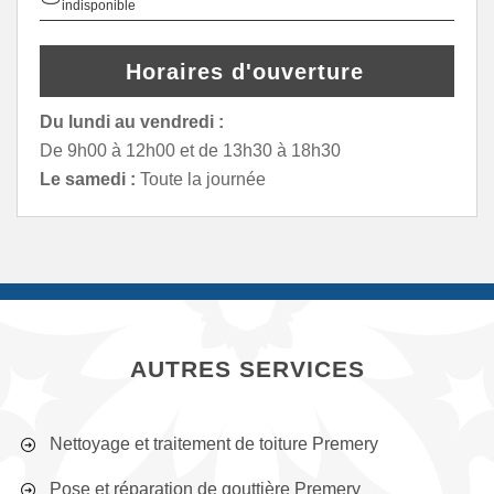
indisponible
Horaires d'ouverture
Du lundi au vendredi :
De 9h00 à 12h00 et de 13h30 à 18h30
Le samedi :
Toute la journée
AUTRES SERVICES
Nettoyage et traitement de toiture Premery
Pose et réparation de gouttière Premery