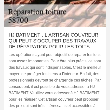
HJ BATIMENT : L'ARTISAN COUVREUR
QUI PEUT S'OCCUPER DES TRAVAUX
DE RÉPARATION POUR LES TOITS
Les opérations ayant pour objectif de réparer les toits
sont assez importantes. Pour être plus précis, ce sont
des travaux qui sont indispensables. C'est le meilleur
moyen de protéger les biens à l'intérieur. En fait, des
professionnels devront se charger de ces tâches. Par
conséquent, il est possible de vous adresser à HJ
BATIMENT. Veuillez vous adresser à HJ BATIMENT
pour les réaliser. Cet artisan couvreur peut proposer
des prix qui sont très intéressants et accessibles à