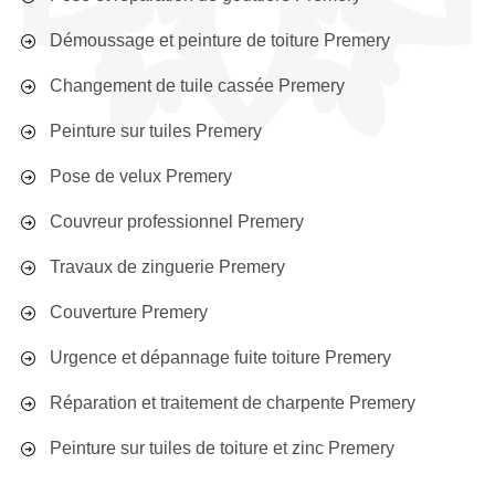
Démoussage et peinture de toiture Premery
Changement de tuile cassée Premery
Peinture sur tuiles Premery
Pose de velux Premery
Couvreur professionnel Premery
Travaux de zinguerie Premery
Couverture Premery
Urgence et dépannage fuite toiture Premery
Réparation et traitement de charpente Premery
Peinture sur tuiles de toiture et zinc Premery