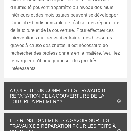
d'humidité peuvent apparaître au niveau des murs
intérieurs et des moisissures peuvent se développer.
Donc, il est indispensable de réaliser des réparations
de la toiture et de la couverture. Pour effectuer ces
interventions qui peuvent entraîner des blessures
graves à cause des chutes, il est nécessaire de
rechercher des professionnels en la matière. Veuillez
remarquer qu'il peut proposer des prix très
intéressants.
À QUI PEUT-ON CONFIER LES TRAVAUX DE
RÉPARATION DE LA COUVERTURE DE LA
TOITURE À PREMERY?
LES RENSEIGNEMENTS À SAVOIR SUR LES
TRAVAUX DE RÉPARATION POUR LES TOITS À