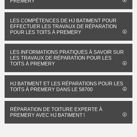
PREMERY
LES COMPÉTENCES DE HJ BATIMENT POUR
EFFECTUER LES TRAVAUX DE RÉPARATION
POUR LES TOITS À PREMERY
LES INFORMATIONS PRATIQUES À SAVOIR SUR
LES TRAVAUX DE RÉPARATION POUR LES
TOITS À PREMERY
HJ BATIMENT ET LES RÉPARATIONS POUR LES
TOITS À PREMERY DANS LE 58700
RÉPARATION DE TOITURE EXPERTE À
PREMERY AVEC HJ BATIMENT !