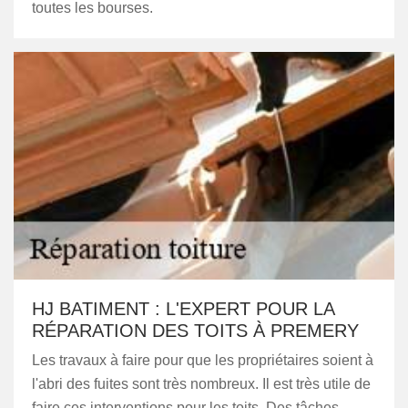
toutes les bourses.
HJ BATIMENT : L'EXPERT POUR LA
RÉPARATION DES TOITS À PREMERY
Les travaux à faire pour que les propriétaires soient à
l'abri des fuites sont très nombreux. Il est très utile de
faire ces interventions pour les toits. Des tâches