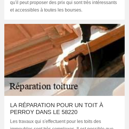
qu'il peut proposer des prix qui sont très intéressants
et accessibles à toutes les bourses.
LA RÉPARATION POUR UN TOIT À
PERROY DANS LE 58220
Les travaux qui s'effectuent pour les toits des
immeubles sont très complexes. Il est possible que