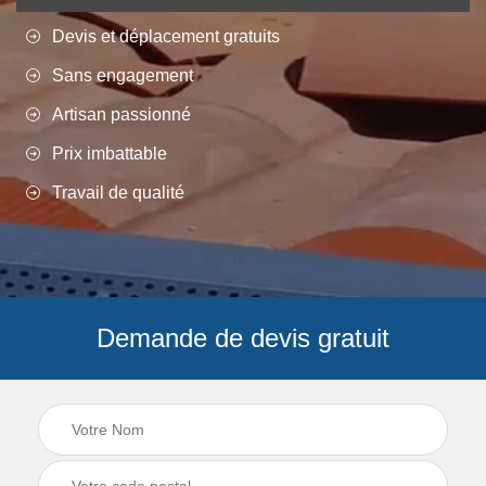
Devis et déplacement gratuits
Sans engagement
Artisan passionné
Prix imbattable
Travail de qualité
Demande de devis gratuit