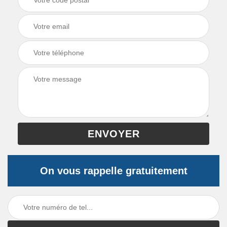
On vous rappelle gratuitement