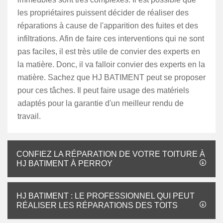
les propriétaires puissent décider de réaliser des
réparations à cause de l'apparition des fuites et des
infiltrations. Afin de faire ces interventions qui ne sont
pas faciles, il est très utile de convier des experts en
la matière. Donc, il va falloir convier des experts en la
matière. Sachez que HJ BATIMENT peut se proposer
pour ces tâches. Il peut faire usage des matériels
adaptés pour la garantie d'un meilleur rendu de
travail.
CONFIEZ LA RÉPARATION DE VOTRE TOITURE À
HJ BATIMENT À PERROY
HJ BATIMENT : LE PROFESSIONNEL QUI PEUT
RÉALISER LES RÉPARATIONS DES TOITS