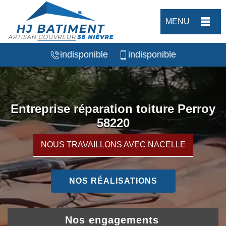
MENU
indisponible
indisponible
Entreprise réparation toiture Perroy
58220
NOUS TRAVAILLONS AVEC NACELLE
NOS RÉALISATIONS
Nos engagements