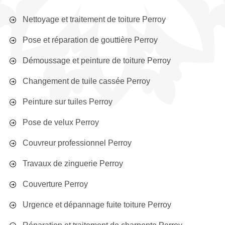
Nettoyage et traitement de toiture Perroy
Pose et réparation de gouttière Perroy
Démoussage et peinture de toiture Perroy
Changement de tuile cassée Perroy
Peinture sur tuiles Perroy
Pose de velux Perroy
Couvreur professionnel Perroy
Travaux de zinguerie Perroy
Couverture Perroy
Urgence et dépannage fuite toiture Perroy