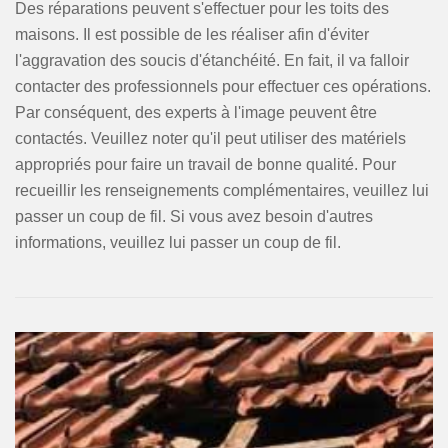
Des réparations peuvent s'effectuer pour les toits des
maisons. Il est possible de les réaliser afin d'éviter
l'aggravation des soucis d'étanchéité. En fait, il va falloir
contacter des professionnels pour effectuer ces opérations.
Par conséquent, des experts à l'image peuvent être
contactés. Veuillez noter qu'il peut utiliser des matériels
appropriés pour faire un travail de bonne qualité. Pour
recueillir les renseignements complémentaires, veuillez lui
passer un coup de fil. Si vous avez besoin d'autres
informations, veuillez lui passer un coup de fil.