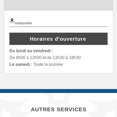
indisponible
Horaires d'ouverture
Du lundi au vendredi :
De 9h00 à 12h00 et de 13h30 à 18h30
Le samedi :
Toute la journée
AUTRES SERVICES