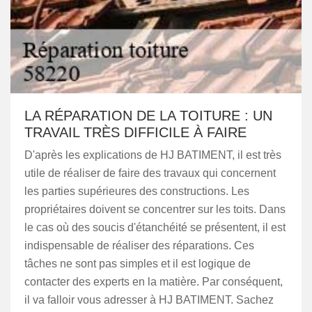
LA RÉPARATION DE LA TOITURE : UN
TRAVAIL TRÈS DIFFICILE À FAIRE
D'après les explications de HJ BATIMENT, il est très
utile de réaliser de faire des travaux qui concernent
les parties supérieures des constructions. Les
propriétaires doivent se concentrer sur les toits. Dans
le cas où des soucis d'étanchéité se présentent, il est
indispensable de réaliser des réparations. Ces
tâches ne sont pas simples et il est logique de
contacter des experts en la matière. Par conséquent,
il va falloir vous adresser à HJ BATIMENT. Sachez