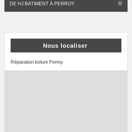
DE HJ BATIMENT À PERROY
Nous localiser
Réparation toiture Perroy