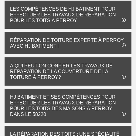
LES COMPÉTENCES DE HJ BATIMENT POUR
EFFECTUER LES TRAVAUX DE RÉPARATION
POUR LES TOITS À PERROY
RÉPARATION DE TOITURE EXPERTE À PERROY
AVEC HJ BATIMENT !
À QUI PEUT-ON CONFIER LES TRAVAUX DE
RÉPARATION DE LA COUVERTURE DE LA
TOITURE À PERROY?
HJ BATIMENT ET SES COMPÉTENCES POUR
EFFECTUER LES TRAVAUX DE RÉPARATION
POUR LES TOITS DES MAISONS À PERROY
DANS LE 58220
LA RÉPARATION DES TOITS : UNE SPÉCIALITÉ