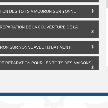
ATION DES TOITS À MOURON SUR YONNE
 RÉPARATION DE LA COUVERTURE DE LA
RON SUR YONNE AVEC HJ BATIMENT !
 DE RÉPARATION POUR LES TOITS DES MAISONS