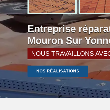
Entreprise réparat
Mouron Sur Yonn
NOUS TRAVAILLONS AVE
NOS RÉALISATIONS