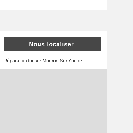
Nous localiser
Réparation toiture Mouron Sur Yonne