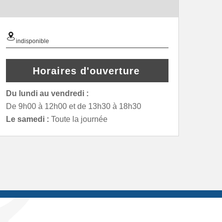
indisponible
Horaires d'ouverture
Du lundi au vendredi :
De 9h00 à 12h00 et de 13h30 à 18h30
Le samedi :
Toute la journée