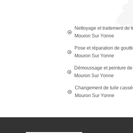
Nettoyage et traitement de t
Mouron Sur Yonne
Pose et réparation de goutt
Mouron Sur Yonne
Démoussage et peinture de 
Mouron Sur Yonne
Changement de tuile cassé
Mouron Sur Yonne