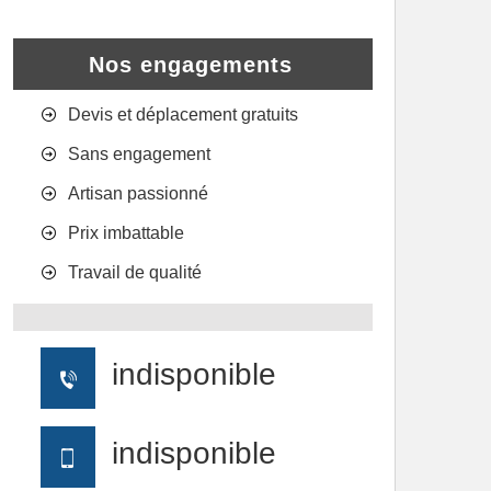
Nos engagements
Devis et déplacement gratuits
Sans engagement
Artisan passionné
Prix imbattable
Travail de qualité
indisponible
indisponible