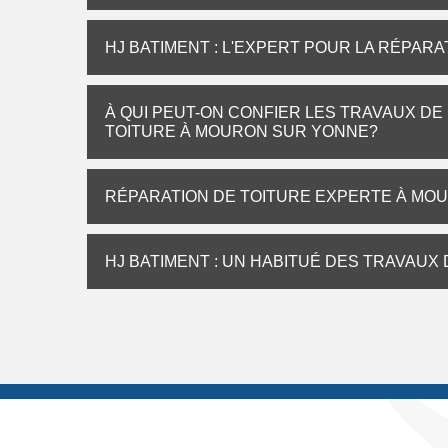
HJ BATIMENT : L'EXPERT POUR LA RÉPAR
À QUI PEUT-ON CONFIER LES TRAVAUX DE
TOITURE À MOURON SUR YONNE?
RÉPARATION DE TOITURE EXPERTE À MOU
HJ BATIMENT : UN HABITUÉ DES TRAVAUX