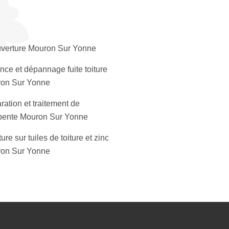
verture Mouron Sur Yonne
nce et dépannage fuite toiture
on Sur Yonne
ation et traitement de
pente Mouron Sur Yonne
ure sur tuiles de toiture et zinc
on Sur Yonne