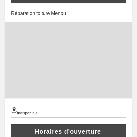
Réparation toiture Menou
indisponible
Horaires d'ouverture