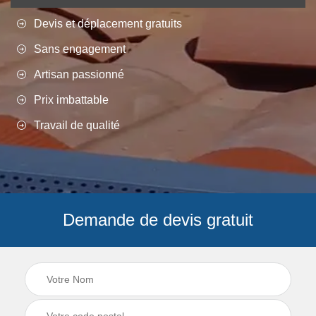
Devis et déplacement gratuits
Sans engagement
Artisan passionné
Prix imbattable
Travail de qualité
Demande de devis gratuit