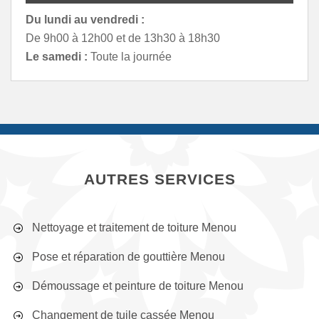
Du lundi au vendredi :
De 9h00 à 12h00 et de 13h30 à 18h30
Le samedi :
Toute la journée
AUTRES SERVICES
Nettoyage et traitement de toiture Menou
Pose et réparation de gouttière Menou
Démoussage et peinture de toiture Menou
Changement de tuile cassée Menou