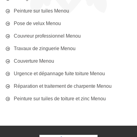
Peinture sur tuiles Menou
Pose de velux Menou
Couvreur professionnel Menou
Travaux de zinguerie Menou
Couverture Menou
Urgence et dépannage fuite toiture Menou
Réparation et traitement de charpente Menou
Peinture sur tuiles de toiture et zinc Menou