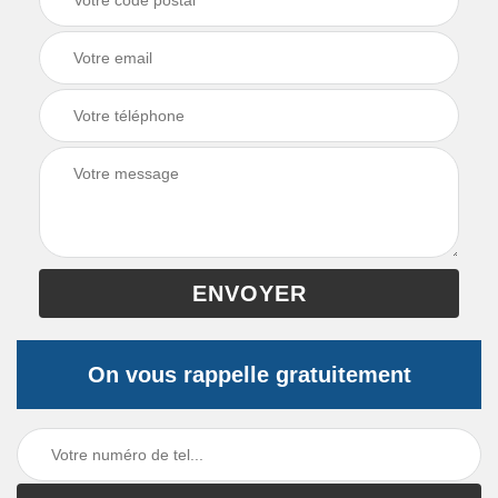
On vous rappelle gratuitement