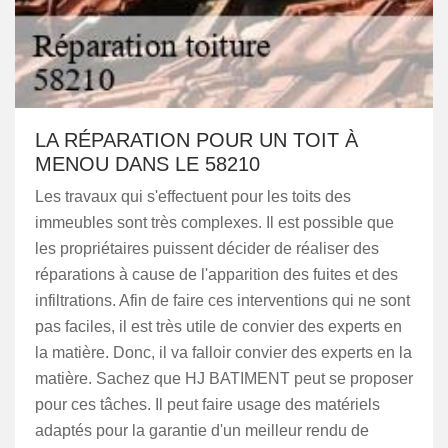
LA RÉPARATION POUR UN TOIT À
MENOU DANS LE 58210
Les travaux qui s'effectuent pour les toits des
immeubles sont très complexes. Il est possible que
les propriétaires puissent décider de réaliser des
réparations à cause de l'apparition des fuites et des
infiltrations. Afin de faire ces interventions qui ne sont
pas faciles, il est très utile de convier des experts en
la matière. Donc, il va falloir convier des experts en la
matière. Sachez que HJ BATIMENT peut se proposer
pour ces tâches. Il peut faire usage des matériels
adaptés pour la garantie d'un meilleur rendu de