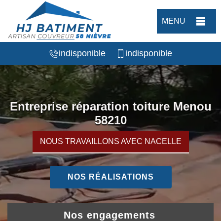
MENU
indisponible
indisponible
Entreprise réparation toiture Menou
58210
NOUS TRAVAILLONS AVEC NACELLE
NOS RÉALISATIONS
Nos engagements