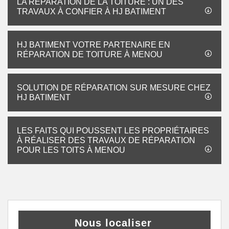
LA RÉPARATION DE LA TOITURE : UN DES
TRAVAUX À CONFIER À HJ BATIMENT
HJ BATIMENT VOTRE PARTENAIRE EN
RÉPARATION DE TOITURE À MENOU
SOLUTION DE RÉPARATION SUR MESURE CHEZ
HJ BATIMENT
LES FAITS QUI POUSSENT LES PROPRIÉTAIRES
À RÉALISER DES TRAVAUX DE RÉPARATION
POUR LES TOITS À MENOU
Nous localiser