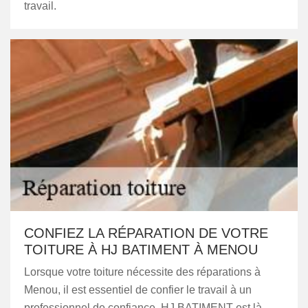
travail.
CONFIEZ LA RÉPARATION DE VOTRE
TOITURE À HJ BATIMENT À MENOU
Lorsque votre toiture nécessite des réparations à
Menou, il est essentiel de confier le travail à un
professionnel de confiance. HJ BATIMENT est là