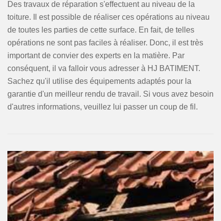
Des travaux de réparation s'effectuent au niveau de la
toiture. Il est possible de réaliser ces opérations au niveau
de toutes les parties de cette surface. En fait, de telles
opérations ne sont pas faciles à réaliser. Donc, il est très
important de convier des experts en la matière. Par
conséquent, il va falloir vous adresser à HJ BATIMENT.
Sachez qu'il utilise des équipements adaptés pour la
garantie d'un meilleur rendu de travail. Si vous avez besoin
d'autres informations, veuillez lui passer un coup de fil.