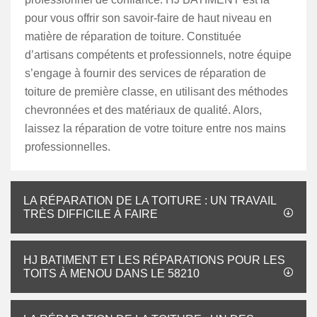
pour vous offrir son savoir-faire de haut niveau en
matière de réparation de toiture. Constituée
d’artisans compétents et professionnels, notre équipe
s’engage à fournir des services de réparation de
toiture de première classe, en utilisant des méthodes
chevronnées et des matériaux de qualité. Alors,
laissez la réparation de votre toiture entre nos mains
professionnelles.
LA RÉPARATION DE LA TOITURE : UN TRAVAIL
TRÈS DIFFICILE À FAIRE
HJ BATIMENT ET LES RÉPARATIONS POUR LES
TOITS À MENOU DANS LE 58210