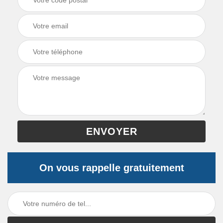
On vous rappelle gratuitement