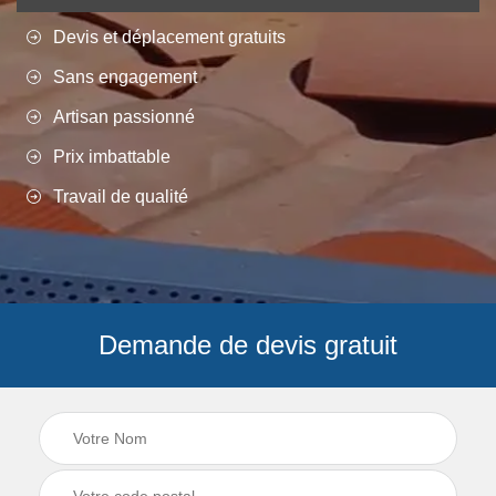
Devis et déplacement gratuits
Sans engagement
Artisan passionné
Prix imbattable
Travail de qualité
Demande de devis gratuit