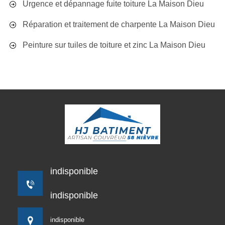
Urgence et dépannage fuite toiture La Maison Dieu
Réparation et traitement de charpente La Maison Dieu
Peinture sur tuiles de toiture et zinc La Maison Dieu
indisponible
indisponible
indisponible