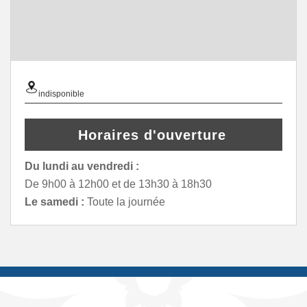
indisponible
Horaires d'ouverture
Du lundi au vendredi :
De 9h00 à 12h00 et de 13h30 à 18h30
Le samedi :
Toute la journée