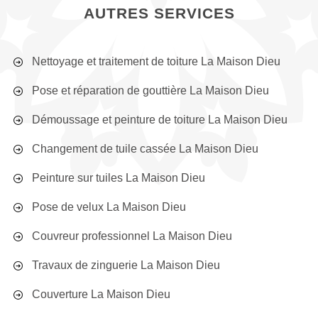
AUTRES SERVICES
Nettoyage et traitement de toiture La Maison Dieu
Pose et réparation de gouttière La Maison Dieu
Démoussage et peinture de toiture La Maison Dieu
Changement de tuile cassée La Maison Dieu
Peinture sur tuiles La Maison Dieu
Pose de velux La Maison Dieu
Couvreur professionnel La Maison Dieu
Travaux de zinguerie La Maison Dieu
Couverture La Maison Dieu