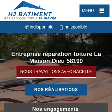
MENU
indisponible
indisponible
Entreprise réparation toiture La
Maison Dieu 58190
NOUS TRAVAILLONS AVEC NACELLE
NOS RÉALISATIONS
Nos engagements