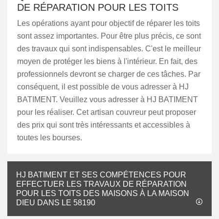
DE RÉPARATION POUR LES TOITS
Les opérations ayant pour objectif de réparer les toits
sont assez importantes. Pour être plus précis, ce sont
des travaux qui sont indispensables. C'est le meilleur
moyen de protéger les biens à l'intérieur. En fait, des
professionnels devront se charger de ces tâches. Par
conséquent, il est possible de vous adresser à HJ
BATIMENT. Veuillez vous adresser à HJ BATIMENT
pour les réaliser. Cet artisan couvreur peut proposer
des prix qui sont très intéressants et accessibles à
toutes les bourses.
HJ BATIMENT ET SES COMPÉTENCES POUR
EFFECTUER LES TRAVAUX DE RÉPARATION
POUR LES TOITS DES MAISONS À LA MAISON
DIEU DANS LE 58190