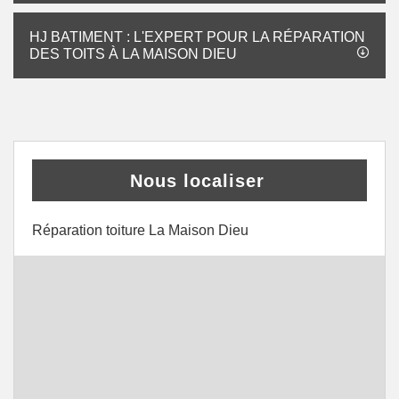
HJ BATIMENT : L'EXPERT POUR LA RÉPARATION
DES TOITS À LA MAISON DIEU
Nous localiser
Réparation toiture La Maison Dieu