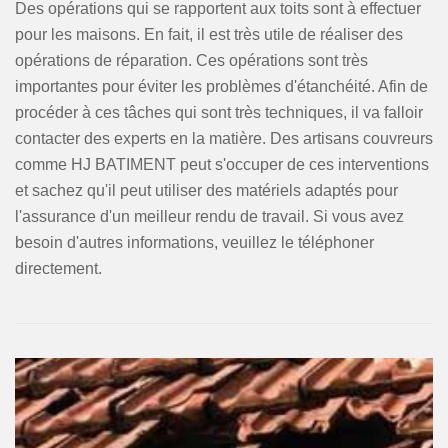
Des opérations qui se rapportent aux toits sont à effectuer
pour les maisons. En fait, il est très utile de réaliser des
opérations de réparation. Ces opérations sont très
importantes pour éviter les problèmes d'étanchéité. Afin de
procéder à ces tâches qui sont très techniques, il va falloir
contacter des experts en la matière. Des artisans couvreurs
comme HJ BATIMENT peut s'occuper de ces interventions
et sachez qu'il peut utiliser des matériels adaptés pour
l'assurance d'un meilleur rendu de travail. Si vous avez
besoin d'autres informations, veuillez le téléphoner
directement.