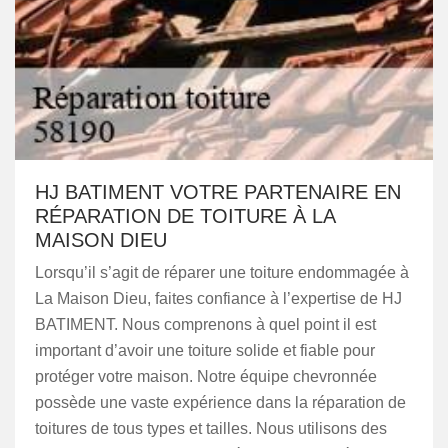
HJ BATIMENT VOTRE PARTENAIRE EN
RÉPARATION DE TOITURE À LA
MAISON DIEU
Lorsqu’il s’agit de réparer une toiture endommagée à
La Maison Dieu, faites confiance à l’expertise de HJ
BATIMENT. Nous comprenons à quel point il est
important d’avoir une toiture solide et fiable pour
protéger votre maison. Notre équipe chevronnée
possède une vaste expérience dans la réparation de
toitures de tous types et tailles. Nous utilisons des