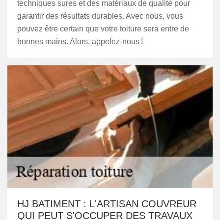
techniques sures et des matériaux de qualité pour
garantir des résultats durables. Avec nous, vous
pouvez être certain que votre toiture sera entre de
bonnes mains. Alors, appelez-nous !
HJ BATIMENT : L'ARTISAN COUVREUR
QUI PEUT S'OCCUPER DES TRAVAUX