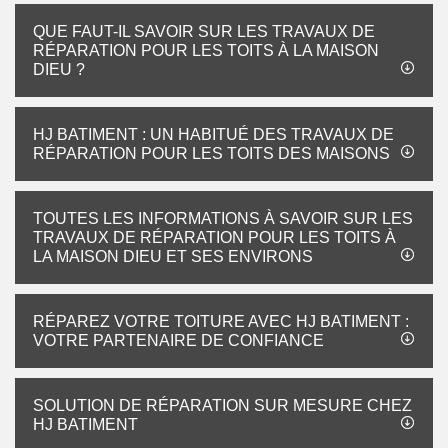
QUE FAUT-IL SAVOIR SUR LES TRAVAUX DE
RÉPARATION POUR LES TOITS À LA MAISON
DIEU ?
HJ BATIMENT : UN HABITUÉ DES TRAVAUX DE
RÉPARATION POUR LES TOITS DES MAISONS
TOUTES LES INFORMATIONS À SAVOIR SUR LES
TRAVAUX DE RÉPARATION POUR LES TOITS À
LA MAISON DIEU ET SES ENVIRONS
RÉPAREZ VOTRE TOITURE AVEC HJ BATIMENT :
VOTRE PARTENAIRE DE CONFIANCE
SOLUTION DE RÉPARATION SUR MESURE CHEZ
HJ BATIMENT