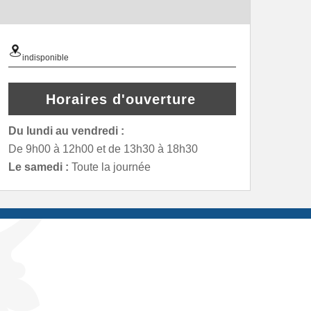
indisponible
Horaires d'ouverture
Du lundi au vendredi :
De 9h00 à 12h00 et de 13h30 à 18h30
Le samedi :
Toute la journée