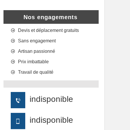
Nos engagements
Devis et déplacement gratuits
Sans engagement
Artisan passionné
Prix imbattable
Travail de qualité
indisponible
indisponible