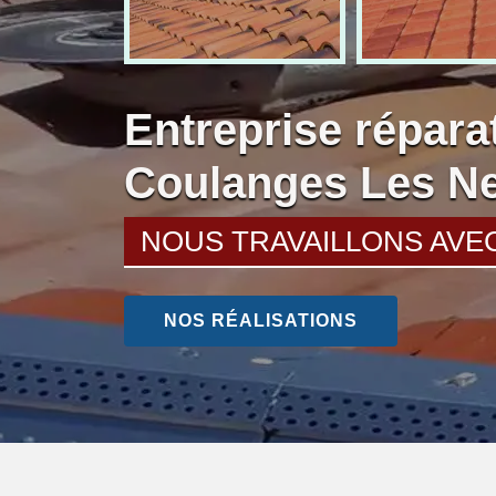
Entreprise réparat
Coulanges Les Ne
NOUS TRAVAILLONS AVE
NOS RÉALISATIONS