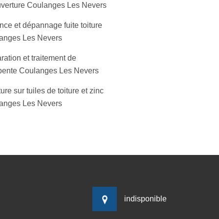
verture Coulanges Les Nevers
nce et dépannage fuite toiture
anges Les Nevers
ation et traitement de
pente Coulanges Les Nevers
ure sur tuiles de toiture et zinc
anges Les Nevers
indisponible