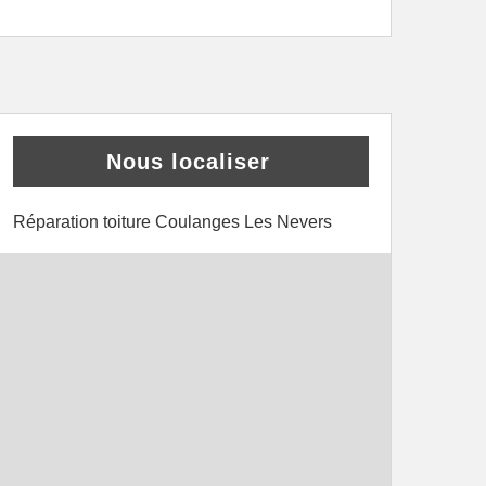
Nous localiser
Réparation toiture Coulanges Les Nevers