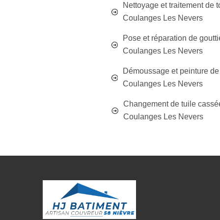
Nettoyage et traitement de t
Coulanges Les Nevers
Pose et réparation de goutti
Coulanges Les Nevers
Démoussage et peinture de 
Coulanges Les Nevers
Changement de tuile cassé
Coulanges Les Nevers