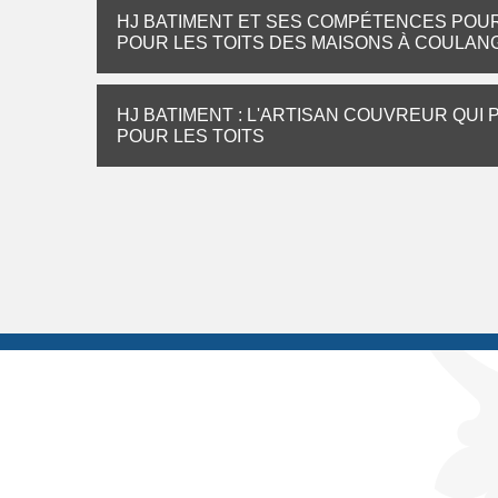
HJ BATIMENT ET SES COMPÉTENCES POU
POUR LES TOITS DES MAISONS À COULANG
HJ BATIMENT : L'ARTISAN COUVREUR QUI
POUR LES TOITS