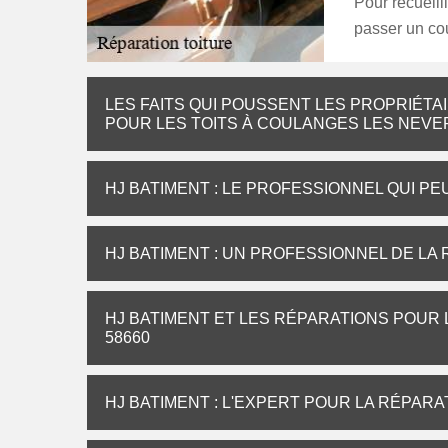
Pour recueill
passer un cou
LES FAITS QUI POUSSENT LES PROPRIÉTA
POUR LES TOITS À COULANGES LES NEVE
HJ BATIMENT : LE PROFESSIONNEL QUI PE
HJ BATIMENT : UN PROFESSIONNEL DE LA
HJ BATIMENT ET LES RÉPARATIONS POUR 
58660
HJ BATIMENT : L'EXPERT POUR LA RÉPAR