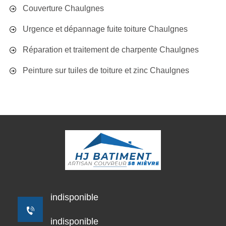
Couverture Chaulgnes
Urgence et dépannage fuite toiture Chaulgnes
Réparation et traitement de charpente Chaulgnes
Peinture sur tuiles de toiture et zinc Chaulgnes
indisponible
indisponible