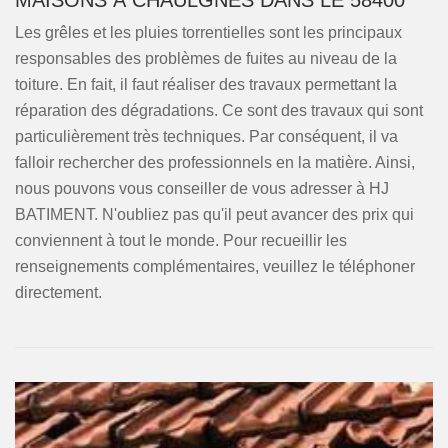
MAISONS À CHAULGNES DANS LE 58400
Les grêles et les pluies torrentielles sont les principaux
responsables des problèmes de fuites au niveau de la
toiture. En fait, il faut réaliser des travaux permettant la
réparation des dégradations. Ce sont des travaux qui sont
particulièrement très techniques. Par conséquent, il va
falloir rechercher des professionnels en la matière. Ainsi,
nous pouvons vous conseiller de vous adresser à HJ
BATIMENT. N'oubliez pas qu'il peut avancer des prix qui
conviennent à tout le monde. Pour recueillir les
renseignements complémentaires, veuillez le téléphoner
directement.