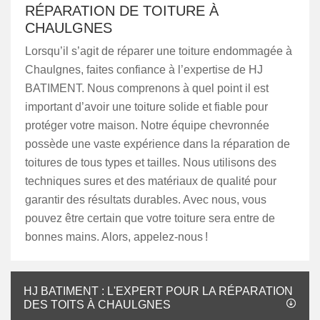
RÉPARATION DE TOITURE À
CHAULGNES
Lorsqu’il s’agit de réparer une toiture endommagée à
Chaulgnes, faites confiance à l’expertise de HJ
BATIMENT. Nous comprenons à quel point il est
important d’avoir une toiture solide et fiable pour
protéger votre maison. Notre équipe chevronnée
possède une vaste expérience dans la réparation de
toitures de tous types et tailles. Nous utilisons des
techniques sures et des matériaux de qualité pour
garantir des résultats durables. Avec nous, vous
pouvez être certain que votre toiture sera entre de
bonnes mains. Alors, appelez-nous !
HJ BATIMENT : L'EXPERT POUR LA RÉPARATION
DES TOITS À CHAULGNES