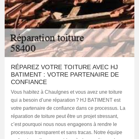
RÉPAREZ VOTRE TOITURE AVEC HJ
BATIMENT : VOTRE PARTENAIRE DE
CONFIANCE
Vous habitez à Chaulgnes et vous avez une toiture
qui a besoin d’une réparation ? HJ BATIMENT est
votre partenaire de confiance dans ce processus. La
réparation de toiture peut être un projet stressant,
c’est pourquoi nous nous engageons à rendre le
processus transparent et sans tracas. Notre équipe