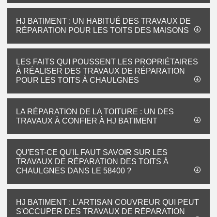
HJ BATIMENT : UN HABITUÉ DES TRAVAUX DE
RÉPARATION POUR LES TOITS DES MAISONS
LES FAITS QUI POUSSENT LES PROPRIÉTAIRES
À RÉALISER DES TRAVAUX DE RÉPARATION
POUR LES TOITS À CHAULGNES
LA RÉPARATION DE LA TOITURE : UN DES
TRAVAUX À CONFIER À HJ BATIMENT
QU'EST-CE QU'IL FAUT SAVOIR SUR LES
TRAVAUX DE RÉPARATION DES TOITS À
CHAULGNES DANS LE 58400 ?
HJ BATIMENT : L'ARTISAN COUVREUR QUI PEUT
S'OCCUPER DES TRAVAUX DE RÉPARATION