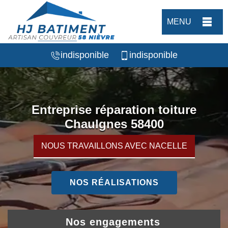
MENU
indisponible
indisponible
Entreprise réparation toiture
Chaulgnes 58400
NOUS TRAVAILLONS AVEC NACELLE
NOS RÉALISATIONS
Nos engagements