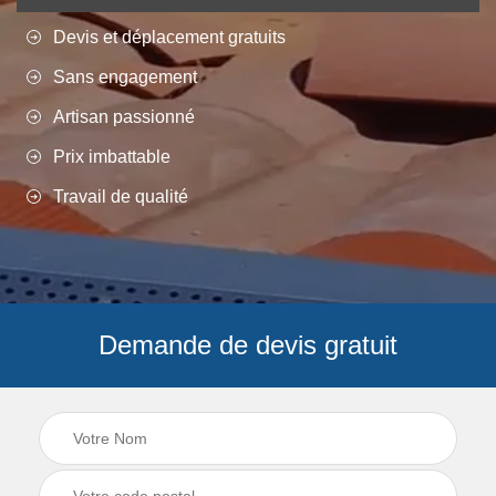
Devis et déplacement gratuits
Sans engagement
Artisan passionné
Prix imbattable
Travail de qualité
Demande de devis gratuit