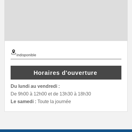
indisponible
Horaires d'ouverture
Du lundi au vendredi :
De 9h00 à 12h00 et de 13h30 à 18h30
Le samedi :
Toute la journée