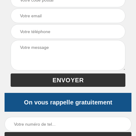
On vous rappelle gratuitement