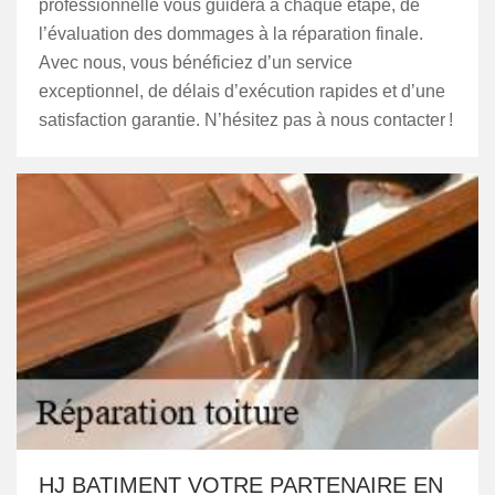
professionnelle vous guidera à chaque étape, de
l’évaluation des dommages à la réparation finale.
Avec nous, vous bénéficiez d’un service
exceptionnel, de délais d’exécution rapides et d’une
satisfaction garantie. N’hésitez pas à nous contacter !
HJ BATIMENT VOTRE PARTENAIRE EN