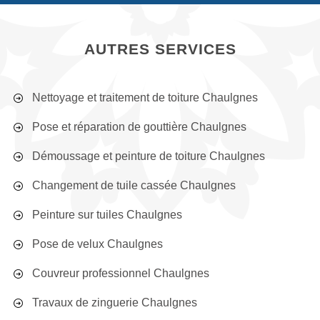
AUTRES SERVICES
Nettoyage et traitement de toiture Chaulgnes
Pose et réparation de gouttière Chaulgnes
Démoussage et peinture de toiture Chaulgnes
Changement de tuile cassée Chaulgnes
Peinture sur tuiles Chaulgnes
Pose de velux Chaulgnes
Couvreur professionnel Chaulgnes
Travaux de zinguerie Chaulgnes