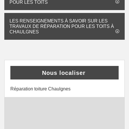
POUR LES TOITS
LES RENSEIGNEMENTS À SAVOIR SUR LES
TRAVAUX DE RÉPARATION POUR LES TOITS À
CHAULGNES
Nous localiser
Réparation toiture Chaulgnes