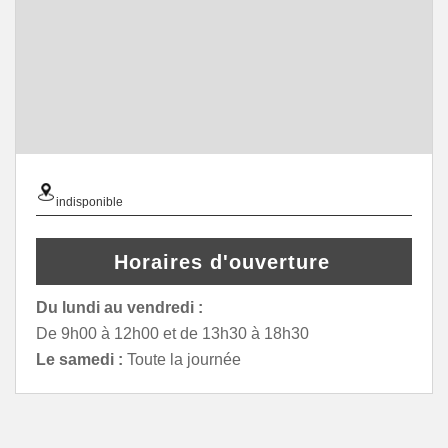
indisponible
Horaires d'ouverture
Du lundi au vendredi :
De 9h00 à 12h00 et de 13h30 à 18h30
Le samedi :
Toute la journée