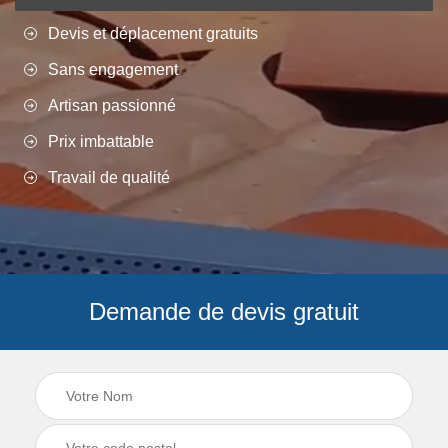
Devis et déplacement gratuits
Sans engagement
Artisan passionné
Prix imbattable
Travail de qualité
Demande de devis gratuit