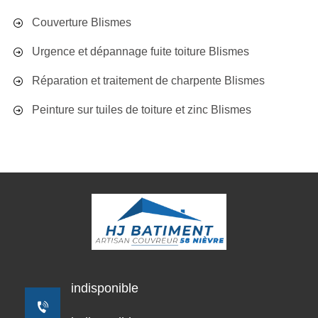
Couverture Blismes
Urgence et dépannage fuite toiture Blismes
Réparation et traitement de charpente Blismes
Peinture sur tuiles de toiture et zinc Blismes
indisponible