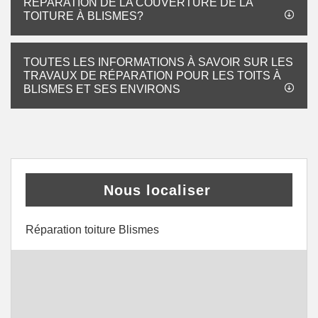
RÉPARATION DE LA COUVERTURE DE LA
TOITURE À BLISMES?
TOUTES LES INFORMATIONS À SAVOIR SUR LES
TRAVAUX DE RÉPARATION POUR LES TOITS À
BLISMES ET SES ENVIRONS
Nous localiser
Réparation toiture Blismes