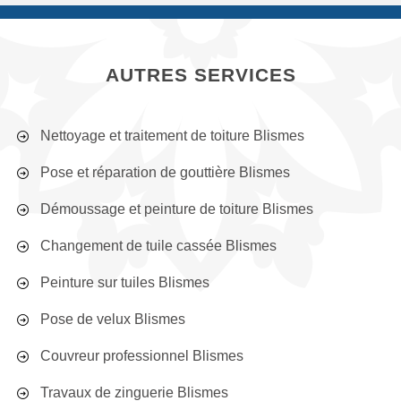
AUTRES SERVICES
Nettoyage et traitement de toiture Blismes
Pose et réparation de gouttière Blismes
Démoussage et peinture de toiture Blismes
Changement de tuile cassée Blismes
Peinture sur tuiles Blismes
Pose de velux Blismes
Couvreur professionnel Blismes
Travaux de zinguerie Blismes