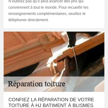
N'oubliez pas qu'il peut avancer des prix qui
conviennent à tout le monde. Pour recueillir les
renseignements complémentaires, veuillez le
téléphoner directement.
CONFIEZ LA RÉPARATION DE VOTRE
TOITURE À HJ BATIMENT À BLISMES