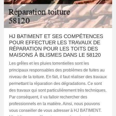
HJ BATIMENT ET SES COMPÉTENCES
POUR EFFECTUER LES TRAVAUX DE
RÉPARATION POUR LES TOITS DES
MAISONS À BLISMES DANS LE 58120
Les grêles et les pluies torrentielles sont les
principaux responsables des problèmes de fuites au
niveau de la toiture. En fait, il faut réaliser des travaux
permettant la réparation des dégradations. Ce sont
des travaux qui sont particulièrement très techniques.
Par conséquent, il va falloir rechercher des
professionnels en la matière. Ainsi, nous pouvons
vous conseiller de vous adresser à HJ BATIMENT.