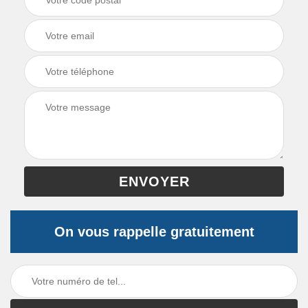
On vous rappelle gratuitement