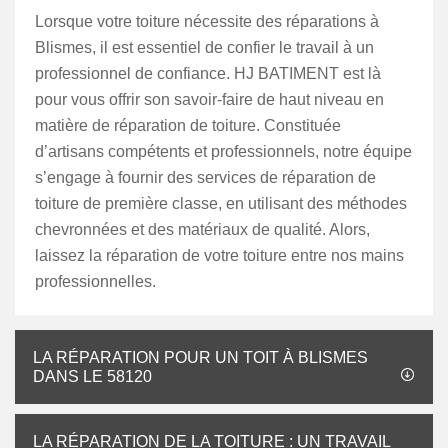
Lorsque votre toiture nécessite des réparations à
Blismes, il est essentiel de confier le travail à un
professionnel de confiance. HJ BATIMENT est là
pour vous offrir son savoir-faire de haut niveau en
matière de réparation de toiture. Constituée
d’artisans compétents et professionnels, notre équipe
s’engage à fournir des services de réparation de
toiture de première classe, en utilisant des méthodes
chevronnées et des matériaux de qualité. Alors,
laissez la réparation de votre toiture entre nos mains
professionnelles.
LA RÉPARATION POUR UN TOIT À BLISMES
DANS LE 58120
LA RÉPARATION DE LA TOITURE : UN TRAVAIL