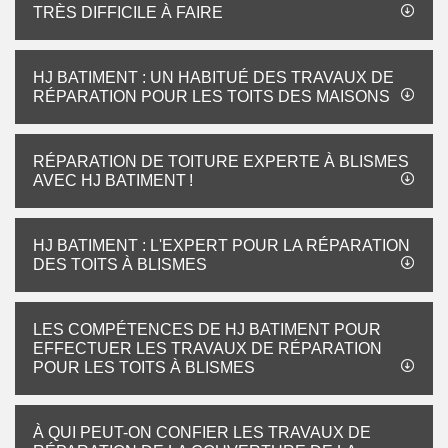
TRÈS DIFFICILE À FAIRE
HJ BATIMENT : UN HABITUÉ DES TRAVAUX DE
RÉPARATION POUR LES TOITS DES MAISONS
RÉPARATION DE TOITURE EXPERTE À BLISMES
AVEC HJ BATIMENT !
HJ BATIMENT : L'EXPERT POUR LA RÉPARATION
DES TOITS À BLISMES
LES COMPÉTENCES DE HJ BATIMENT POUR
EFFECTUER LES TRAVAUX DE RÉPARATION
POUR LES TOITS À BLISMES
À QUI PEUT-ON CONFIER LES TRAVAUX DE