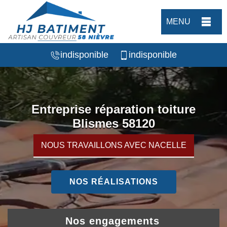
MENU
indisponible
indisponible
Entreprise réparation toiture
Blismes 58120
NOUS TRAVAILLONS AVEC NACELLE
NOS RÉALISATIONS
Nos engagements