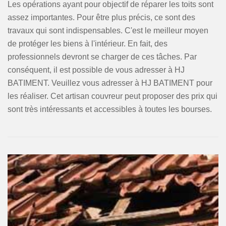
Les opérations ayant pour objectif de réparer les toits sont
assez importantes. Pour être plus précis, ce sont des
travaux qui sont indispensables. C'est le meilleur moyen
de protéger les biens à l'intérieur. En fait, des
professionnels devront se charger de ces tâches. Par
conséquent, il est possible de vous adresser à HJ
BATIMENT. Veuillez vous adresser à HJ BATIMENT pour
les réaliser. Cet artisan couvreur peut proposer des prix qui
sont très intéressants et accessibles à toutes les bourses.