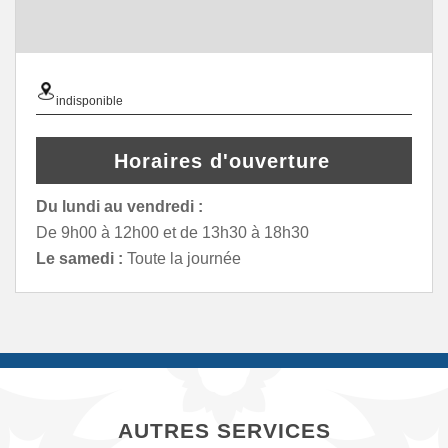
indisponible
Horaires d'ouverture
Du lundi au vendredi :
De 9h00 à 12h00 et de 13h30 à 18h30
Le samedi :
Toute la journée
AUTRES SERVICES