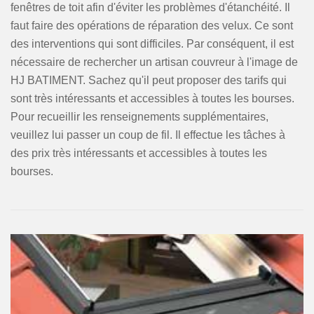
fenêtres de toit afin d'éviter les problèmes d'étanchéité. Il
faut faire des opérations de réparation des velux. Ce sont
des interventions qui sont difficiles. Par conséquent, il est
nécessaire de rechercher un artisan couvreur à l'image de
HJ BATIMENT. Sachez qu'il peut proposer des tarifs qui
sont très intéressants et accessibles à toutes les bourses.
Pour recueillir les renseignements supplémentaires,
veuillez lui passer un coup de fil. Il effectue les tâches à
des prix très intéressants et accessibles à toutes les
bourses.