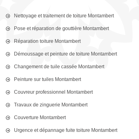
Nettoyage et traitement de toiture Montambert
Pose et réparation de gouttière Montambert
Réparation toiture Montambert
Démoussage et peinture de toiture Montambert
Changement de tuile cassée Montambert
Peinture sur tuiles Montambert
Couvreur professionnel Montambert
Travaux de zinguerie Montambert
Couverture Montambert
Urgence et dépannage fuite toiture Montambert