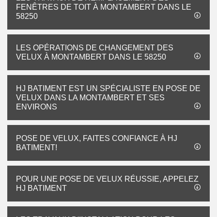
FENÊTRES DE TOIT À MONTAMBERT DANS LE
58250
LES OPÉRATIONS DE CHANGEMENT DES
VELUX À MONTAMBERT DANS LE 58250
HJ BATIMENT EST UN SPÉCIALISTE EN POSE DE
VELUX DANS LA MONTAMBERT ET SES
ENVIRONS
POSE DE VELUX, FAITES CONFIANCE À HJ
BATIMENT!
POUR UNE POSE DE VELUX RÉUSSIE, APPELEZ
HJ BATIMENT