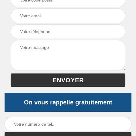
On vous rappelle gratuitement