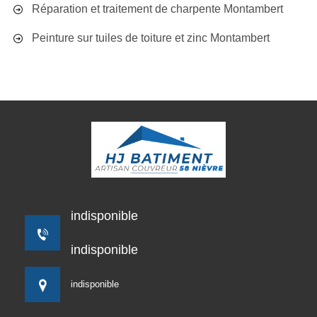
Réparation et traitement de charpente Montambert
Peinture sur tuiles de toiture et zinc Montambert
indisponible
indisponible
indisponible