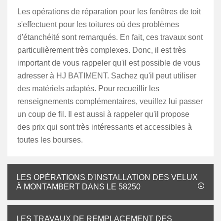
Les opérations de réparation pour les fenêtres de toit
s'effectuent pour les toitures où des problèmes
d'étanchéité sont remarqués. En fait, ces travaux sont
particulièrement très complexes. Donc, il est très
important de vous rappeler qu'il est possible de vous
adresser à HJ BATIMENT. Sachez qu'il peut utiliser
des matériels adaptés. Pour recueillir les
renseignements complémentaires, veuillez lui passer
un coup de fil. Il est aussi à rappeler qu'il propose
des prix qui sont très intéressants et accessibles à
toutes les bourses.
LES OPÉRATIONS D'INSTALLATION DES VELUX
À MONTAMBERT DANS LE 58250
LES TRAVAUX DE REMPLACEMENT DES