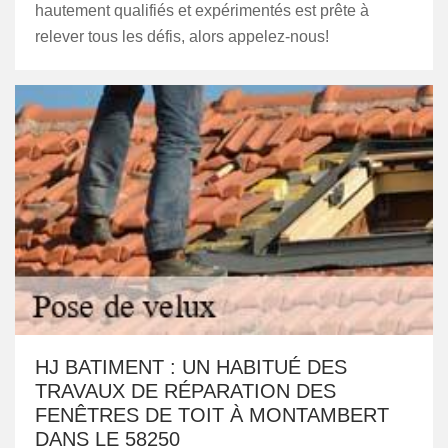
hautement qualifiés et expérimentés est prête à
relever tous les défis, alors appelez-nous!
HJ BATIMENT : UN HABITUÉ DES
TRAVAUX DE RÉPARATION DES
FENÊTRES DE TOIT À MONTAMBERT
DANS LE 58250