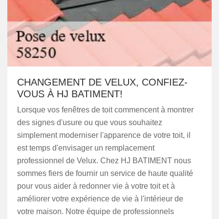
CHANGEMENT DE VELUX, CONFIEZ-
VOUS À HJ BATIMENT!
Lorsque vos fenêtres de toit commencent à montrer
des signes d'usure ou que vous souhaitez
simplement moderniser l'apparence de votre toit, il
est temps d'envisager un remplacement
professionnel de Velux. Chez HJ BATIMENT nous
sommes fiers de fournir un service de haute qualité
pour vous aider à redonner vie à votre toit et à
améliorer votre expérience de vie à l'intérieur de
votre maison. Notre équipe de professionnels