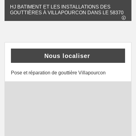
HJ BATIMENT ET LES INSTALLATIONS DES
GOUTTIÈRES À VILLAPOURCON DANS LE 58370
Nous localiser
Pose et réparation de gouttière Villapourcon