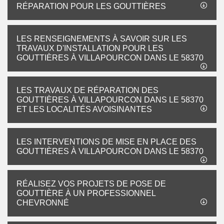
RÉPARATION POUR LES GOUTTIÈRES
LES RENSEIGNEMENTS À SAVOIR SUR LES
TRAVAUX D'INSTALLATION POUR LES
GOUTTIÈRES À VILLAPOURCON DANS LE 58370
LES TRAVAUX DE RÉPARATION DES
GOUTTIÈRES À VILLAPOURCON DANS LE 58370
ET LES LOCALITÉS AVOISINANTES
LES INTERVENTIONS DE MISE EN PLACE DES
GOUTTIÈRES À VILLAPOURCON DANS LE 58370
RÉALISEZ VOS PROJETS DE POSE DE
GOUTTIÈRE À UN PROFESSIONNEL
CHEVRONNÉ