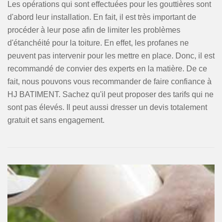
Les opérations qui sont effectuées pour les gouttières sont
d'abord leur installation. En fait, il est très important de
procéder à leur pose afin de limiter les problèmes
d'étanchéité pour la toiture. En effet, les profanes ne
peuvent pas intervenir pour les mettre en place. Donc, il est
recommandé de convier des experts en la matière. De ce
fait, nous pouvons vous recommander de faire confiance à
HJ BATIMENT. Sachez qu'il peut proposer des tarifs qui ne
sont pas élevés. Il peut aussi dresser un devis totalement
gratuit et sans engagement.