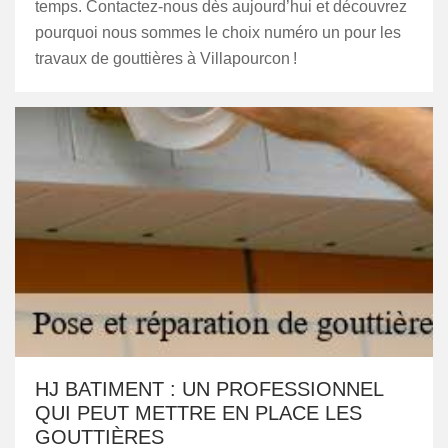
temps. Contactez-nous dès aujourd’hui et découvrez
pourquoi nous sommes le choix numéro un pour les
travaux de gouttières à Villapourcon !
HJ BATIMENT : UN PROFESSIONNEL
QUI PEUT METTRE EN PLACE LES
GOUTTIÈRES