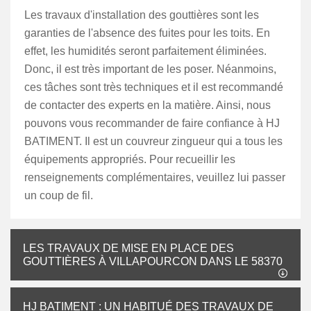
Les travaux d'installation des gouttières sont les
garanties de l'absence des fuites pour les toits. En
effet, les humidités seront parfaitement éliminées.
Donc, il est très important de les poser. Néanmoins,
ces tâches sont très techniques et il est recommandé
de contacter des experts en la matière. Ainsi, nous
pouvons vous recommander de faire confiance à HJ
BATIMENT. Il est un couvreur zingueur qui a tous les
équipements appropriés. Pour recueillir les
renseignements complémentaires, veuillez lui passer
un coup de fil.
LES TRAVAUX DE MISE EN PLACE DES
GOUTTIÈRES À VILLAPOURCON DANS LE 58370
HJ BATIMENT : UN HABITUÉ DES TRAVAUX DE