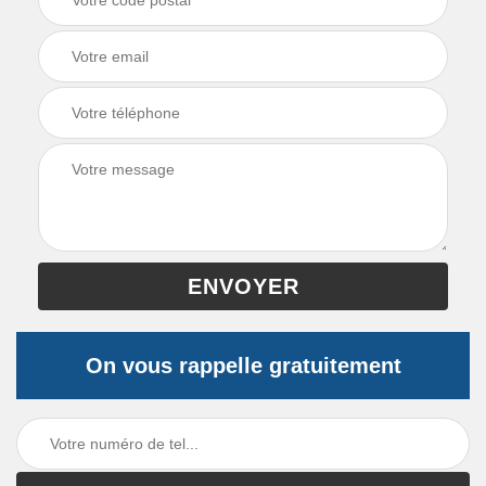
On vous rappelle gratuitement