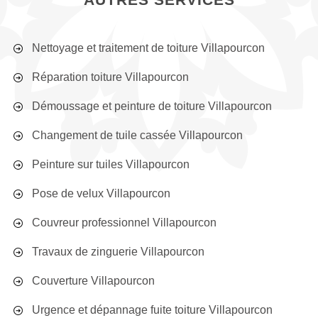
Nettoyage et traitement de toiture Villapourcon
Réparation toiture Villapourcon
Démoussage et peinture de toiture Villapourcon
Changement de tuile cassée Villapourcon
Peinture sur tuiles Villapourcon
Pose de velux Villapourcon
Couvreur professionnel Villapourcon
Travaux de zinguerie Villapourcon
Couverture Villapourcon
Urgence et dépannage fuite toiture Villapourcon