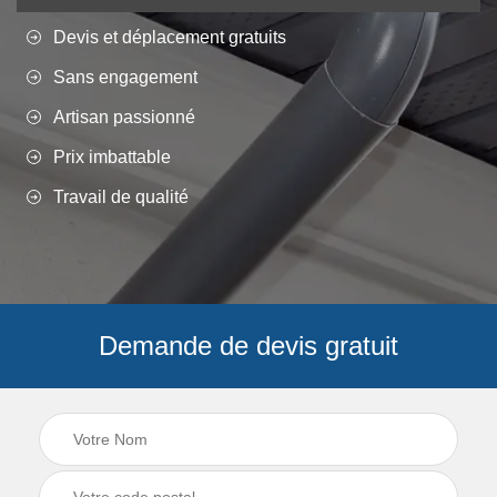
Devis et déplacement gratuits
Sans engagement
Artisan passionné
Prix imbattable
Travail de qualité
Demande de devis gratuit