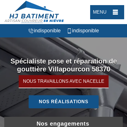
MENU
indisponible
indisponible
Spécialiste pose et réparation de
gouttière Villapourcon 58370
NOUS TRAVAILLONS AVEC NACELLE
NOS RÉALISATIONS
Nos engagements