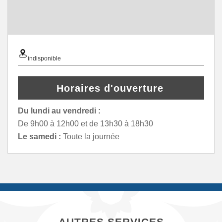
indisponible
Horaires d'ouverture
Du lundi au vendredi :
De 9h00 à 12h00 et de 13h30 à 18h30
Le samedi :
Toute la journée
AUTRES SERVICES