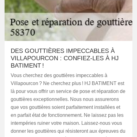
DES GOUTTIÈRES IMPECCABLES À
VILLAPOURCON : CONFIEZ-LES À HJ
BATIMENT !
Vous cherchez des gouttières impeccables à
Villapourcon ? Ne cherchez plus ! HJ BATIMENT est
là pour vous offrir un service de pose et réparation de
gouttières exceptionnelles. Nous nous assurerons
que vos gouttières soient parfaitement installées et
en parfait état de fonctionnement. Ne laissez pas les
intempéries ruiner votre maison. Laissez-nous vous
donner les gouttières qui résisteront aux épreuves du