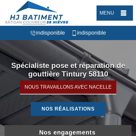
MENU
indisponible
indisponible
Spécialiste pose et réparation de
gouttière Tintury 58110
NOUS TRAVAILLONS AVEC NACELLE
NOS RÉALISATIONS
Nos engagements