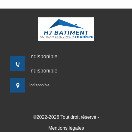
indisponible
indisponible
indisponible
©2022-2026 Tout droit réservé -
Mentions légales