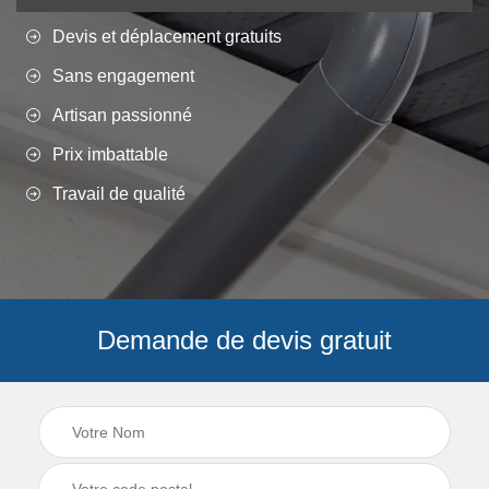
Devis et déplacement gratuits
Sans engagement
Artisan passionné
Prix imbattable
Travail de qualité
Demande de devis gratuit