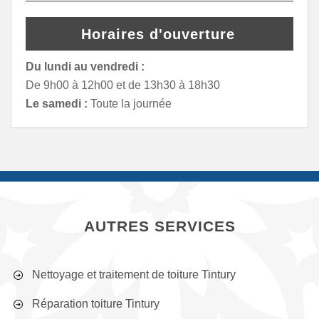
Horaires d'ouverture
Du lundi au vendredi :
De 9h00 à 12h00 et de 13h30 à 18h30
Le samedi :
Toute la journée
AUTRES SERVICES
Nettoyage et traitement de toiture Tintury
Réparation toiture Tintury