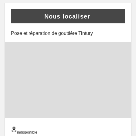
Nous localiser
Pose et réparation de gouttière Tintury
indisponible