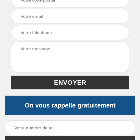
On vous rappelle gratuitement