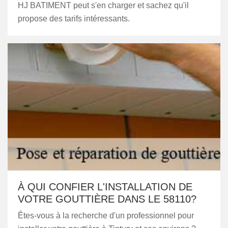
HJ BATIMENT peut s'en charger et sachez qu'il
propose des tarifs intéressants.
À QUI CONFIER L'INSTALLATION DE
VOTRE GOUTTIÈRE DANS LE 58110?
Êtes-vous à la recherche d'un professionnel pour