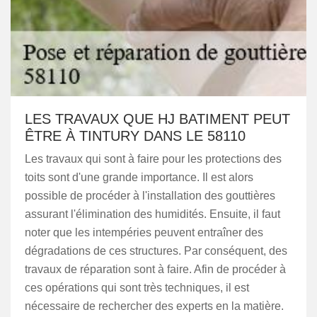
LES TRAVAUX QUE HJ BATIMENT PEUT
ÊTRE À TINTURY DANS LE 58110
Les travaux qui sont à faire pour les protections des
toits sont d'une grande importance. Il est alors
possible de procéder à l'installation des gouttières
assurant l'élimination des humidités. Ensuite, il faut
noter que les intempéries peuvent entraîner des
dégradations de ces structures. Par conséquent, des
travaux de réparation sont à faire. Afin de procéder à
ces opérations qui sont très techniques, il est
nécessaire de rechercher des experts en la matière.