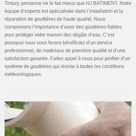
Tintury, personne ne le fait mieux que HJ BATIMENT. Notre
équipe d’experts est spécialisée dans l’installation et la
réparation de gouttières de haute qualité. Nous
comprenons l’importance d’avoir des gouttières fiables
pour protéger votre maison des dégâts d’eau. C’est
pourquoi nous vous ferons bénéficiez d’un service
professionnel, de matériaux de première qualité et d’une
satisfaction garantie. Faites appel à nous pour profiter d’un
système de gouttières qui résiste à toutes les conditions
météorologiques.