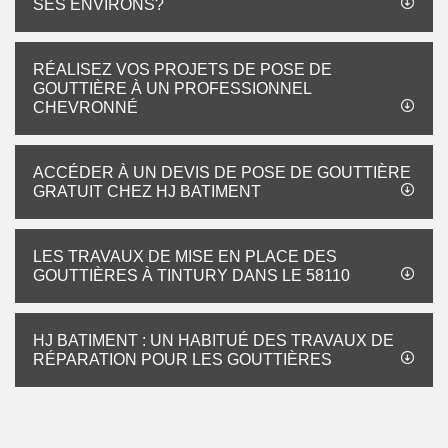
SES ENVIRONS?
RÉALISEZ VOS PROJETS DE POSE DE
GOUTTIÈRE À UN PROFESSIONNEL
CHEVRONNÉ
ACCÉDER À UN DEVIS DE POSE DE GOUTTIÈRE
GRATUIT CHEZ HJ BATIMENT
LES TRAVAUX DE MISE EN PLACE DES
GOUTTIÈRES À TINTURY DANS LE 58110
HJ BATIMENT : UN HABITUÉ DES TRAVAUX DE
RÉPARATION POUR LES GOUTTIÈRES