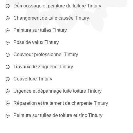
Démoussage et peinture de toiture Tintury
Changement de tuile cassée Tintury
Peinture sur tuiles Tintury
Pose de velux Tintury
Couvreur professionnel Tintury
Travaux de zinguerie Tintury
Couverture Tintury
Urgence et dépannage fuite toiture Tintury
Réparation et traitement de charpente Tintury
Peinture sur tuiles de toiture et zinc Tintury