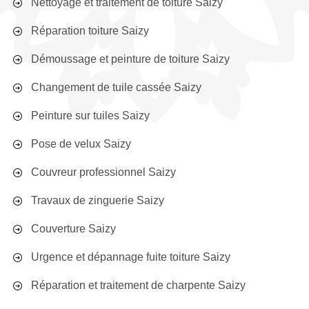
Nettoyage et traitement de toiture Saizy
Réparation toiture Saizy
Démoussage et peinture de toiture Saizy
Changement de tuile cassée Saizy
Peinture sur tuiles Saizy
Pose de velux Saizy
Couvreur professionnel Saizy
Travaux de zinguerie Saizy
Couverture Saizy
Urgence et dépannage fuite toiture Saizy
Réparation et traitement de charpente Saizy