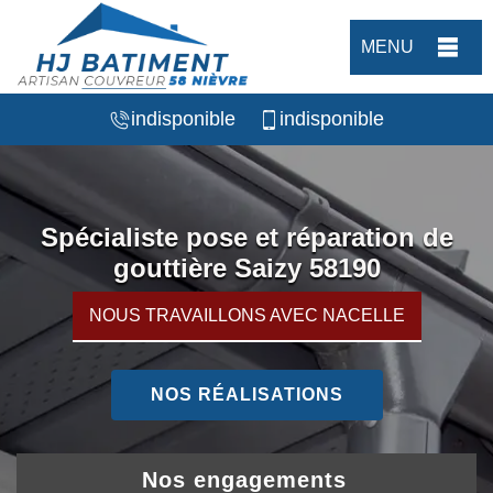
MENU
indisponible
indisponible
Spécialiste pose et réparation de
gouttière Saizy 58190
NOUS TRAVAILLONS AVEC NACELLE
NOS RÉALISATIONS
Nos engagements