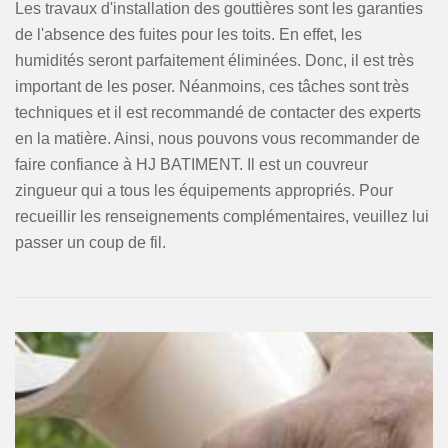
Les travaux d'installation des gouttières sont les garanties
de l'absence des fuites pour les toits. En effet, les
humidités seront parfaitement éliminées. Donc, il est très
important de les poser. Néanmoins, ces tâches sont très
techniques et il est recommandé de contacter des experts
en la matière. Ainsi, nous pouvons vous recommander de
faire confiance à HJ BATIMENT. Il est un couvreur
zingueur qui a tous les équipements appropriés. Pour
recueillir les renseignements complémentaires, veuillez lui
passer un coup de fil.