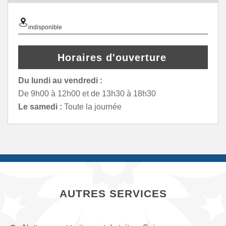
indisponible
Horaires d'ouverture
Du lundi au vendredi :
De 9h00 à 12h00 et de 13h30 à 18h30
Le samedi :
Toute la journée
AUTRES SERVICES