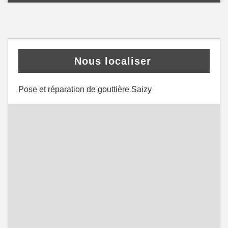
Nous localiser
Pose et réparation de gouttière Saizy