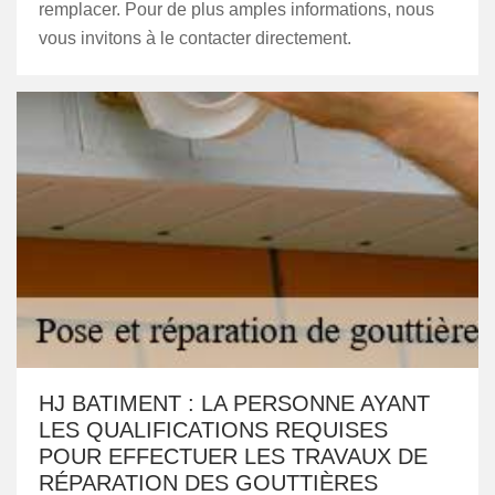
remplacer. Pour de plus amples informations, nous
vous invitons à le contacter directement.
HJ BATIMENT : LA PERSONNE AYANT
LES QUALIFICATIONS REQUISES
POUR EFFECTUER LES TRAVAUX DE
RÉPARATION DES GOUTTIÈRES