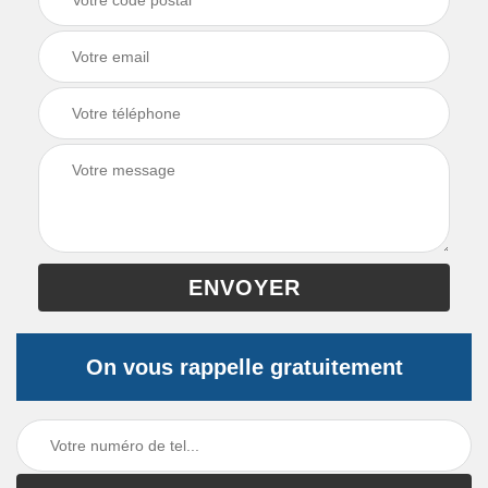
On vous rappelle gratuitement