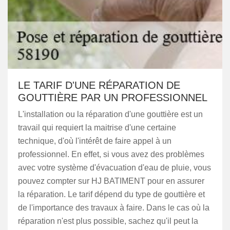
LE TARIF D'UNE RÉPARATION DE
GOUTTIÈRE PAR UN PROFESSIONNEL
L'installation ou la réparation d'une gouttière est un
travail qui requiert la maitrise d'une certaine
technique, d'où l'intérêt de faire appel à un
professionnel. En effet, si vous avez des problèmes
avec votre système d'évacuation d'eau de pluie, vous
pouvez compter sur HJ BATIMENT pour en assurer
la réparation. Le tarif dépend du type de gouttière et
de l'importance des travaux à faire. Dans le cas où la
réparation n'est plus possible, sachez qu'il peut la