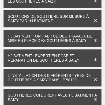
LES GOUTTIÈRES À SAIZY
SOLUTIONS DE GOUTTIÈRE SUR MESURE À
SAIZY PAR HJ BATIMENT
HJ BATIMENT : UN HABITUÉ DES TRAVAUX DE
MISE EN PLACE DES GOUTTIÈRES À SAIZY
HJ BATIMENT : EXPERT EN POSE ET
RÉPARATION DE GOUTTIÈRES À SAIZY
L'INSTALLATION DES DIFFÉRENTS TYPES DE
GOUTTIÈRES À SAIZY DANS LE 58190
GOUTTIÈRES QUI DURENT AVEC HJ BATIMENT À
SAIZY