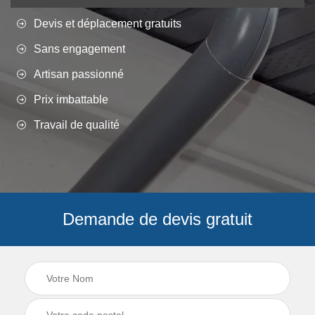
Devis et déplacement gratuits
Sans engagement
Artisan passionné
Prix imbattable
Travail de qualité
Demande de devis gratuit