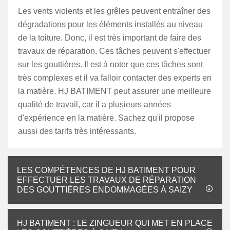
Les vents violents et les grêles peuvent entraîner des
dégradations pour les éléments installés au niveau
de la toiture. Donc, il est très important de faire des
travaux de réparation. Ces tâches peuvent s'effectuer
sur les gouttières. Il est à noter que ces tâches sont
très complexes et il va falloir contacter des experts en
la matière. HJ BATIMENT peut assurer une meilleure
qualité de travail, car il a plusieurs années
d'expérience en la matière. Sachez qu'il propose
aussi des tarifs très intéressants.
LES COMPÉTENCES DE HJ BATIMENT POUR
EFFECTUER LES TRAVAUX DE RÉPARATION
DES GOUTTIÈRES ENDOMMAGÉES À SAIZY
HJ BATIMENT : LE ZINGUEUR QUI MET EN PLACE