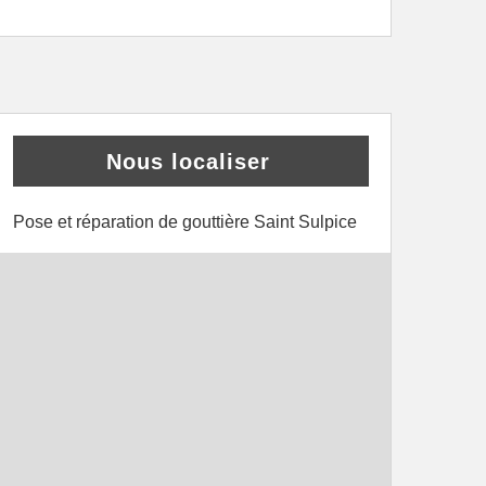
Nous localiser
Pose et réparation de gouttière Saint Sulpice