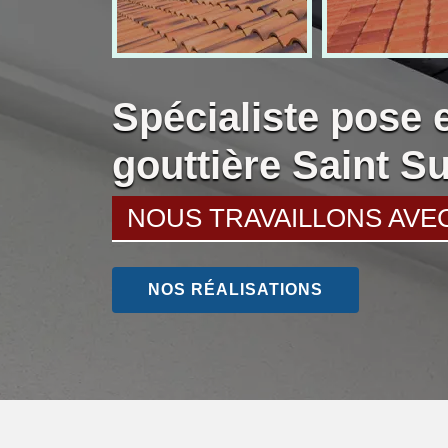
Spécialiste pose 
gouttière Saint S
NOUS TRAVAILLONS AVE
NOS RÉALISATIONS