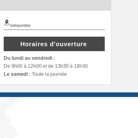
indisponible
Horaires d'ouverture
Du lundi au vendredi :
De 9h00 à 12h00 et de 13h30 à 18h30
Le samedi :
Toute la journée