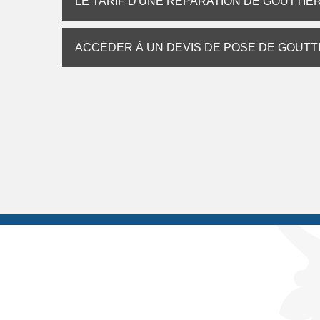
LE TARIF D'UNE RÉPARATION DE GOUTTI
ACCÉDER À UN DEVIS DE POSE DE GOUTT