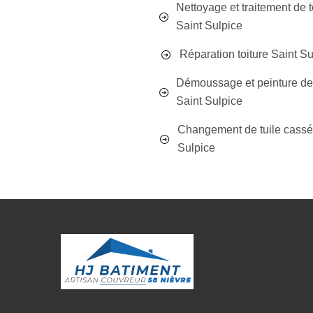
Nettoyage et traitement de t
Saint Sulpice
Réparation toiture Saint Su
Démoussage et peinture de 
Saint Sulpice
Changement de tuile cassé
Sulpice