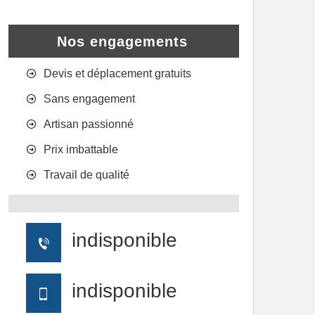
Nos engagements
Devis et déplacement gratuits
Sans engagement
Artisan passionné
Prix imbattable
Travail de qualité
indisponible
indisponible