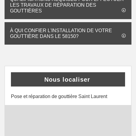
LES TRAVAUX DE RÉPARATION DES
GOUTTIÈRES
À QUI CONFIER L'INSTALLATION DE VOTRE
GOUTTIÈRE DANS LE 58150?
Nous localiser
Pose et réparation de gouttière Saint Laurent