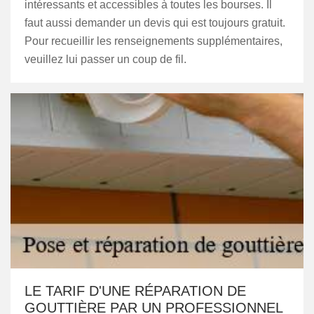
intéressants et accessibles à toutes les bourses. Il
faut aussi demander un devis qui est toujours gratuit.
Pour recueillir les renseignements supplémentaires,
veuillez lui passer un coup de fil.
LE TARIF D'UNE RÉPARATION DE
GOUTTIÈRE PAR UN PROFESSIONNEL