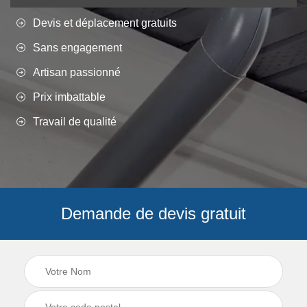
Devis et déplacement gratuits
Sans engagement
Artisan passionné
Prix imbattable
Travail de qualité
Demande de devis gratuit