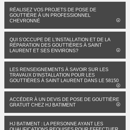
RÉALISEZ VOS PROJETS DE POSE DE
GOUTTIÈRE À UN PROFESSIONNEL
CHEVRONNÉ
QUI S'OCCUPE DE L'INSTALLATION ET DE LA
RÉPARATION DES GOUTTIÈRES À SAINT
LAURENT ET SES ENVIRONS?
LES RENSEIGNEMENTS À SAVOIR SUR LES
TRAVAUX D'INSTALLATION POUR LES
GOUTTIÈRES À SAINT LAURENT DANS LE 58150
ACCÉDER À UN DEVIS DE POSE DE GOUTTIÈRE
GRATUIT CHEZ HJ BATIMENT
HJ BATIMENT : LA PERSONNE AYANT LES
QUALIFICATIONS REQUISES POUR EFFECTUER