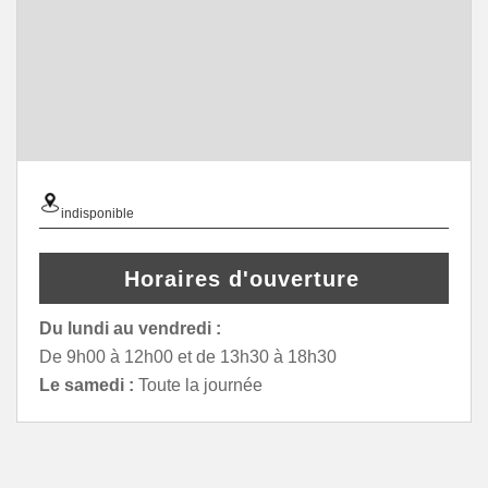
indisponible
Horaires d'ouverture
Du lundi au vendredi :
De 9h00 à 12h00 et de 13h30 à 18h30
Le samedi :
Toute la journée