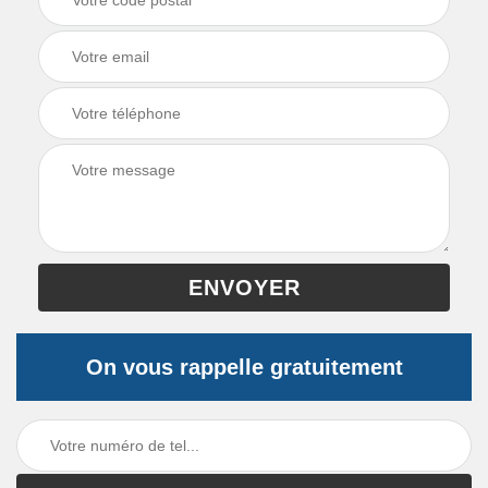
On vous rappelle gratuitement