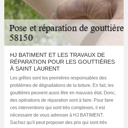
HJ BATIMENT ET LES TRAVAUX DE
RÉPARATION POUR LES GOUTTIÈRES
À SAINT LAURENT
Les grêles sont les premières responsables des
problèmes de dégradations de la toiture. En fait, les
gouttières peuvent aussi être en mauvais état. Donc,
des opérations de réparation sont à faire. Pour faire
ces interventions qui sont très complexes, il est
nécessaire de vous adresser à HJ BATIMENT.
Sachez qu'il peut proposer des prix qui sont très