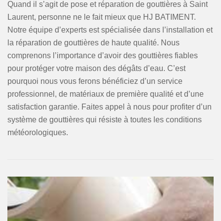
Quand il s’agit de pose et réparation de gouttières à Saint
Laurent, personne ne le fait mieux que HJ BATIMENT.
Notre équipe d’experts est spécialisée dans l’installation et
la réparation de gouttières de haute qualité. Nous
comprenons l’importance d’avoir des gouttières fiables
pour protéger votre maison des dégâts d’eau. C’est
pourquoi nous vous ferons bénéficiez d’un service
professionnel, de matériaux de première qualité et d’une
satisfaction garantie. Faites appel à nous pour profiter d’un
système de gouttières qui résiste à toutes les conditions
météorologiques.