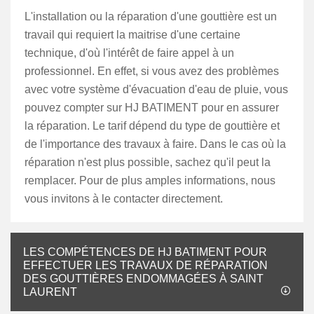
L'installation ou la réparation d'une gouttière est un
travail qui requiert la maitrise d'une certaine
technique, d'où l'intérêt de faire appel à un
professionnel. En effet, si vous avez des problèmes
avec votre système d'évacuation d'eau de pluie, vous
pouvez compter sur HJ BATIMENT pour en assurer
la réparation. Le tarif dépend du type de gouttière et
de l'importance des travaux à faire. Dans le cas où la
réparation n'est plus possible, sachez qu'il peut la
remplacer. Pour de plus amples informations, nous
vous invitons à le contacter directement.
LES COMPÉTENCES DE HJ BATIMENT POUR
EFFECTUER LES TRAVAUX DE RÉPARATION
DES GOUTTIÈRES ENDOMMAGÉES À SAINT
LAURENT