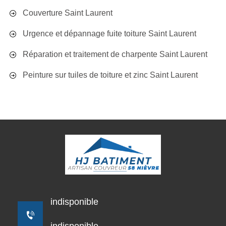
Couverture Saint Laurent
Urgence et dépannage fuite toiture Saint Laurent
Réparation et traitement de charpente Saint Laurent
Peinture sur tuiles de toiture et zinc Saint Laurent
indisponible