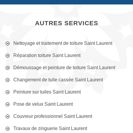
AUTRES SERVICES
Nettoyage et traitement de toiture Saint Laurent
Réparation toiture Saint Laurent
Démoussage et peinture de toiture Saint Laurent
Changement de tuile cassée Saint Laurent
Peinture sur tuiles Saint Laurent
Pose de velux Saint Laurent
Couvreur professionnel Saint Laurent
Travaux de zinguerie Saint Laurent