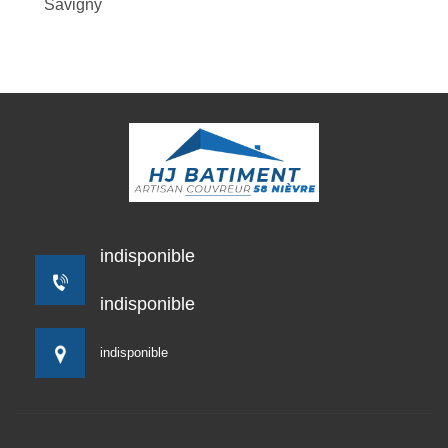
Savigny
indisponible
indisponible
indisponible