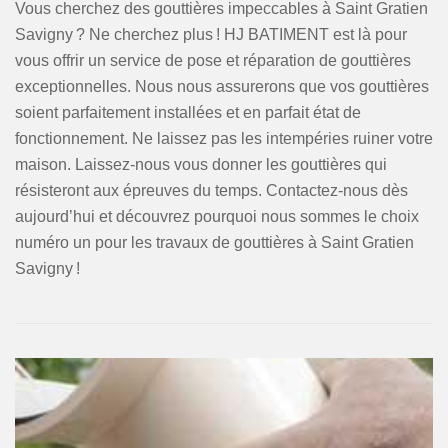
Vous cherchez des gouttières impeccables à Saint Gratien
Savigny ? Ne cherchez plus ! HJ BATIMENT est là pour
vous offrir un service de pose et réparation de gouttières
exceptionnelles. Nous nous assurerons que vos gouttières
soient parfaitement installées et en parfait état de
fonctionnement. Ne laissez pas les intempéries ruiner votre
maison. Laissez-nous vous donner les gouttières qui
résisteront aux épreuves du temps. Contactez-nous dès
aujourd’hui et découvrez pourquoi nous sommes le choix
numéro un pour les travaux de gouttières à Saint Gratien
Savigny !