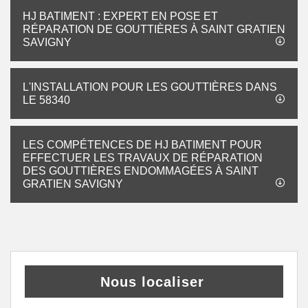
HJ BATIMENT : EXPERT EN POSE ET
RÉPARATION DE GOUTTIÈRES À SAINT GRATIEN
SAVIGNY
L'INSTALLATION POUR LES GOUTTIÈRES DANS
LE 58340
LES COMPÉTENCES DE HJ BATIMENT POUR
EFFECTUER LES TRAVAUX DE RÉPARATION
DES GOUTTIÈRES ENDOMMAGÉES À SAINT
GRATIEN SAVIGNY
Nous localiser