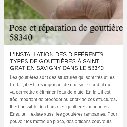
L'INSTALLATION DES DIFFÉRENTS
TYPES DE GOUTTIÈRES À SAINT
GRATIEN SAVIGNY DANS LE 58340
Les gouttières sont des structures qui sont très utiles.
En fait, il est très important de choisir le conduit qui
va permettre d'éliminer l'eau de pluie. En fait, il est
très important de procéder au choix de ces structures.
Il est possible de choisir les gouttières pendantes.
Ensuite, il existe aussi les gouttières rampantes. Pour
pouvoir les mettre en place, des artisans couvreurs