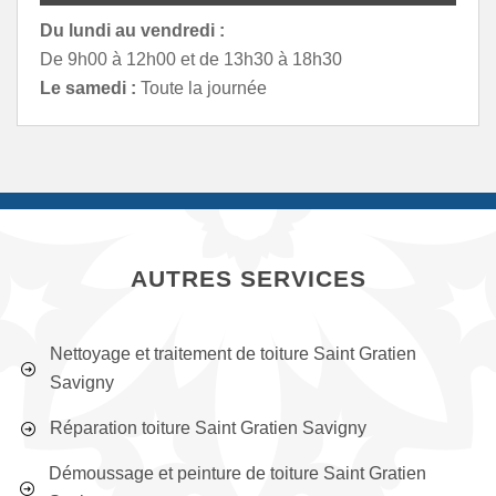
Du lundi au vendredi :
De 9h00 à 12h00 et de 13h30 à 18h30
Le samedi :
Toute la journée
AUTRES SERVICES
Nettoyage et traitement de toiture Saint Gratien
Savigny
Réparation toiture Saint Gratien Savigny
Démoussage et peinture de toiture Saint Gratien