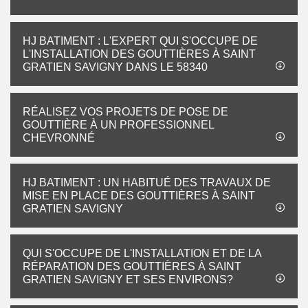
HJ BATIMENT : L'EXPERT QUI S'OCCUPE DE
L'INSTALLATION DES GOUTTIÈRES À SAINT
GRATIEN SAVIGNY DANS LE 58340
RÉALISEZ VOS PROJETS DE POSE DE
GOUTTIÈRE À UN PROFESSIONNEL
CHEVRONNÉ
HJ BATIMENT : UN HABITUÉ DES TRAVAUX DE
MISE EN PLACE DES GOUTTIÈRES À SAINT
GRATIEN SAVIGNY
QUI S'OCCUPE DE L'INSTALLATION ET DE LA
RÉPARATION DES GOUTTIÈRES À SAINT
GRATIEN SAVIGNY ET SES ENVIRONS?