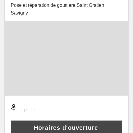
Pose et réparation de gouttière Saint Gratien
Savigny
indisponible
Horaires d'ouverture