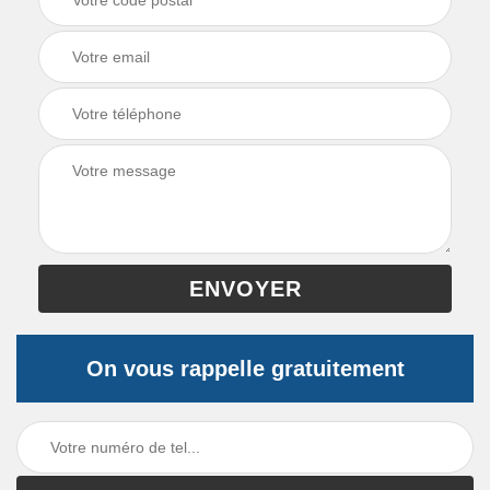
On vous rappelle gratuitement