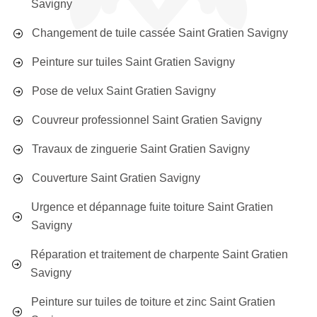
Savigny
Changement de tuile cassée Saint Gratien Savigny
Peinture sur tuiles Saint Gratien Savigny
Pose de velux Saint Gratien Savigny
Couvreur professionnel Saint Gratien Savigny
Travaux de zinguerie Saint Gratien Savigny
Couverture Saint Gratien Savigny
Urgence et dépannage fuite toiture Saint Gratien
Savigny
Réparation et traitement de charpente Saint Gratien
Savigny
Peinture sur tuiles de toiture et zinc Saint Gratien