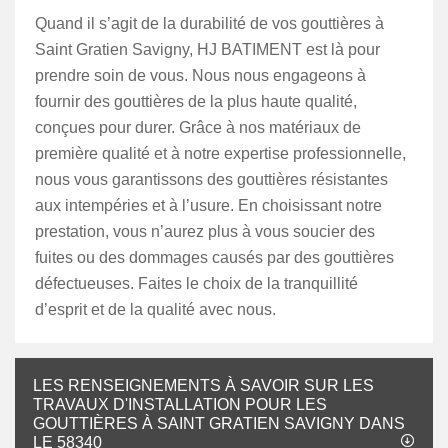
Quand il s’agit de la durabilité de vos gouttières à
Saint Gratien Savigny, HJ BATIMENT est là pour
prendre soin de vous. Nous nous engageons à
fournir des gouttières de la plus haute qualité,
conçues pour durer. Grâce à nos matériaux de
première qualité et à notre expertise professionnelle,
nous vous garantissons des gouttières résistantes
aux intempéries et à l’usure. En choisissant notre
prestation, vous n’aurez plus à vous soucier des
fuites ou des dommages causés par des gouttières
défectueuses. Faites le choix de la tranquillité
d’esprit et de la qualité avec nous.
LES RENSEIGNEMENTS À SAVOIR SUR LES
TRAVAUX D'INSTALLATION POUR LES
GOUTTIÈRES À SAINT GRATIEN SAVIGNY DANS
LE 58340