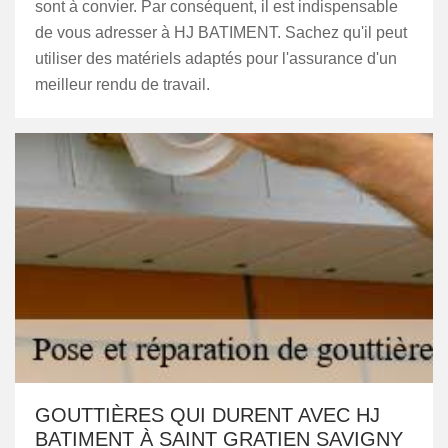
sont à convier. Par conséquent, il est indispensable
de vous adresser à HJ BATIMENT. Sachez qu'il peut
utiliser des matériels adaptés pour l'assurance d'un
meilleur rendu de travail.
GOUTTIÈRES QUI DURENT AVEC HJ
BATIMENT À SAINT GRATIEN SAVIGNY