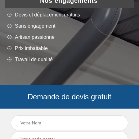
Nos engagements
Devis et déplacement gratuits
Sans engagement
Artisan passionné
Prix imbattable
Travail de qualité
Demande de devis gratuit