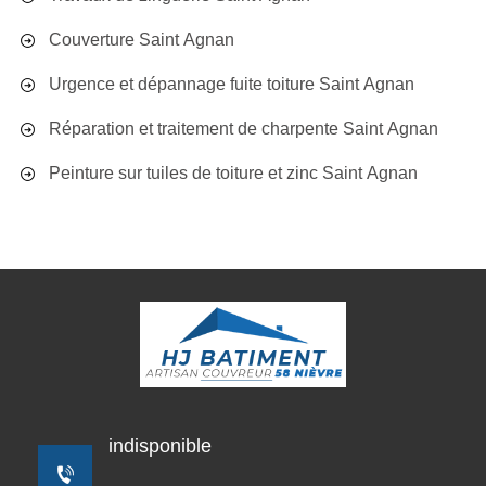
Couverture Saint Agnan
Urgence et dépannage fuite toiture Saint Agnan
Réparation et traitement de charpente Saint Agnan
Peinture sur tuiles de toiture et zinc Saint Agnan
indisponible