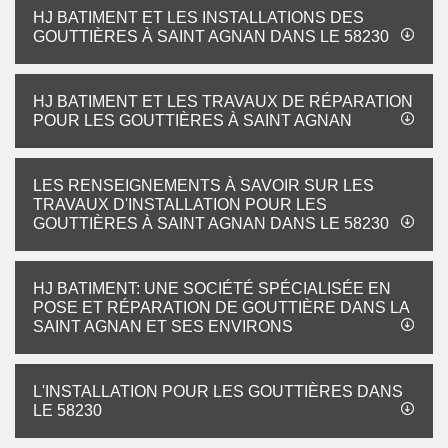
HJ BATIMENT ET LES INSTALLATIONS DES
GOUTTIÈRES À SAINT AGNAN DANS LE 58230
HJ BATIMENT ET LES TRAVAUX DE RÉPARATION
POUR LES GOUTTIÈRES À SAINT AGNAN
LES RENSEIGNEMENTS À SAVOIR SUR LES
TRAVAUX D'INSTALLATION POUR LES
GOUTTIÈRES À SAINT AGNAN DANS LE 58230
HJ BATIMENT: UNE SOCIÉTÉ SPÉCIALISÉE EN
POSE ET RÉPARATION DE GOUTTIÈRE DANS LA
SAINT AGNAN ET SES ENVIRONS
L'INSTALLATION POUR LES GOUTTIÈRES DANS
LE 58230