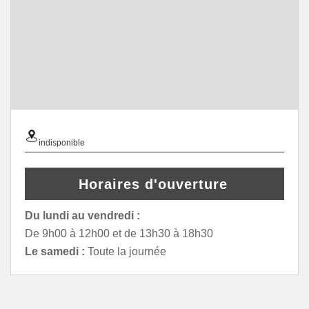
indisponible
Horaires d'ouverture
Du lundi au vendredi :
De 9h00 à 12h00 et de 13h30 à 18h30
Le samedi :
Toute la journée