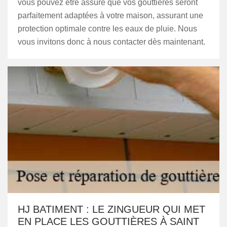
vous pouvez être assuré que vos gouttières seront
parfaitement adaptées à votre maison, assurant une
protection optimale contre les eaux de pluie. Nous
vous invitons donc à nous contacter dès maintenant.
HJ BATIMENT : LE ZINGUEUR QUI MET
EN PLACE LES GOUTTIÈRES À SAINT