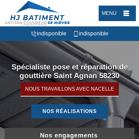
MENU
indisponible
indisponible
Spécialiste pose et réparation de
gouttière Saint Agnan 58230
NOUS TRAVAILLONS AVEC NACELLE
NOS RÉALISATIONS
Nos engagements