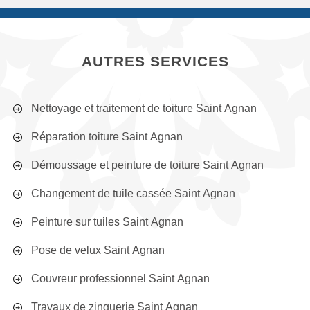
AUTRES SERVICES
Nettoyage et traitement de toiture Saint Agnan
Réparation toiture Saint Agnan
Démoussage et peinture de toiture Saint Agnan
Changement de tuile cassée Saint Agnan
Peinture sur tuiles Saint Agnan
Pose de velux Saint Agnan
Couvreur professionnel Saint Agnan
Travaux de zinguerie Saint Agnan