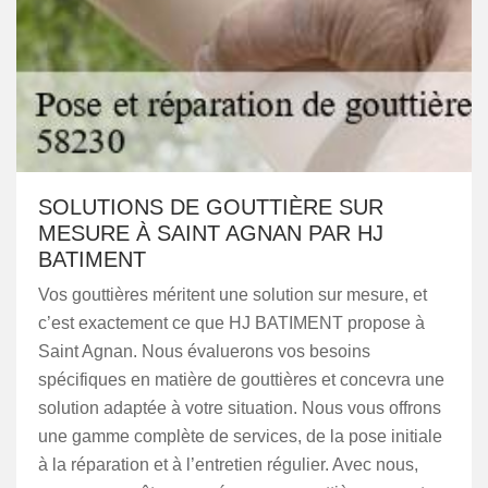
SOLUTIONS DE GOUTTIÈRE SUR
MESURE À SAINT AGNAN PAR HJ
BATIMENT
Vos gouttières méritent une solution sur mesure, et
c’est exactement ce que HJ BATIMENT propose à
Saint Agnan. Nous évaluerons vos besoins
spécifiques en matière de gouttières et concevra une
solution adaptée à votre situation. Nous vous offrons
une gamme complète de services, de la pose initiale
à la réparation et à l’entretien régulier. Avec nous,