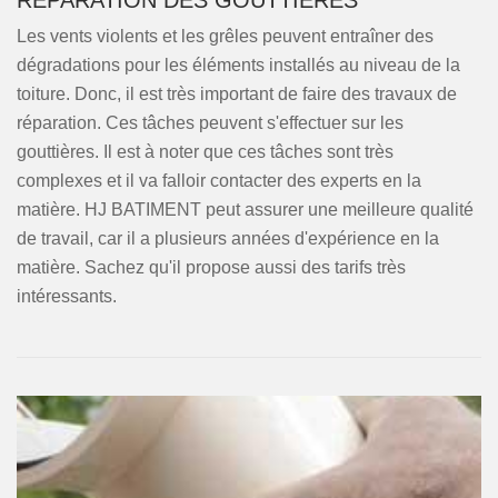
RÉPARATION DES GOUTTIÈRES
Les vents violents et les grêles peuvent entraîner des
dégradations pour les éléments installés au niveau de la
toiture. Donc, il est très important de faire des travaux de
réparation. Ces tâches peuvent s'effectuer sur les
gouttières. Il est à noter que ces tâches sont très
complexes et il va falloir contacter des experts en la
matière. HJ BATIMENT peut assurer une meilleure qualité
de travail, car il a plusieurs années d'expérience en la
matière. Sachez qu'il propose aussi des tarifs très
intéressants.