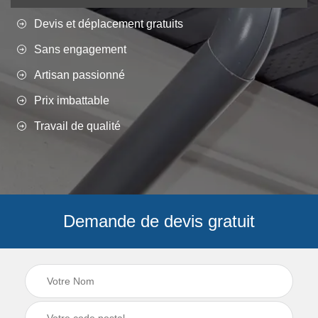
Devis et déplacement gratuits
Sans engagement
Artisan passionné
Prix imbattable
Travail de qualité
Demande de devis gratuit