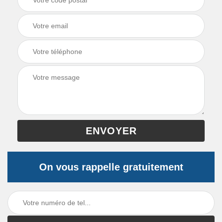
On vous rappelle gratuitement