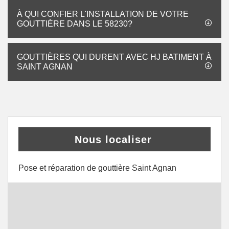
À QUI CONFIER L'INSTALLATION DE VOTRE
GOUTTIÈRE DANS LE 58230?
GOUTTIÈRES QUI DURENT AVEC HJ BATIMENT À
SAINT AGNAN
Nous localiser
Pose et réparation de gouttière Saint Agnan