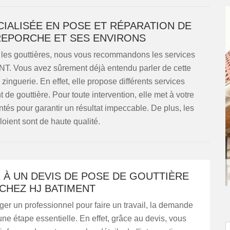
CIALISÉE EN POSE ET RÉPARATION DE
REPORCHE ET SES ENVIRONS
t les gouttières, nous vous recommandons les services
T. Vous avez sûrement déjà entendu parler de cette
zinguerie. En effet, elle propose différents services
e gouttière. Pour toute intervention, elle met à votre
és pour garantir un résultat impeccable. De plus, les
oient sont de haute qualité.
 À UN DEVIS DE POSE DE GOUTTIÈRE
CHEZ HJ BATIMENT
er un professionnel pour faire un travail, la demande
une étape essentielle. En effet, grâce au devis, vous