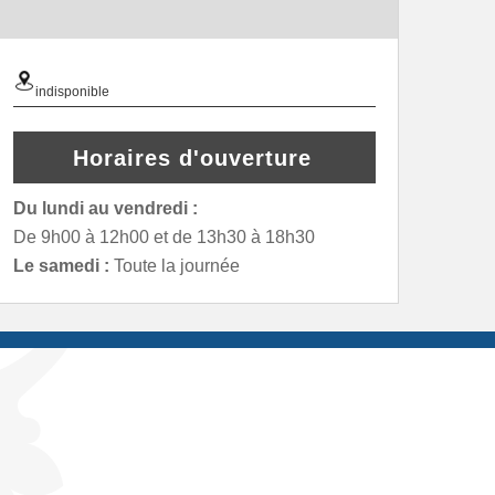
indisponible
Horaires d'ouverture
Du lundi au vendredi :
De 9h00 à 12h00 et de 13h30 à 18h30
Le samedi :
Toute la journée