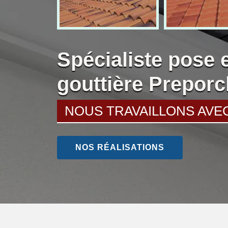
Spécialiste pose 
gouttière Prepor
NOUS TRAVAILLONS AVE
NOS RÉALISATIONS