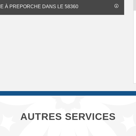
RE À PREPORCHE DANS LE 58360
AUTRES SERVICES