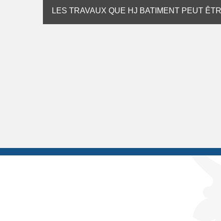
LES TRAVAUX QUE HJ BATIMENT PEUT ÊT