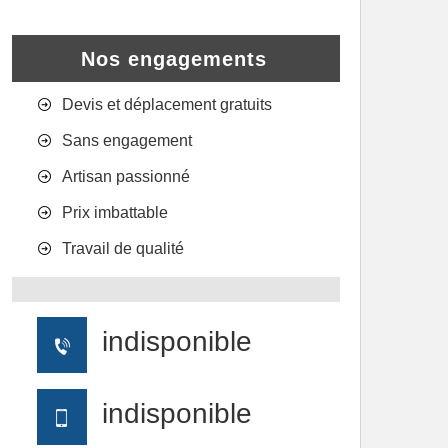
Nos engagements
Devis et déplacement gratuits
Sans engagement
Artisan passionné
Prix imbattable
Travail de qualité
indisponible
indisponible