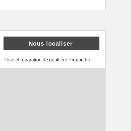
Nous localiser
Pose et réparation de gouttière Preporche