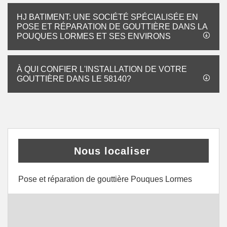
HJ BATIMENT: UNE SOCIÉTÉ SPÉCIALISÉE EN
POSE ET RÉPARATION DE GOUTTIÈRE DANS LA
POUQUES LORMES ET SES ENVIRONS
À QUI CONFIER L'INSTALLATION DE VOTRE
GOUTTIÈRE DANS LE 58140?
Nous localiser
Pose et réparation de gouttière Pouques Lormes