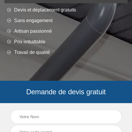
Devis et déplacement gratuits
Sans engagement
Artisan passionné
Prix imbattable
Travail de qualité
Demande de devis gratuit