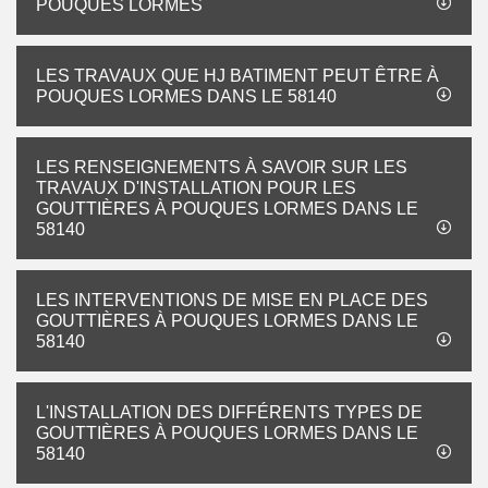
POUQUES LORMES
LES TRAVAUX QUE HJ BATIMENT PEUT ÊTRE À
POUQUES LORMES DANS LE 58140
LES RENSEIGNEMENTS À SAVOIR SUR LES
TRAVAUX D'INSTALLATION POUR LES
GOUTTIÈRES À POUQUES LORMES DANS LE
58140
LES INTERVENTIONS DE MISE EN PLACE DES
GOUTTIÈRES À POUQUES LORMES DANS LE
58140
L'INSTALLATION DES DIFFÉRENTS TYPES DE
GOUTTIÈRES À POUQUES LORMES DANS LE
58140