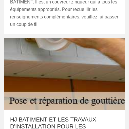
BATIMENT. Il est un couvreur zingueur qui a tous les
équipements appropriés. Pour recueillir les
renseignements complémentaires, veuillez lui passer
un coup de fil.
HJ BATIMENT ET LES TRAVAUX
D'INSTALLATION POUR LES