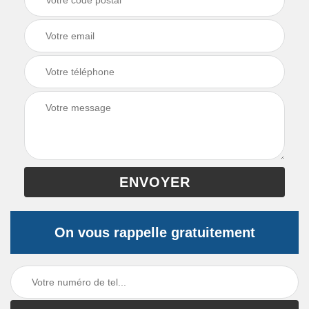
On vous rappelle gratuitement