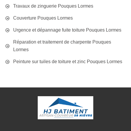
Travaux de zinguerie Pouques Lormes
Couverture Pouques Lormes
Urgence et dépannage fuite toiture Pouques Lormes
Réparation et traitement de charpente Pouques
Lormes
Peinture sur tuiles de toiture et zinc Pouques Lormes