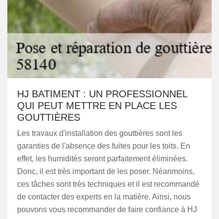
HJ BATIMENT : UN PROFESSIONNEL
QUI PEUT METTRE EN PLACE LES
GOUTTIÈRES
Les travaux d'installation des gouttières sont les
garanties de l'absence des fuites pour les toits. En
effet, les humidités seront parfaitement éliminées.
Donc, il est très important de les poser. Néanmoins,
ces tâches sont très techniques et il est recommandé
de contacter des experts en la matière. Ainsi, nous
pouvons vous recommander de faire confiance à HJ