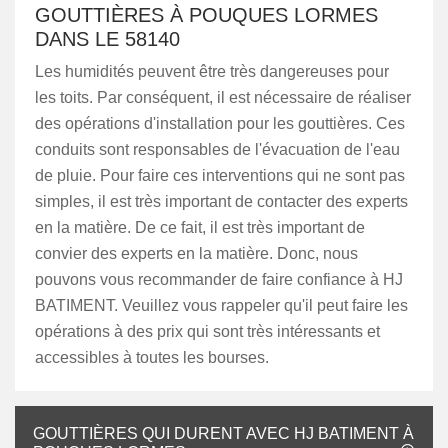
GOUTTIÈRES À POUQUES LORMES
DANS LE 58140
Les humidités peuvent être très dangereuses pour
les toits. Par conséquent, il est nécessaire de réaliser
des opérations d'installation pour les gouttières. Ces
conduits sont responsables de l'évacuation de l'eau
de pluie. Pour faire ces interventions qui ne sont pas
simples, il est très important de contacter des experts
en la matière. De ce fait, il est très important de
convier des experts en la matière. Donc, nous
pouvons vous recommander de faire confiance à HJ
BATIMENT. Veuillez vous rappeler qu'il peut faire les
opérations à des prix qui sont très intéressants et
accessibles à toutes les bourses.
GOUTTIÈRES QUI DURENT AVEC HJ BATIMENT À