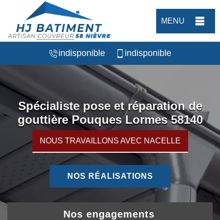
MENU
indisponible
indisponible
Spécialiste pose et réparation de
gouttière Pouques Lormes 58140
NOUS TRAVAILLONS AVEC NACELLE
NOS RÉALISATIONS
Nos engagements