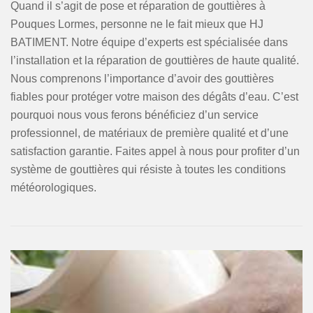
Quand il s’agit de pose et réparation de gouttières à
Pouques Lormes, personne ne le fait mieux que HJ
BATIMENT. Notre équipe d’experts est spécialisée dans
l’installation et la réparation de gouttières de haute qualité.
Nous comprenons l’importance d’avoir des gouttières
fiables pour protéger votre maison des dégâts d’eau. C’est
pourquoi nous vous ferons bénéficiez d’un service
professionnel, de matériaux de première qualité et d’une
satisfaction garantie. Faites appel à nous pour profiter d’un
système de gouttières qui résiste à toutes les conditions
météorologiques.