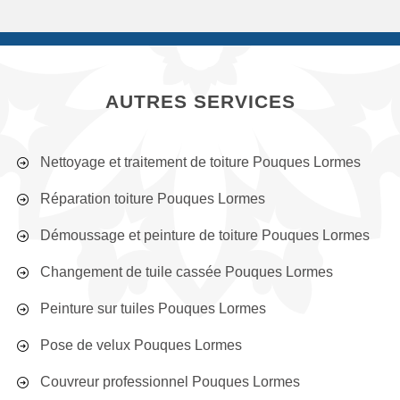
AUTRES SERVICES
Nettoyage et traitement de toiture Pouques Lormes
Réparation toiture Pouques Lormes
Démoussage et peinture de toiture Pouques Lormes
Changement de tuile cassée Pouques Lormes
Peinture sur tuiles Pouques Lormes
Pose de velux Pouques Lormes
Couvreur professionnel Pouques Lormes