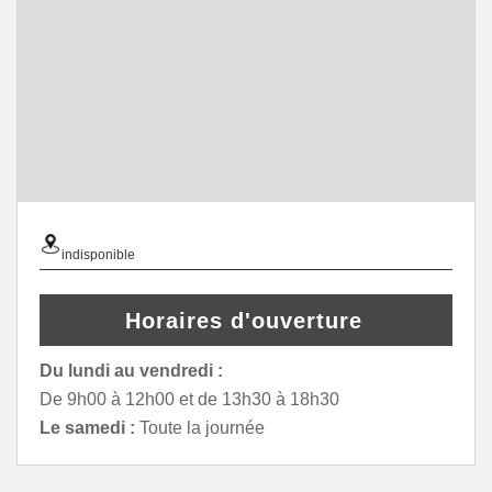
indisponible
Horaires d'ouverture
Du lundi au vendredi :
De 9h00 à 12h00 et de 13h30 à 18h30
Le samedi :
Toute la journée