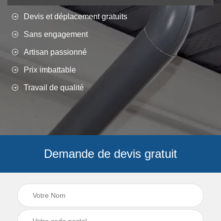
Devis et déplacement gratuits
Sans engagement
Artisan passionné
Prix imbattable
Travail de qualité
Demande de devis gratuit