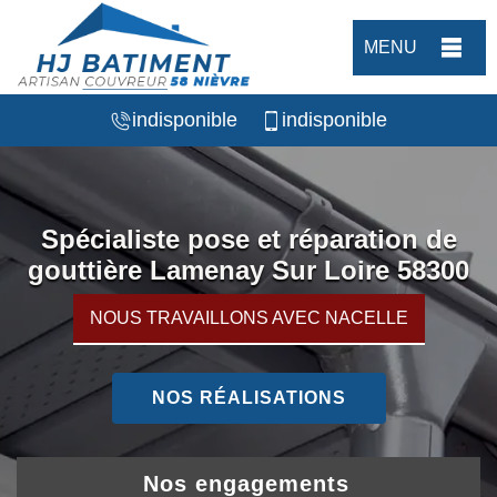
MENU
indisponible
indisponible
Spécialiste pose et réparation de
gouttière Lamenay Sur Loire 58300
NOUS TRAVAILLONS AVEC NACELLE
NOS RÉALISATIONS
Nos engagements