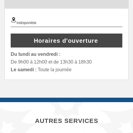
indisponible
Horaires d'ouverture
Du lundi au vendredi :
De 9h00 à 12h00 et de 13h30 à 18h30
Le samedi :
Toute la journée
AUTRES SERVICES