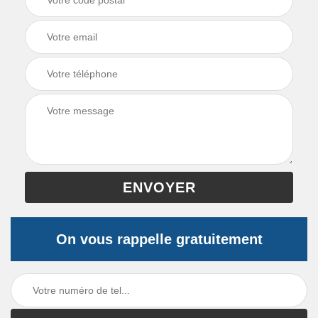
On vous rappelle gratuitement