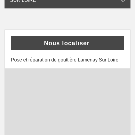
SUR LOIRE
Nous localiser
Pose et réparation de gouttière Lamenay Sur Loire