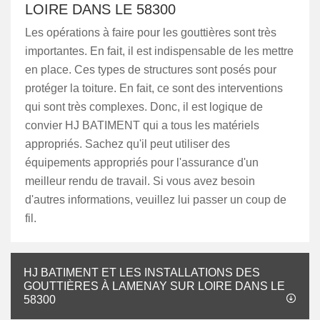
LOIRE DANS LE 58300
Les opérations à faire pour les gouttières sont très
importantes. En fait, il est indispensable de les mettre
en place. Ces types de structures sont posés pour
protéger la toiture. En fait, ce sont des interventions
qui sont très complexes. Donc, il est logique de
convier HJ BATIMENT qui a tous les matériels
appropriés. Sachez qu'il peut utiliser des
équipements appropriés pour l'assurance d'un
meilleur rendu de travail. Si vous avez besoin
d'autres informations, veuillez lui passer un coup de
fil.
HJ BATIMENT ET LES INSTALLATIONS DES
GOUTTIÈRES À LAMENAY SUR LOIRE DANS LE
58300