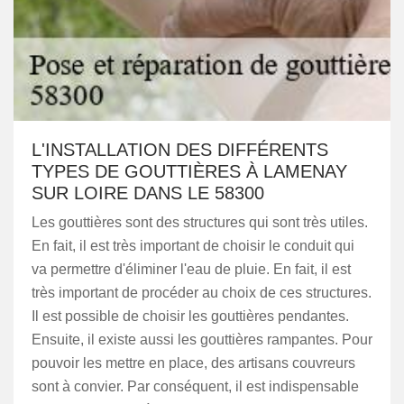
L'INSTALLATION DES DIFFÉRENTS
TYPES DE GOUTTIÈRES À LAMENAY
SUR LOIRE DANS LE 58300
Les gouttières sont des structures qui sont très utiles.
En fait, il est très important de choisir le conduit qui
va permettre d'éliminer l'eau de pluie. En fait, il est
très important de procéder au choix de ces structures.
Il est possible de choisir les gouttières pendantes.
Ensuite, il existe aussi les gouttières rampantes. Pour
pouvoir les mettre en place, des artisans couvreurs
sont à convier. Par conséquent, il est indispensable