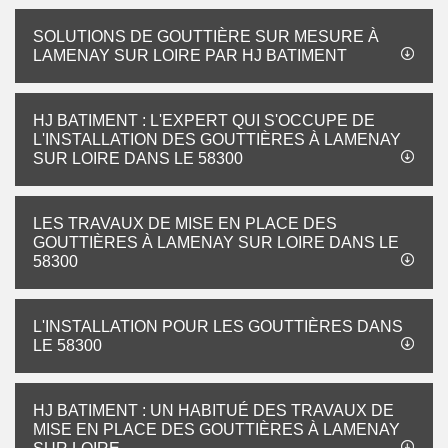
SOLUTIONS DE GOUTTIÈRE SUR MESURE À
LAMENAY SUR LOIRE PAR HJ BATIMENT
HJ BATIMENT : L'EXPERT QUI S'OCCUPE DE
L'INSTALLATION DES GOUTTIÈRES À LAMENAY
SUR LOIRE DANS LE 58300
LES TRAVAUX DE MISE EN PLACE DES
GOUTTIÈRES À LAMENAY SUR LOIRE DANS LE
58300
L'INSTALLATION POUR LES GOUTTIÈRES DANS
LE 58300
HJ BATIMENT : UN HABITUÉ DES TRAVAUX DE
MISE EN PLACE DES GOUTTIÈRES À LAMENAY