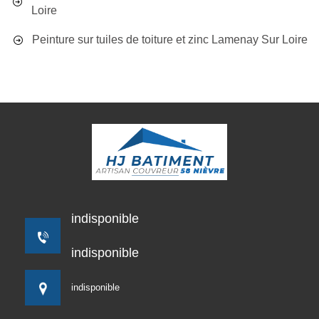
Loire
Peinture sur tuiles de toiture et zinc Lamenay Sur Loire
indisponible
indisponible
indisponible