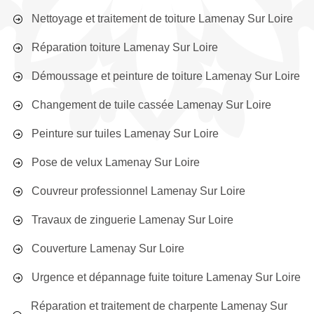
Nettoyage et traitement de toiture Lamenay Sur Loire
Réparation toiture Lamenay Sur Loire
Démoussage et peinture de toiture Lamenay Sur Loire
Changement de tuile cassée Lamenay Sur Loire
Peinture sur tuiles Lamenay Sur Loire
Pose de velux Lamenay Sur Loire
Couvreur professionnel Lamenay Sur Loire
Travaux de zinguerie Lamenay Sur Loire
Couverture Lamenay Sur Loire
Urgence et dépannage fuite toiture Lamenay Sur Loire
Réparation et traitement de charpente Lamenay Sur