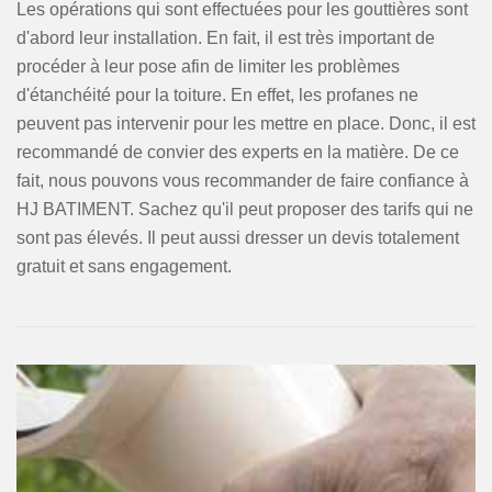
Les opérations qui sont effectuées pour les gouttières sont
d'abord leur installation. En fait, il est très important de
procéder à leur pose afin de limiter les problèmes
d'étanchéité pour la toiture. En effet, les profanes ne
peuvent pas intervenir pour les mettre en place. Donc, il est
recommandé de convier des experts en la matière. De ce
fait, nous pouvons vous recommander de faire confiance à
HJ BATIMENT. Sachez qu'il peut proposer des tarifs qui ne
sont pas élevés. Il peut aussi dresser un devis totalement
gratuit et sans engagement.