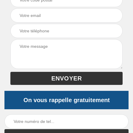
On vous rappelle gratuitement