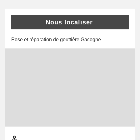
Nous localiser
Pose et réparation de gouttière Gacogne