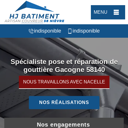
MENU
indisponible
indisponible
Spécialiste pose et réparation de
gouttière Gacogne 58140
NOUS TRAVAILLONS AVEC NACELLE
NOS RÉALISATIONS
Nos engagements