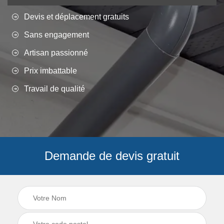
Devis et déplacement gratuits
Sans engagement
Artisan passionné
Prix imbattable
Travail de qualité
Demande de devis gratuit