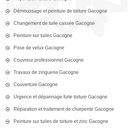
Démoussage et peinture de toiture Gacogne
Changement de tuile cassée Gacogne
Peinture sur tuiles Gacogne
Pose de velux Gacogne
Couvreur professionnel Gacogne
Travaux de zinguerie Gacogne
Couverture Gacogne
Urgence et dépannage fuite toiture Gacogne
Réparation et traitement de charpente Gacogne
Peinture sur tuiles de toiture et zinc Gacogne