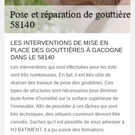
LES INTERVENTIONS DE MISE EN
PLACE DES GOUTTIÈRES À GACOGNE
DANS LE 58140
Les interventions qui sont effectuées pour les toits
sont très nombreuses. En fait, il est très utile de
réaliser des travaux de pose des gouttières. Ces
types de structures sont nécessaires pour éliminer
toute forme d'humidité sur la surface supérieure de
l'immeuble. Afin de procéder à ces tâches qui sont
très techniques, des artisans couvreurs devront être
conviés. Sachez qu'il est possible de vous adresser à
HJ BATIMENT. Il a pu suivre des formations