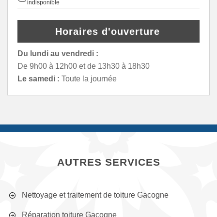
indisponible
Horaires d'ouverture
Du lundi au vendredi :
De 9h00 à 12h00 et de 13h30 à 18h30
Le samedi :
Toute la journée
AUTRES SERVICES
Nettoyage et traitement de toiture Gacogne
Réparation toiture Gacogne