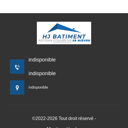
indisponible
indisponible
indisponible
©2022-2026 Tout droit réservé -