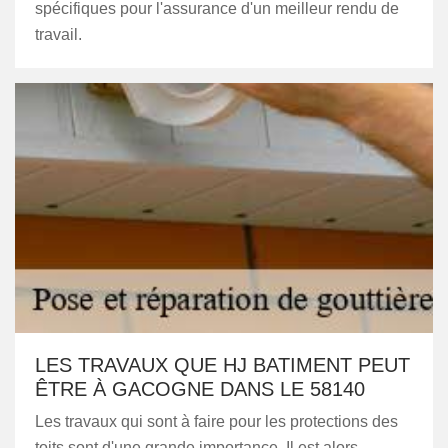
spécifiques pour l'assurance d'un meilleur rendu de
travail.
LES TRAVAUX QUE HJ BATIMENT PEUT
ÊTRE À GACOGNE DANS LE 58140
Les travaux qui sont à faire pour les protections des
toits sont d'une grande importance. Il est alors