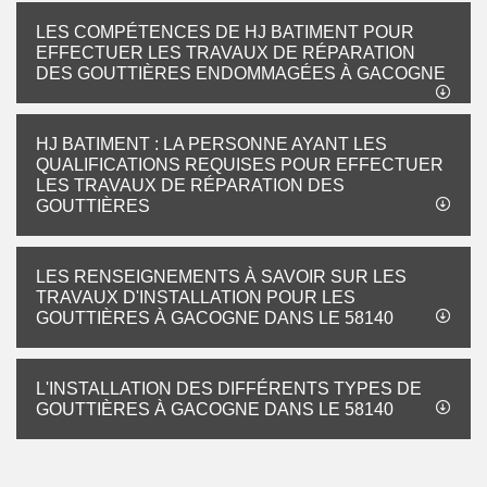
LES COMPÉTENCES DE HJ BATIMENT POUR
EFFECTUER LES TRAVAUX DE RÉPARATION
DES GOUTTIÈRES ENDOMMAGÉES À GACOGNE
HJ BATIMENT : LA PERSONNE AYANT LES
QUALIFICATIONS REQUISES POUR EFFECTUER
LES TRAVAUX DE RÉPARATION DES
GOUTTIÈRES
LES RENSEIGNEMENTS À SAVOIR SUR LES
TRAVAUX D'INSTALLATION POUR LES
GOUTTIÈRES À GACOGNE DANS LE 58140
L'INSTALLATION DES DIFFÉRENTS TYPES DE
GOUTTIÈRES À GACOGNE DANS LE 58140