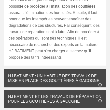
possible de procéder à l'installation des gouttières
assurant l'élimination des humidités. Ensuite, il faut
noter que les intempéries peuvent entraîner des
dégradations de ces structures. Par conséquent, des
travaux de réparation sont à faire. Afin de procéder à
ces opérations qui sont très techniques, il est
nécessaire de rechercher des experts en la matière.
HJ BATIMENT peut s'en charger et sachez qu'il
propose des tarifs intéressants.
HJ BATIMENT : UN HABITUÉ DES TRAVAUX DE
MISE EN PLACE DES GOUTTIÈRES À GACOGNE
HJ BATIMENT ET LES TRAVAUX DE RÉPARATION
POUR LES GOUTTIÈRES À GACOGNE