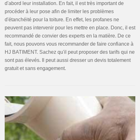
d'abord leur installation. En fait, il est très important de
procéder à leur pose afin de limiter les problèmes
d'étanchéité pour la toiture. En effet, les profanes ne
peuvent pas intervenir pour les mettre en place. Donc, il est
recommandé de convier des experts en la matière. De ce
fait, nous pouvons vous recommander de faire confiance à
HJ BATIMENT. Sachez qu'il peut proposer des tarifs qui ne
sont pas élevés. Il peut aussi dresser un devis totalement
gratuit et sans engagement.