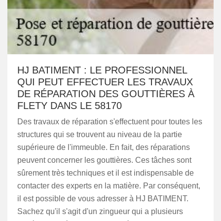
HJ BATIMENT : LE PROFESSIONNEL
QUI PEUT EFFECTUER LES TRAVAUX
DE RÉPARATION DES GOUTTIÈRES À
FLETY DANS LE 58170
Des travaux de réparation s'effectuent pour toutes les
structures qui se trouvent au niveau de la partie
supérieure de l'immeuble. En fait, des réparations
peuvent concerner les gouttières. Ces tâches sont
sûrement très techniques et il est indispensable de
contacter des experts en la matière. Par conséquent,
il est possible de vous adresser à HJ BATIMENT.
Sachez qu'il s'agit d'un zingueur qui a plusieurs