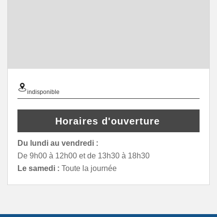
indisponible
Horaires d'ouverture
Du lundi au vendredi :
De 9h00 à 12h00 et de 13h30 à 18h30
Le samedi :
Toute la journée