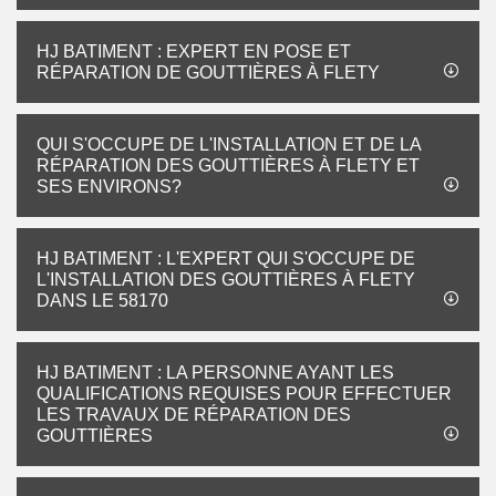
HJ BATIMENT : EXPERT EN POSE ET
RÉPARATION DE GOUTTIÈRES À FLETY
QUI S'OCCUPE DE L'INSTALLATION ET DE LA
RÉPARATION DES GOUTTIÈRES À FLETY ET
SES ENVIRONS?
HJ BATIMENT : L'EXPERT QUI S'OCCUPE DE
L'INSTALLATION DES GOUTTIÈRES À FLETY
DANS LE 58170
HJ BATIMENT : LA PERSONNE AYANT LES
QUALIFICATIONS REQUISES POUR EFFECTUER
LES TRAVAUX DE RÉPARATION DES
GOUTTIÈRES