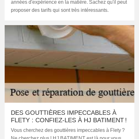
années d'expérience en la matière. Sachez qu'il peut
proposer des tarifs qui sont très intéressants.
DES GOUTTIÈRES IMPECCABLES À
FLETY : CONFIEZ-LES À HJ BATIMENT !
Vous cherchez des gouttières impeccables à Flety ?
Ne cherchez plus ! HJ BATIMENT est là pour vous