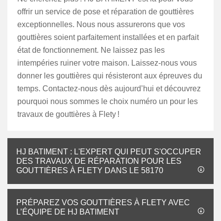
offrir un service de pose et réparation de gouttières
exceptionnelles. Nous nous assurerons que vos
gouttières soient parfaitement installées et en parfait
état de fonctionnement. Ne laissez pas les
intempéries ruiner votre maison. Laissez-nous vous
donner les gouttières qui résisteront aux épreuves du
temps. Contactez-nous dès aujourd’hui et découvrez
pourquoi nous sommes le choix numéro un pour les
travaux de gouttières à Flety !
HJ BATIMENT : L'EXPERT QUI PEUT S'OCCUPER
DES TRAVAUX DE RÉPARATION POUR LES
GOUTTIÈRES À FLETY DANS LE 58170
PRÉPAREZ VOS GOUTTIÈRES À FLETY AVEC
L’ÉQUIPE DE HJ BATIMENT