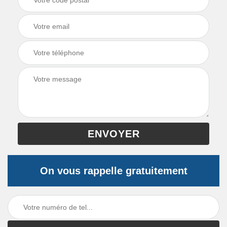
On vous rappelle gratuitement