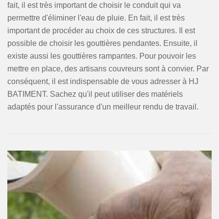
fait, il est très important de choisir le conduit qui va
permettre d'éliminer l'eau de pluie. En fait, il est très
important de procéder au choix de ces structures. Il est
possible de choisir les gouttières pendantes. Ensuite, il
existe aussi les gouttières rampantes. Pour pouvoir les
mettre en place, des artisans couvreurs sont à convier. Par
conséquent, il est indispensable de vous adresser à HJ
BATIMENT. Sachez qu'il peut utiliser des matériels
adaptés pour l'assurance d'un meilleur rendu de travail.