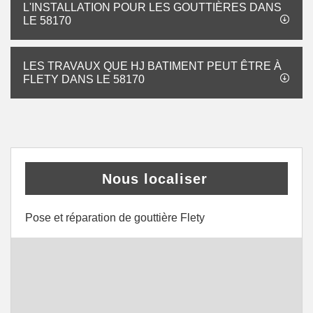
L'INSTALLATION POUR LES GOUTTIÈRES DANS
LE 58170
LES TRAVAUX QUE HJ BATIMENT PEUT ÊTRE À
FLETY DANS LE 58170
Nous localiser
Pose et réparation de gouttière Flety