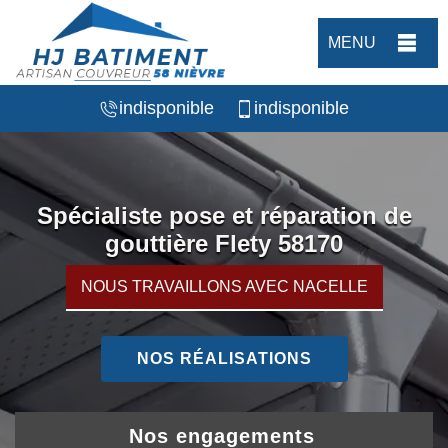
MENU
indisponible
indisponible
Spécialiste pose et réparation de
gouttière Flety 58170
NOUS TRAVAILLONS AVEC NACELLE
NOS RÉALISATIONS
Nos engagements