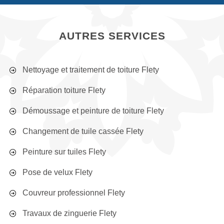
AUTRES SERVICES
Nettoyage et traitement de toiture Flety
Réparation toiture Flety
Démoussage et peinture de toiture Flety
Changement de tuile cassée Flety
Peinture sur tuiles Flety
Pose de velux Flety
Couvreur professionnel Flety
Travaux de zinguerie Flety