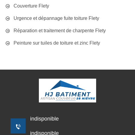
Couverture Flety
Urgence et dépannage fuite toiture Flety
Réparation et traitement de charpente Flety
Peinture sur tuiles de toiture et zinc Flety
indisponible
indisponible