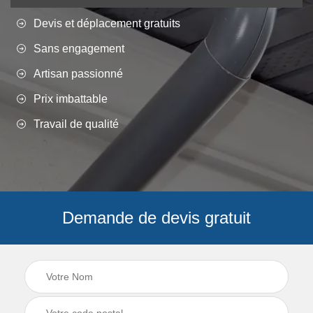
Devis et déplacement gratuits
Sans engagement
Artisan passionné
Prix imbattable
Travail de qualité
Demande de devis gratuit