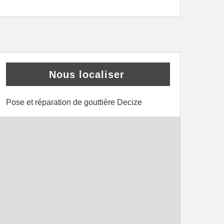
Nous localiser
Pose et réparation de gouttière Decize