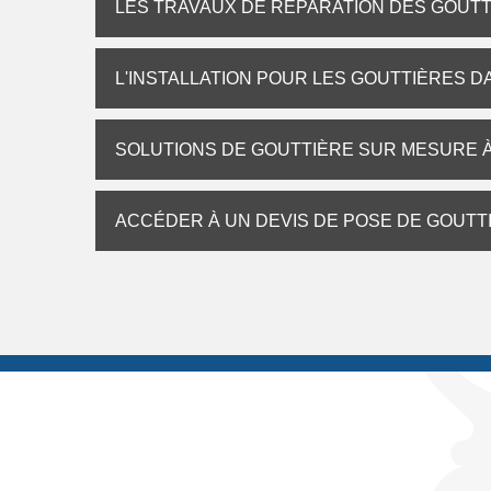
LES TRAVAUX DE RÉPARATION DES GOUT
L'INSTALLATION POUR LES GOUTTIÈRES DA
SOLUTIONS DE GOUTTIÈRE SUR MESURE À
ACCÉDER À UN DEVIS DE POSE DE GOUTT