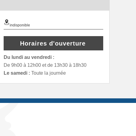
indisponible
Horaires d'ouverture
Du lundi au vendredi :
De 9h00 à 12h00 et de 13h30 à 18h30
Le samedi :
Toute la journée