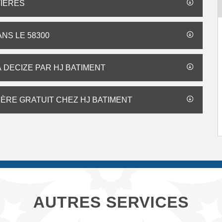
TIÈRES
NS LE 58300
 DECIZE PAR HJ BATIMENT
IÈRE GRATUIT CHEZ HJ BATIMENT
AUTRES SERVICES