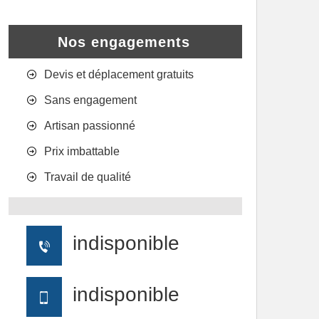
Nos engagements
Devis et déplacement gratuits
Sans engagement
Artisan passionné
Prix imbattable
Travail de qualité
indisponible
indisponible