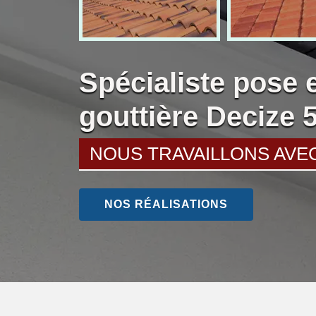
Spécialiste pose 
gouttière Decize 
NOUS TRAVAILLONS AVE
NOS RÉALISATIONS