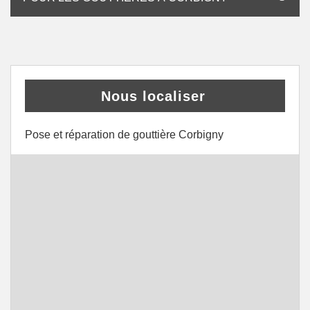
Nous localiser
Pose et réparation de gouttière Corbigny