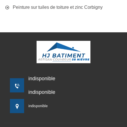
Peinture sur tuiles de toiture et zinc Corbigny
indisponible
indisponible
indisponible