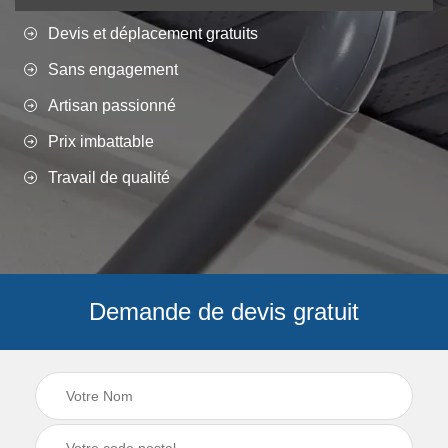
Devis et déplacement gratuits
Sans engagement
Artisan passionné
Prix imbattable
Travail de qualité
Demande de devis gratuit