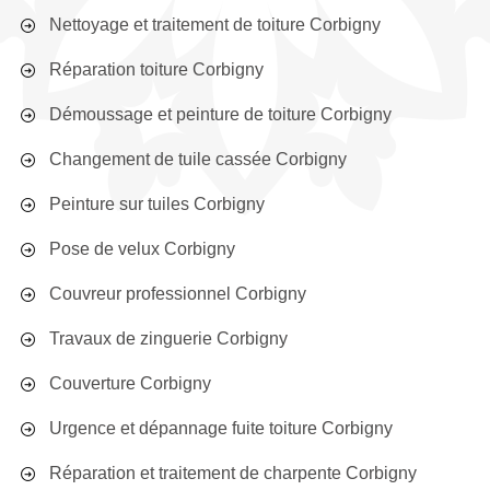
Nettoyage et traitement de toiture Corbigny
Réparation toiture Corbigny
Démoussage et peinture de toiture Corbigny
Changement de tuile cassée Corbigny
Peinture sur tuiles Corbigny
Pose de velux Corbigny
Couvreur professionnel Corbigny
Travaux de zinguerie Corbigny
Couverture Corbigny
Urgence et dépannage fuite toiture Corbigny
Réparation et traitement de charpente Corbigny