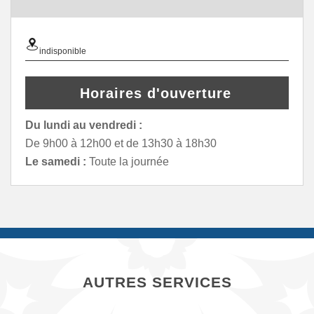
indisponible
Horaires d'ouverture
Du lundi au vendredi :
De 9h00 à 12h00 et de 13h30 à 18h30
Le samedi :
Toute la journée
AUTRES SERVICES