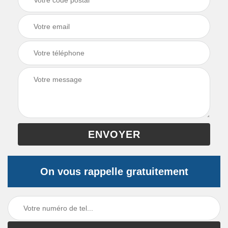
On vous rappelle gratuitement