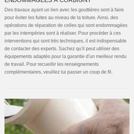
ENDOMMAGÉES À CORBIGNY
Des travaux ayant un lien avec les gouttières sont à faire
pour éviter les fuites au niveau de la toiture. Ainsi, des
opérations de réparation de celles qui sont endommagées
par les intempéries sont à réaliser. Pour procéder à ces
interventions qui sont très techniques, il est indispensable
de contacter des experts. Sachez qu'il peut utiliser des
équipements adaptés pour la garantie d'un meilleur rendu
de travail. Pour recueillir les renseignements
complémentaires, veuillez lui passer un coup de fil.