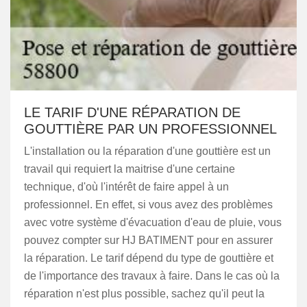
LE TARIF D'UNE RÉPARATION DE
GOUTTIÈRE PAR UN PROFESSIONNEL
L'installation ou la réparation d'une gouttière est un
travail qui requiert la maitrise d'une certaine
technique, d'où l'intérêt de faire appel à un
professionnel. En effet, si vous avez des problèmes
avec votre système d'évacuation d'eau de pluie, vous
pouvez compter sur HJ BATIMENT pour en assurer
la réparation. Le tarif dépend du type de gouttière et
de l'importance des travaux à faire. Dans le cas où la
réparation n'est plus possible, sachez qu'il peut la