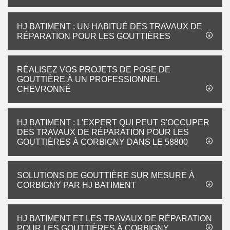
HJ BATIMENT : UN HABITUÉ DES TRAVAUX DE
RÉPARATION POUR LES GOUTTIÈRES
RÉALISEZ VOS PROJETS DE POSE DE
GOUTTIÈRE À UN PROFESSIONNEL
CHEVRONNÉ
HJ BATIMENT : L'EXPERT QUI PEUT S'OCCUPER
DES TRAVAUX DE RÉPARATION POUR LES
GOUTTIÈRES À CORBIGNY DANS LE 58800
SOLUTIONS DE GOUTTIÈRE SUR MESURE À
CORBIGNY PAR HJ BATIMENT
HJ BATIMENT ET LES TRAVAUX DE RÉPARATION
POUR LES GOUTTIÈRES À CORBIGNY