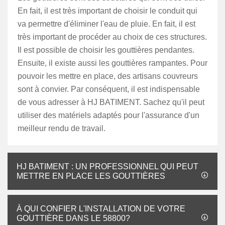
En fait, il est très important de choisir le conduit qui
va permettre d'éliminer l'eau de pluie. En fait, il est
très important de procéder au choix de ces structures.
Il est possible de choisir les gouttières pendantes.
Ensuite, il existe aussi les gouttières rampantes. Pour
pouvoir les mettre en place, des artisans couvreurs
sont à convier. Par conséquent, il est indispensable
de vous adresser à HJ BATIMENT. Sachez qu'il peut
utiliser des matériels adaptés pour l'assurance d'un
meilleur rendu de travail.
HJ BATIMENT : UN PROFESSIONNEL QUI PEUT
METTRE EN PLACE LES GOUTTIÈRES
À QUI CONFIER L'INSTALLATION DE VOTRE
GOUTTIÈRE DANS LE 58800?