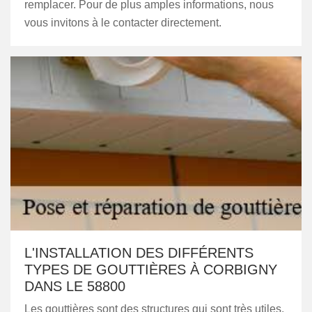
remplacer. Pour de plus amples informations, nous
vous invitons à le contacter directement.
L'INSTALLATION DES DIFFÉRENTS
TYPES DE GOUTTIÈRES À CORBIGNY
DANS LE 58800
Les gouttières sont des structures qui sont très utiles.