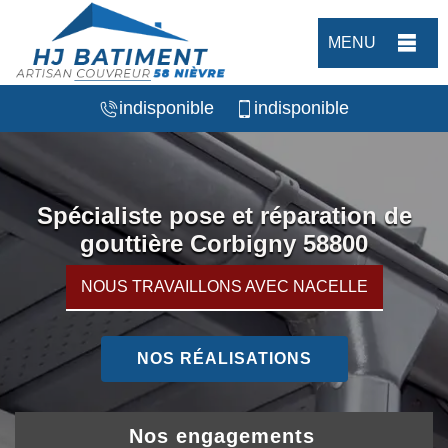
MENU
indisponible
indisponible
Spécialiste pose et réparation de
gouttière Corbigny 58800
NOUS TRAVAILLONS AVEC NACELLE
NOS RÉALISATIONS
Nos engagements